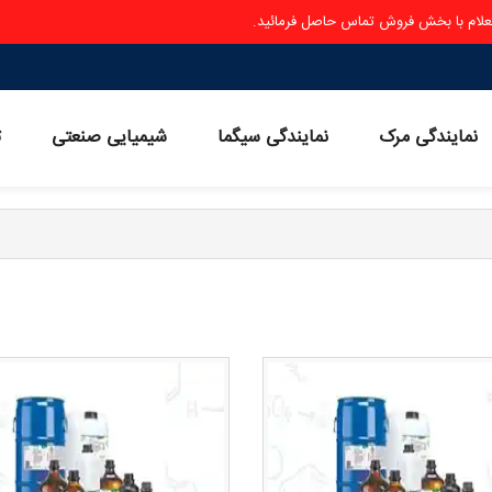
ستعلام با بخش فروش تماس حاصل فرمائید.
نمایندگی مرک
نمایندگی سیگما
شیمیایی صنعتی
ث