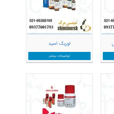
ل
لوریک اسید
توضیحات بیشتر