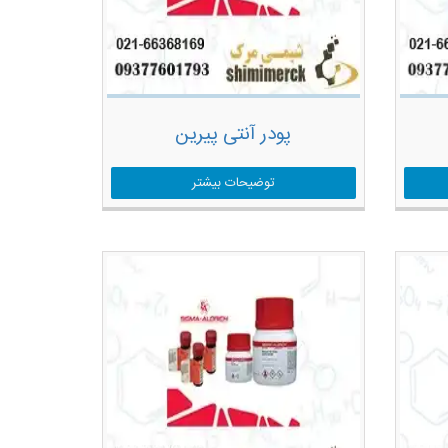
پودر آنتی پیرین
توضیحات بیشتر