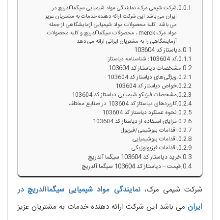
شرکت شیمی مرک، نمایندگی مواد شیمیایی سیگماآلدریچ در
ایران می باشد این شرکت ارائه دهنده خدمات به مشتریان عزیز
می باشد. کلیه محصولات مواد شیمیایی آزمایشگاهی از جمله
مواد مرک merck ، محصولات سیگماآلدریچ و کلیه محصولات
آزمایشگاهی را به مشتریان ایرانی ارائه می دهد.
دیاستاز کد 103604
کد 103604: شناسنامه دیاستاز
مشخصات دیاستاز کد 103604
ویژگی‌های دیاستاز کد 103604
خواص دیاستاز کد 103604
مشخصات فیزیکو شیمیایی دیاستاز کد 103604
کاربردهای دیاستاز کد 103604 در صنایع مختلف
نحوه عملکرد دیاستاز کد 103604
مزایای استفاده از دیاستاز کد 103604
اقدامات بیوشیمی/فیزیول
اقدامات بیوشیمیایی
اقدامات فیزیولوژیکی
خرید دیاستاز کد 103604 سیگما آلدریچ
قیمت – دیاستاز کد 103604 سیگما آلدریچ
شرکت شیمی مرک،
نمایندگی مواد شیمیایی
سیگماآلدریچ
در
ایران
می باشد این شرکت ارائه دهنده خدمات به مشتریان عزیز