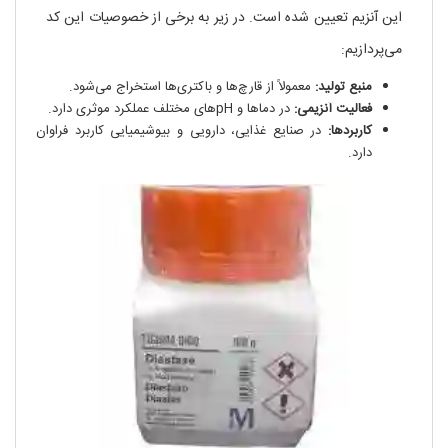
این آنزیم تعیین شده است. در زیر به برخی از خصوصیات این کد
می‌پردازیم:
منبع تولید:
معمولاً از قارچ‌ها و باکتری‌ها استخراج می‌شود.
فعالیت آنزیمی:
در دماها و pH‌های مختلف عملکرد موثری دارد.
کاربردها:
در صنایع غذایی، دارویی و بیوشیمیایی کاربرد فراوان
دارد.