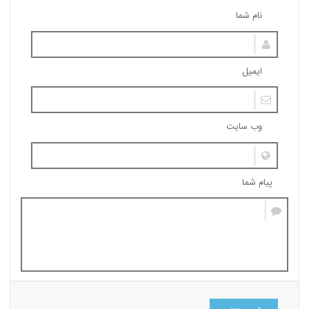
نام شما
ایمیل
وب سایت
پیام شما