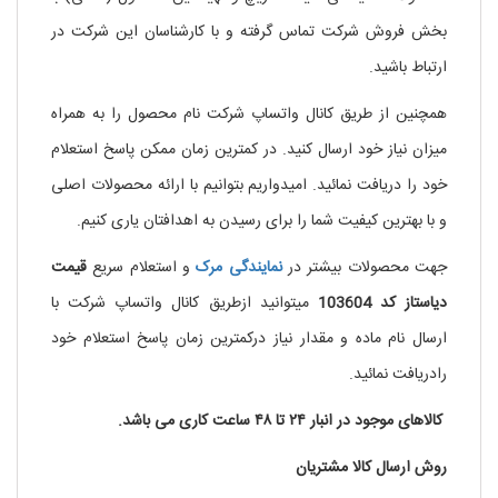
بخش فروش شرکت تماس گرفته و با کارشناسان این شرکت در
ارتباط باشید.
همچنین از طریق کانال واتساپ شرکت نام محصول را به همراه
میزان نیاز خود ارسال کنید. در کمترین زمان ممکن پاسخ استعلام
خود را دریافت نمائید. امیدواریم بتوانیم با ارائه محصولات اصلی
و با بهترین کیفیت شما را برای رسیدن به اهدافتان یاری کنیم.
جهت محصولات بیشتر در
نمایندگی
مرک
و استعلام سریع
قیمت
دیاستاز کد 103604
میتوانید ازطریق کانال واتساپ شرکت با
ارسال نام ماده و مقدار نیاز درکمترین زمان پاسخ استعلام خود
رادریافت نمائید.
کالاهای موجود در انبار ۲۴ تا ۴۸ ساعت کاری می باشد.
روش ارسال کالا مشتریان