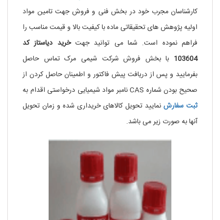
کارشناسان مجرب خود در بخش فنی و فروش جهت تامین مواد
اولیه پژوهش های تحقیقاتی ماده
با کیفیت بالا و قیمت مناسب را
فراهم نموده است. شما می توانید جهت
خرید دیاستاز کد
103604
با بخش فروش شرکت شیمی مرک تماس حاصل
بفرمایید و پس از دریافت پیش فاکتور و اطمینان حاصل کردن از
صحیح بودن شماره CAS نامبر مواد شیمیایی درخواستی اقدام به
ثبت سفارش
نمایید تحویل کالاهای خریداری شده و زمان تحویل
آنها به صورت زیر می باشد.