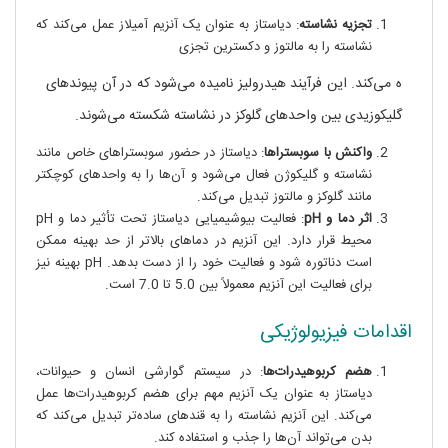
تجزیه نشاسته
: دیاستاز به عنوان یک آنزیم آمیلاز عمل می‌کند که
نشاسته را به مالتوز و دکسترین تجزی
ه می‌کند. این فرآیند هیدرولیز نامیده می‌شود که در آن پیوندهای
گلیکوزیدی بین واحدهای گلوکز در نشاسته شکسته می‌شوند.
واکنش با سوبستراها
: دیاستاز در حضور سوبستراهای خاص مانند
نشاسته و گلیکوژن فعال می‌شود و آن‌ها را به واحدهای کوچکتر
مانند گلوکز و مالتوز تبدیل می‌کند.
اثر دما و pH
: فعالیت بیوشیمیایی دیاستاز تحت تأثیر دما و pH
محیط قرار دارد. این آنزیم در دماهای بالاتر از حد بهینه ممکن
است دناتوره شود و فعالیت خود را از دست بدهد. pH بهینه نیز
برای فعالیت این آنزیم معمولاً بین 5.0 تا 7.0 است.
اقدامات فیزیولوژیکی
هضم کربوهیدرات‌ها
: در سیستم گوارشی انسان و حیوانات،
دیاستاز به عنوان یک آنزیم مهم برای هضم کربوهیدرات‌ها عمل
می‌کند. این آنزیم نشاسته را به قندهای ساده‌تر تبدیل می‌کند که
بدن می‌تواند آن‌ها را جذب و استفاده کند.