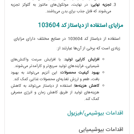
تجزیه نهایی:
در نهایت، مولکول‌های مالتوز به گلوکز تجزیه
می‌شوند که قابل جذب برای بدن می‌باشند.
مزایای استفاده از دیاستاز کد 103604
استفاده از دیاستاز کد 103604 در صنایع مختلف دارای مزایای
زیادی است که برخی از آن‌ها عبارتند از:
افزایش کارایی تولید:
با افزایش سرعت واکنش‌های
شیمیایی، فرآیندهای تولید سریع‌تر و کارآمدتر می‌شوند.
بهبود کیفیت محصولات:
این آنزیم می‌تواند به بهبود
بافت، طعم و ارزش تغذیه‌ای محصولات غذایی کمک کند.
کاهش هزینه‌ها:
استفاده از دیاستاز می‌تواند به کاهش
هزینه‌های تولید از طریق کاهش زمان و انرژی مصرفی
کمک کند.
اقدامات بیوشیمی/فیزیول
اقدامات بیوشیمیایی