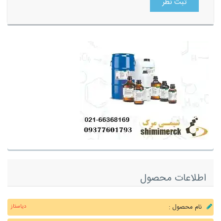
ثبت نظر
اطلاعات محصول
نام محصول :
دیاستاز