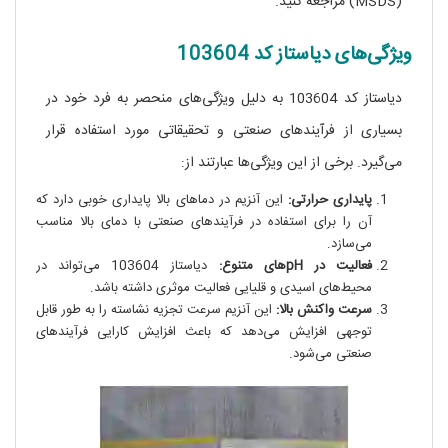
(MSDS) مراجعه کنید.
ویژگی‌های دیاستاز کد 103604
دیاستاز کد 103604 به دلیل ویژگی‌های منحصر به فرد خود در
بسیاری از فرآیندهای صنعتی و تحقیقاتی مورد استفاده قرار
می‌گیرد. برخی از این ویژگی‌ها عبارتند از:
پایداری حرارتی:
این آنزیم در دماهای بالا پایداری خوبی دارد که
آن را برای استفاده در فرآیندهای صنعتی با دمای بالا مناسب
می‌سازد.
فعالیت در pH‌های متنوع:
دیاستاز 103604 می‌تواند در
محیط‌های اسیدی و قلیایی فعالیت موثری داشته باشد.
سرعت واکنش بالا:
این آنزیم سرعت تجزیه نشاسته را به طور قابل
توجهی افزایش می‌دهد که باعث افزایش کارایی فرآیندهای
صنعتی می‌شود.