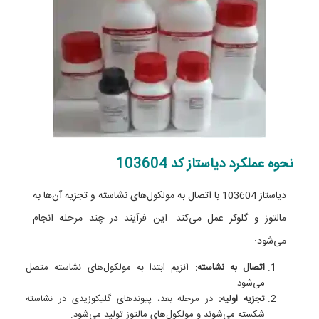
نحوه عملکرد دیاستاز کد 103604
دیاستاز 103604 با اتصال به مولکول‌های نشاسته و تجزیه آن‌ها به
مالتوز و گلوکز عمل می‌کند. این فرآیند در چند مرحله انجام
می‌شود:
اتصال به نشاسته:
آنزیم ابتدا به مولکول‌های نشاسته متصل
می‌شود.
تجزیه اولیه:
در مرحله بعد، پیوندهای گلیکوزیدی در نشاسته
شکسته می‌شوند و مولکول‌های مالتوز تولید می‌شود.