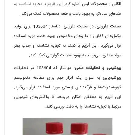
الکلی
و
محصولات لبنی
اشاره کرد. این آنزیم با تجزیه نشاسته به
قندهای ساده‌تر، به بهبود بافت و طعم محصولات کمک می‌کند.
صنعت دارویی:
در صنعت دارویی، دیاستاز 103604 برای تولید
مکمل‌های غذایی و داروهای مخصوص بهبود هضم مورد استفاده
قرار می‌گیرد. این آنزیم با کمک به تجزیه نشاسته و جذب بهتر
مواد مغذی، می‌تواند به بهبود سلامت گوارشی کمک کند.
بیوشیمی و تحقیقات علمی:
دیاستاز کد 103604 در تحقیقات
بیوشیمیایی به عنوان یک ابزار مهم برای مطالعه متابولیسم
کربوهیدرات‌ها و فرآیندهای زیستی مورد استفاده قرار می‌گیرد.
این آنزیم به محققان امکان می‌دهد تا واکنش‌های شیمیایی
مرتبط با تجزیه نشاسته را به دقت بررسی کنند.