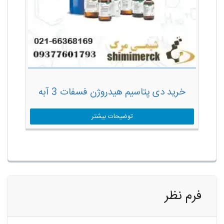
خرید دی پتاسیم هیدروژن فسفات 3 آبه
توضیحات بیشتر
فرم نظر