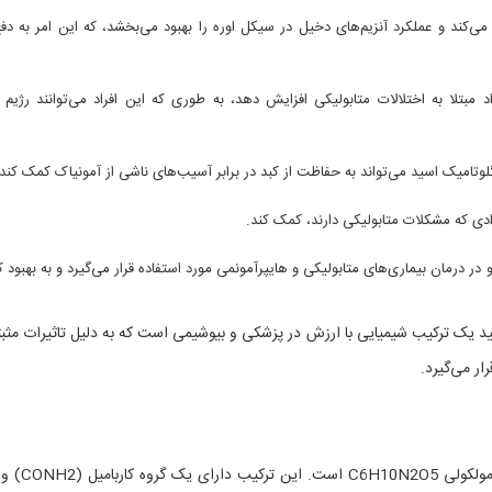
ی‌کند و عملکرد آنزیم‌های دخیل در سیکل اوره را بهبود می‌بخشد، که این امر به دفع
اد مبتلا به اختلالات متابولیکی افزایش دهد، به طوری که این افراد می‌توانند رژیم 
تامیک اسید می‌تواند به حفاظت از کبد در برابر آسیب‌های ناشی از آمونیاک کمک کند.
رادی که مشکلات متابولیکی دارند، کمک کند.
 در درمان بیماری‌های متابولیکی و هایپرآمونمی مورد استفاده قرار می‌گیرد و به بهبود 
ید یک ترکیب شیمیایی با ارزش در پزشکی و بیوشیمی است که به دلیل تاثیرات مث
ار می‌گیرد.
کاربامیل ال-گلوتامیک اسید یک ترکیب شیمیایی با فرمول مولک