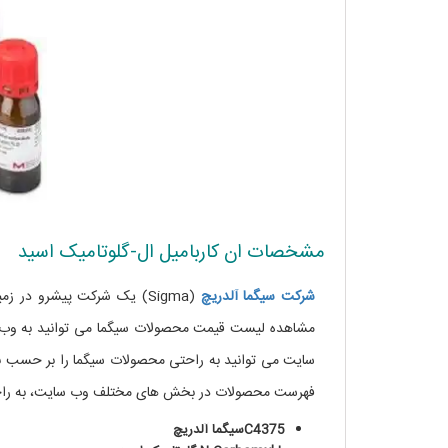
مشخصات ان کاربامیل ال-گلوتامیک اسید
شرکت
سیگما
آلدریچ
(Sigma) یک شرکت پیشرو در
مشاهده لیست قیمت محصولات سیگما می توانید به وب 
سایت می توانید به راحتی محصولات سیگما را بر حسب نا
فهرست محصولات در بخش های مختلف وب سایت، به راحتی
C4375سیگما آلدریچ