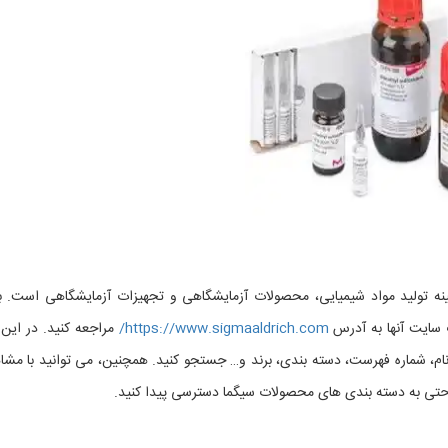
 زمینه تولید مواد شیمیایی، محصولات آزمایشگاهی و تجهیزات آزمایشگاهی است. ب
سایت آنها به آدرس
https://www.sigmaaldrich.com/
مراجعه کنید. در این
م، شماره فهرست، دسته بندی، برند و… جستجو کنید. همچنین، می توانید با مشا
 به دسته بندی های محصولات سیگما دسترسی پیدا کنید.