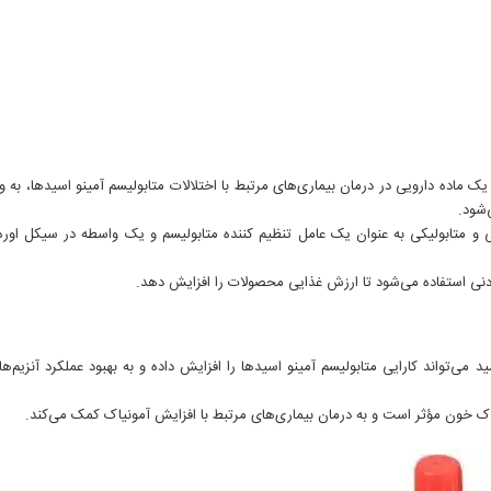
یک ماده دارویی در درمان بیماری‌های مرتبط با اختلالات متابولیسم آمینو اسیدها، به وی
شود.
ی و متابولیکی به عنوان یک عامل تنظیم کننده متابولیسم و یک واسطه در سیکل اوره
زودنی استفاده می‌شود تا ارزش غذایی محصولات را افزایش دهد.
ید می‌تواند کارایی متابولیسم آمینو اسیدها را افزایش داده و به بهبود عملکرد آنزیم‌ه
ک خون مؤثر است و به درمان بیماری‌های مرتبط با افزایش آمونیاک کمک می‌کند.