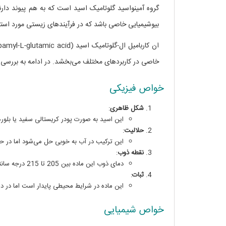
گروه آمینواسید گلوتامیک اسید است که به هم پیوند دار
بیوشیمیایی خاصی باشد که در فرآیندهای زیستی مورد استفاد
خاصی در کاربردهای مختلف می‌بخشد. در ادامه به بررسی 
خواص فیزیکی
شکل ظاهری
:
این اسید به صورت پودر کریستالی سفید یا بلور
حلالیت
:
این ترکیب در آب به خوبی حل می‌شود اما در حلا
نقطه ذوب
:
دمای ذوب این ماده بین 205 تا 215 درجه سانتی‌گراد است.
ثبات
:
این ماده در شرایط محیطی پایدار است اما در د
خواص شیمیایی