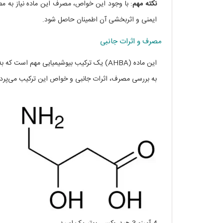
نکته مهم
: با وجود این خواص، مصرف این ماده نیاز به م
ایمنی و اثربخشی آن اطمینان حاصل شود.
مصرف و اثرات جانبی
این ماده (AHBA) یک ترکیب بیوشیمیایی مهم 
به بررسی مصرف، اثرات جانبی و خواص این ترکیب می‌پردا