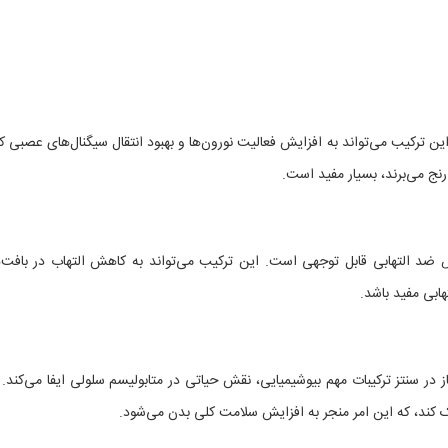
 ترکیب می‌تواند به افزایش فعالیت نورون‌ها و بهبود انتقال سیگنال‌های عصبی 
رنج می‌برند، بسیار مفید است.
 ضد التهابی قابل توجهی است. این ترکیب می‌تواند به کاهش التهاب در بافت‌
ابی مفید باشد.
‌ساز در سنتز ترکیبات مهم بیوشیمیایی، نقش حیاتی در متابولیسم سلولی ایفا می‌کند. 
مک کند، که این امر منجر به افزایش سلامت کلی بدن می‌شود.