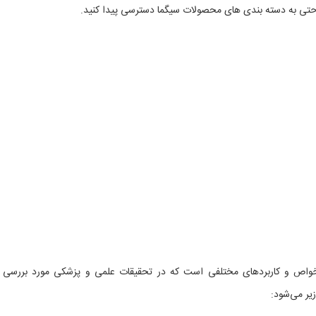
 به دسته بندی های محصولات سیگما دسترسی پیدا کنید.
Amino-3-hydroxybutyric aci) دارای خواص و کاربردهای مختلفی است که در تحقیقات علمی و پزشکی مورد بررسی
یر می‌شود: