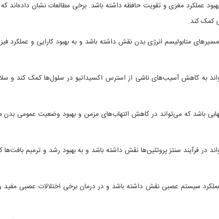
هبود عملکرد مغزی و تقویت حافظه داشته باشد. برخی مطالعات نشان داده‌اند که 
 کمک کند.
یرهای متابولیسم انرژی بدن نقش داشته باشد و به بهبود کارایی و عملکرد فیز
تواند به کاهش آسیب‌های ناشی از استرس اکسیداتیو در سلول‌ها کمک کند و سل
بی باشد که می‌تواند در کاهش التهاب‌های مزمن و بهبود وضعیت عمومی بدن م
اند در فرآیند سنتز پروتئین‌ها نقش داشته باشد و به بهبود رشد و ترمیم بافت‌ها 
ملکرد سیستم عصبی نقش داشته باشد و در درمان برخی اختلالات عصبی مفید و