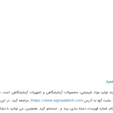
 زمینه تولید مواد شیمیایی، محصولات آزمایشگاهی و تجهیزات آزمایشگاهی است. ب
سایت آنها به آدرس
https://www.sigmaaldrich.com/
مراجعه کنید. در این
م، شماره فهرست، دسته بندی، برند و… جستجو کنید. همچنین، می توانید با مشا