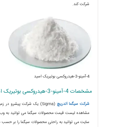
شرکت کند.
4-آمینو-3-هیدروکسی بوتیریک اسید
مشخصات 4-آمینو-3-هیدروکسی بوتیریک اسید
شرکت
سیگما
آلدریچ
(Sigma) یک شرکت پیشرو در
مشاهده لیست قیمت محصولات سیگما می توانید به وب 
سایت می توانید به راحتی محصولات سیگما را بر حسب نا