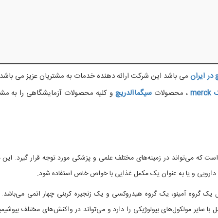
در ایران
می باشد این شرکت ارائه دهنده خدمات به مشتریان عزیز می باشد. 
ک
merck
، محصولات
سیگماآلدریچ
و کلیه محصولات آزمایشگاهی را به مشت
ت که می‌تواند در زمینه‌های مختلف علمی و پزشکی مورد توجه قرار گیرد. این م
دارویی و یا به عنوان یک مکمل غذایی با خواص خاص استفاده شود.
 یک گروه آمینو، یک گروه هیدروکسی و یک زنجیره کربنی چهار اتمی می‌باشد. 
ل با سایر مولکول‌های بیولوژیکی را دارد و می‌تواند در واکنش‌های مختلف بیوشیمی