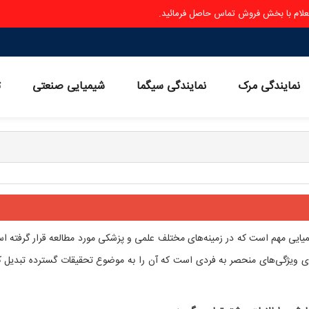
ستعلام با بخش فروش تماس حاصل فرمائید.
نمایندگی مرک
نمایندگی سیگما
شیمیایی صنعتی
ث
میایی مهم است که در زمینه‌های مختلف علمی و پزشکی مورد مطالعه قرار گرفته ا
 نیز نامیده می‌شود، دارای ویژگی‌های منحصر به فردی است که آن را به موضوع تحقیقات گسترده تبدیل 