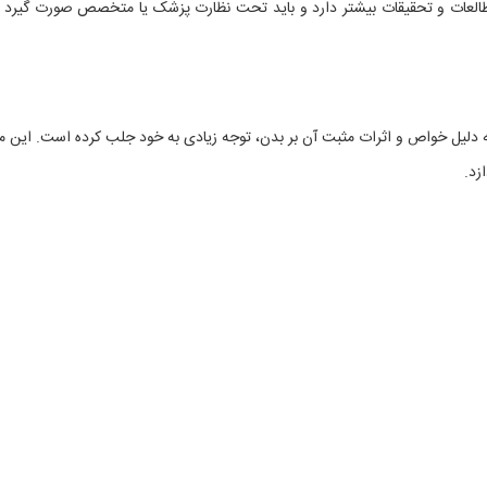
طالعات و تحقیقات بیشتر دارد و باید تحت نظارت پزشک یا متخصص صورت گیرد تا
است که به دلیل خواص و اثرات مثبت آن بر بدن، توجه زیادی به خود جلب کرده است. این م
زد.