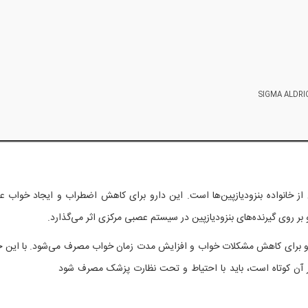
 خانواده بنزودیازپین‌ها است. این دارو برای کاهش اضطراب و ایجاد خواب ع
 و بر روی گیرنده‌های بنزودیازپین در سیستم عصبی مرکزی اثر می‌گذارد.
ند و برای کاهش مشکلات خواب و افزایش مدت زمان خواب مصرف می‌شود. با این ح
اثر آن کوتاه است، باید با احتیاط و تحت نظارت پزشک مصرف شود
.مصارف تریازولا