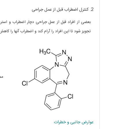
2. کنترل اضطراب قبل از عمل جراحی
بعضی از افراد قبل از عمل جراحی دچار اضطراب و است
تجویز شود تا این افراد را آرام کند و اضطراب آنها را کاه
مصار
عوارض جانبی و خطرات