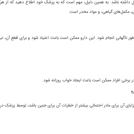
امل داشته باشد. به همین دلیل، مهم است که به پزشک خود اطلاع دهید که از هرگ
ی، مکمل‌های گیاهی، و مواد مخدر است.
طور ناگهانی انجام شود. این دارو ممکن است باعث اعتیاد شود و برای قطع آن، نیاز
در برخی افراد ممکن است باعث ایجاد خواب روزانه شود.
 مزایای آن برای مادر احتمالی بیشتر از خطرات آن برای جنین باشد، توسط پزشک در 