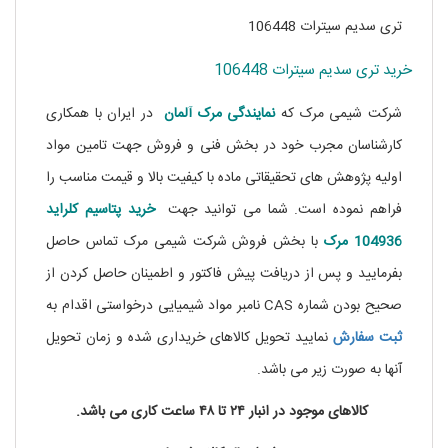
تری سدیم سیترات 106448
خرید تری سدیم سیترات 106448
شرکت شیمی مرک که
نمایندگی
مرک آلمان
در ایران با همکاری
کارشناسان مجرب خود در بخش فنی و فروش جهت تامین مواد
اولیه پژوهش های تحقیقاتی ماده با کیفیت بالا و قیمت مناسب را
فراهم نموده است. شما می توانید جهت
خرید پتاسیم کلراید
104936 مرک
با بخش فروش شرکت شیمی مرک تماس حاصل
بفرمایید و پس از دریافت پیش فاکتور و اطمینان حاصل کردن از
صحیح بودن شماره CAS نامبر مواد شیمیایی درخواستی اقدام به
ثبت سفارش
نمایید تحویل کالاهای خریداری شده و زمان تحویل
آنها به صورت زیر می باشد.
کالاهای موجود در انبار ۲۴ تا ۴۸ ساعت کاری می باشد.