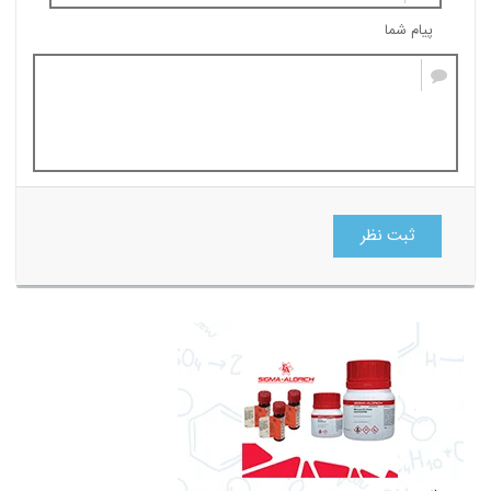
پیام شما
ثبت نظر