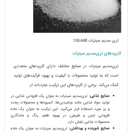
تری سدیم سیترات 106448
کاربردهای تری‌سدیم سیترات:
تری‌سدیم سیترات در صنایع مختلف دارای کاربردهای متعددی
است که به تولید محصولات با کیفیت و بهبود فرآیندهای تولید
کمک می‌کند. برخی از کاربردهای این ترکیب عبارت‌اند از:
صنایع غذایی:
تری‌سدیم سیترات به عنوان یک افزودنی غذایی در
تولید مواد غذایی مانند نوشیدنی‌ها، آبمیوه‌ها و محصولات پخت
و پز مورد استفاده قرار می‌گیرد. این ترکیب به عنوان یک ماده
افزودنی ایمن و طبیعی، در بهبود طعم، رنگ و ماندگاری
محصولات غذایی نقش دارد.
صنایع شوینده و بهداشتی:
تری‌سدیم سیترات به عنوان یک ماده