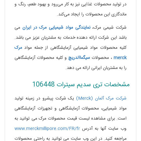
در تولید محصولات غذایی نیز به کار می‌رود و بهبود طعم، رنگ و
ماندگاری این محصولات را ایجاد می‌کند.
شرکت شیمی مرک،
نمایندگی مواد شیمیایی
مرک
در ایران
می
باشد این شرکت ارائه دهنده خدمات به مشتریان عزیز می باشد.
کلیه محصولات مواد شیمیایی آزمایشگاهی از جمله مواد
مرک
merck
، محصولات
سیگماآلدریچ
و کلیه محصولات آزمایشگاهی
را به مشتریان ایرانی ارائه می دهد.
مشخصات تری سدیم سیترات 106448
شرکت مرک آلمان (Merck)
یک شرکت پیشرو در زمینه تولید
مواد شیمیایی، محصولات آزمایشگاهی و تجهیزات آزمایشگاهی
است. برای مشاهده لیست قیمت محصولات مرک می توانید به
وب سایت آنها به آدرس
www.merckmillipore.com/FR/fr
مراجعه کنید. در این وب سایت می توانید به راحتی محصولات