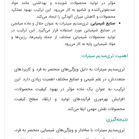
مؤثر در تولید محصولات شوینده و بهداشتی مانند مواد
ضدعفونی‌کننده و شامپو به کار می‌رود. این ترکیب بهبود عملکرد
محصولات و کاهش میزان آلودگی را ایجاد می‌کند.
صنایع شیمیایی:
تری‌سدیم سیترات به عنوان حلال و ماده میانجی
در صنایع شیمیایی مورد استفاده قرار می‌گیرد. این ترکیب در
تولید محصولات شیمیایی مختلف از جمله پلیمرها، رزین‌ها و
مواد شیمیایی پایه به کار می‌رود.
اهمیت تری‌سدیم سیترات:
تری‌سدیم سیترات به دلیل ویژگی‌های منحصر به فرد و کاربردهای
متعددش، در علم شیمی و صنایع مختلف اهمیت زیادی دارد. این
ترکیب به عنوان یک ماده مؤثر در بهبود کیفیت محصولات،
افزایش بهره‌وری فرآیندهای تولید و ارتقاء سطح کیفیت
محصولات نقش مهمی ایفا می‌کند.
نتیجه‌گیری
:
تری‌سدیم سیترات با ساختار و ویژگی‌های شیمیایی منحصر به فرد،