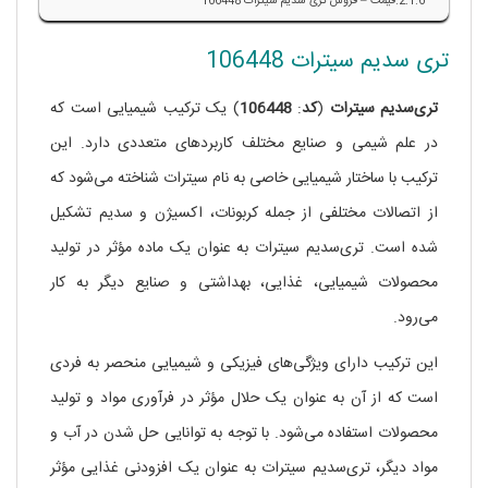
قیمت – فروش تری سدیم سیترات 106448
تری سدیم سیترات 106448
تری‌سدیم
سیترات
(
کد
:
106448
) یک ترکیب شیمیایی است که
در علم شیمی و صنایع مختلف کاربردهای متعددی دارد. این
ترکیب با ساختار شیمیایی خاصی به نام سیترات شناخته می‌شود که
از اتصالات مختلفی از جمله کربونات، اکسیژن و سدیم تشکیل
شده است. تری‌سدیم سیترات به عنوان یک ماده مؤثر در تولید
محصولات شیمیایی، غذایی، بهداشتی و صنایع دیگر به کار
می‌رود.
این ترکیب دارای ویژگی‌های فیزیکی و شیمیایی منحصر به فردی
است که از آن به عنوان یک حلال مؤثر در فرآوری مواد و تولید
محصولات استفاده می‌شود. با توجه به توانایی حل شدن در آب و
مواد دیگر، تری‌سدیم سیترات به عنوان یک افزودنی غذایی مؤثر