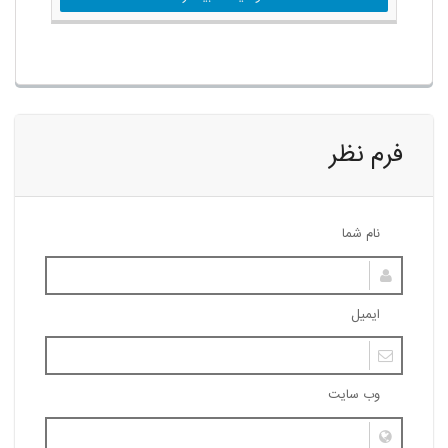
فرم نظر
نام شما
ایمیل
وب سایت