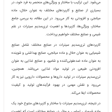
می‌شود. این ترکیب با ساختار و ویژگی‌های منحصر به فرد خود، در
بسیاری از صنایع و کاربردهای مختلف به عنوان حلال، ماده
میانجی و افزودنی به کار می‌رود. در این مقاله، به بررسی جامع
ساختار، ویژگی‌ها، کاربردها و اهمیت تری‌سدیم سیترات در علم
شیمی و صنایع مختلف خواهیم پرداخت.
کاربردهای تری‌سدیم سیترات در صنایع مختلف شامل صنایع
شیمیایی به عنوان حلال و ماده میانجی، صنایع بهداشتی و شوینده
به عنوان ماده ضدعفونی‌کننده و شامپو، و صنایع غذایی به عنوان
افزودنی طبیعی در تولید مواد غذایی می‌باشد. همچنین،
تری‌سدیم سیترات در تولید داروها و محصولات دارویی نیز به کار
می‌رود و نقش مهمی در بهبود فرآیندهای تولید و کیفیت
محصولات ایفا می‌کند.
در نتیجه، تری‌سدیم سیترات با ساختار و کاربردهای متنوع خود یک
ماده شیمیایی اساسی و مؤثر در صنایع مختلف است که اهمیت