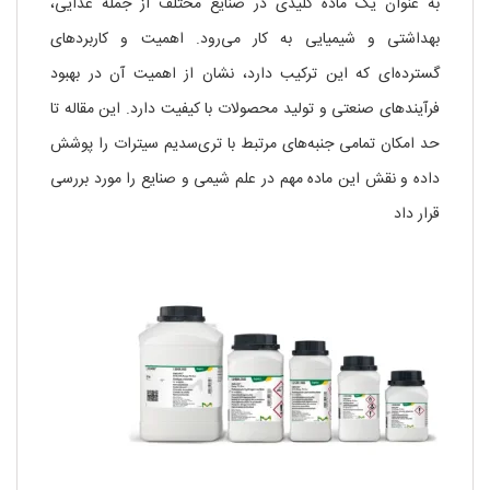
به عنوان یک ماده کلیدی در صنایع مختلف از جمله غذایی،
بهداشتی و شیمیایی به کار می‌رود. اهمیت و کاربردهای
گسترده‌ای که این ترکیب دارد، نشان از اهمیت آن در بهبود
فرآیندهای صنعتی و تولید محصولات با کیفیت دارد. این مقاله تا
حد امکان تمامی جنبه‌های مرتبط با تری‌سدیم سیترات را پوشش
داده و نقش این ماده مهم در علم شیمی و صنایع را مورد بررسی
قرار داد