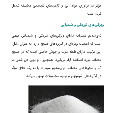
مؤثر در فرآوری مواد آلی و کاربردهای شیمیایی مختلف تبدیل
کرده است.
ویژگی‌های فیزیکی و شیمیایی
تری‌سدیم سیترات دارای ویژگی‌های فیزیکی و شیمیایی مهمی
است که اهمیت ویژه‌ای در کاربردهای صنایع دارد. به عنوان مثال،
این ترکیب دارای نقطه ذوب و جوش خاصی است که در صنایع
مختلف مورد استفاده قرار می‌گیرد. همچنین، توانایی حل شدن در
آب و محیط‌های مختلف، تری‌سدیم سیترات را به یک حلال مؤثر
در فرآیندهای شیمیایی و تولید محصولات تبدیل می‌کند.