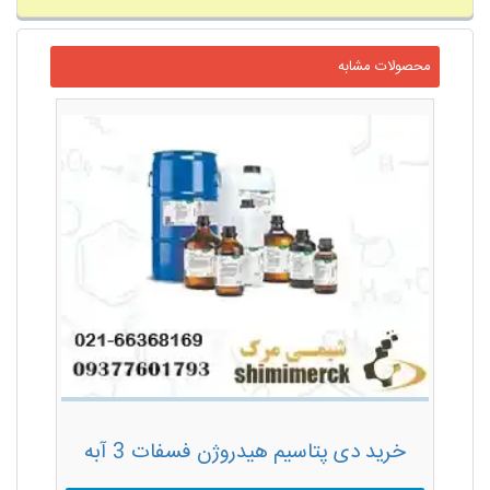
محصولات مشابه
خرید دی پتاسیم هیدروژن فسفات 3 آبه