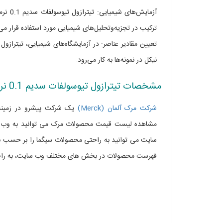
آزمایش
ترکیب در تجزیه‌وتحلیل‌های شیمیایی مورد استفاده قرار می‌
تعیین مقادیر عناصر: در آزمایشگاه‌های شیمیایی، تیترازو
نیکل در نمونه‌ها به کار می‌رود.
مشخصات تیترازول تیوسولفات سدیم 0.1 نرمال
شرکت مرک آلمان (Merck)
یک شرکت پیشرو در زمینه 
مشاهده لیست قیمت محصولات مرک می توانید به وب س
سایت می توانید به راحتی محصولات سیگما را بر حسب نا
فهرست محصولات در بخش های مختلف وب سایت، به راحت