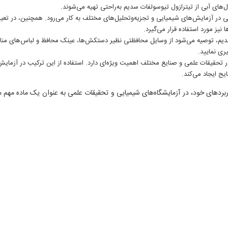
های آبی از تیترازول تیوسولفات سدیم به‌راحتی تهیه می‌شوند.
ی در آزمایش‌های شیمیایی و تجزیه‌وتحلیل‌های مختلف به کار می‌رود. همچنین، در تعی
نیز مورد استفاده قرار می‌گیرد.
ت سدیم، توصیه می‌شود از وسایل محافظتی نظیر دستکش‌ها، عینک محافظ و لباس‌های من
ری نمایید.
تحقیقات علمی و صنایع مختلف اهمیت ویژه‌ای دارد. استفاده از این ترکیب در آزمایش
یج ایجاد می‌کند.
 سدیم 0.1 نرمال با خواص و کاربردهای خود، در آزمایشگاه‌های شیمیایی و تحقیقات علمی به عنوان یک ماده مهم