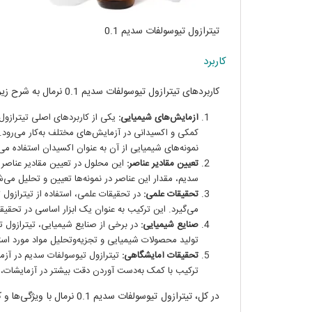
تیترازول تیوسولفات سدیم 0.1
کاربرد
کاربردهای تیترازول تیوسولفات سدیم 0.1 نرمال به شرح زیر می‌باشد:
آزمایش‌های شیمیایی:
کمکی و اکسیدانی در آزمایش‌های مختلف به‌کار می‌رود. 
نمونه‌های شیمیایی از آن به عنوان اکسیدان استفاده می
تعیین مقادیر عناصر:
این محلول در تعیین مقادیر عناصر ار
سدیم، مقدار این عناصر در نمونه‌ها تعیین و تحلیل می‌ش
تحقیقات علمی:
در تحقیقات علمی، استفاده از تیترازول 
می‌گیرد. این ترکیب به عنوان یک ابزار اساسی در تحقیق
صنایع شیمیایی:
در برخی از صنایع شیمیایی، تیترازول تی
تولید محصولات شیمیایی و تجزیه‌وتحلیل مواد مورد استفا
تحقیقات آمایشگاهی:
تیترازول تیوسولفات سدیم در آزمای
ترکیب با کمک به‌دست آوردن دقت بیشتر در آزمایشات، نت
در کل، تیترازول تیوسولفات 