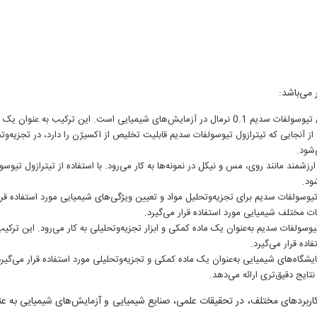
یکی از کاربردهای اصلی تیترازول تیوسولفات سدیم 0.1 نرمال در آزمایش‌های شیمیایی است. این ترکیب به عنوان ی
از آنجایی که تیترازول تیوسولفات سدیم قابلیت تخلیص از اکسیژن را دارد، در تجزیه‌وت
‌شود.
زشمند مانند روی، مس و نیکل در نمونه‌ها به کار می‌رود. با استفاده از تیترازول تیوسو
ود.
تیوسولفات سدیم برای تجزیه‌وتحلیل مواد و تعیین ویژگی‌های شیمیایی مورد استفاده قرا
ات مختلف شیمیایی مورد استفاده قرار می‌گیرد.
وسولفات سدیم به‌عنوان یک ماده کمکی و ابزار تجزیه‌وتحلیلی به کار می‌رود. این ترکیب
ده قرار می‌گیرد.
شگاه‌های شیمیایی به‌عنوان یک ماده کمکی و تجزیه‌وتحلیلی مورد استفاده قرار می‌گیرد
ایج دقیق‌تری ارائه می‌دهد.
سدیم 0.1 نرمال با ویژگی‌ها و کاربردهای مختلف، در تحقیقات علمی، صنایع شیمیایی و آزمایش‌های شیمیایی به 