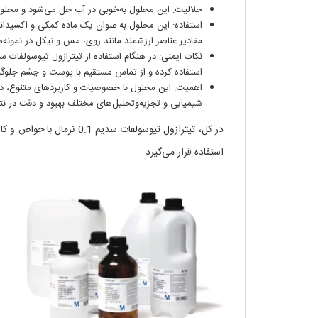
حلالیت: این محلول به‌خوبی در آب حل می‌شود و محلول‌
استفاده: این محلول به عنوان یک ماده کمکی و اکسیدان
مقادیر عناصر ارزشمند مانند روی، مس و نیکل در نمونه‌ها 
نکات ایمنی: در هنگام استفاده از تیترازول تیوسولفا
استفاده کرده و از تماس مستقیم با پوست و چشم جلوگی
اهمیت: این محلول با خصوصیات و کاربردهای متنوع، در 
شیمیایی و تجزیه‌وتحلیل‌های مختلف بهبود و دقت در نتا
در کل، تیترازول تیوسولفات
استفاده قرار می‌گیرد.