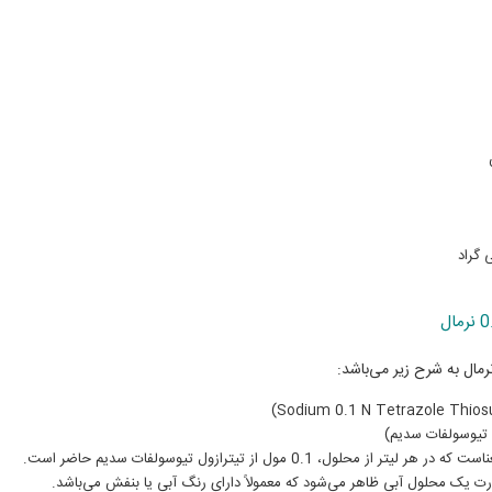
ت یک محلول آبی ظاهر می‌شود که معمولاً دارای رنگ آبی یا بنفش می‌باشد.