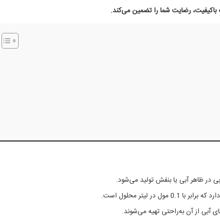
اکیفیت، رضایت شما را تضمین می‌کند.
 در ظاهر آبی یا بنفش تولید می‌شود.
 آبی از آن به‌راحتی تهیه می‌شوند.