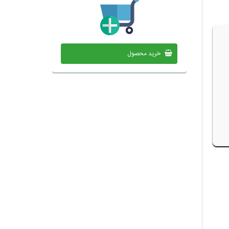
خرید محصول