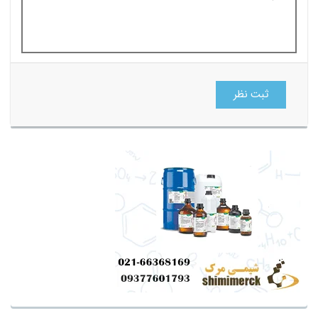
ثبت نظر