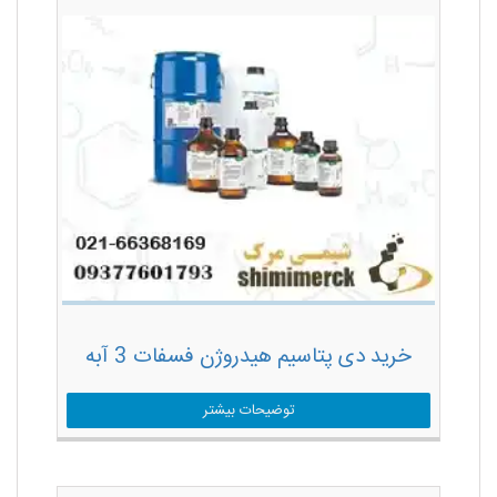
خرید دی پتاسیم هیدروژن فسفات 3 آبه
توضیحات بیشتر