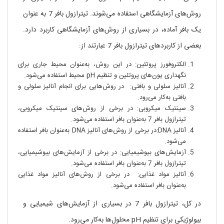
روش‌های آزمایشگاهی استفاده می‌شوند. تیترازول بافر 7 به عنوان
یک بافر آماده، در بسیاری از روش‌های آزمایشگاهی کاربرد دارد.
بعضی از کاربردهای تیترازول بافر 7 عبارتند از:
الکتروفورز پروتئین: در این روش، به‌عنوان محیط جاری برای
نگهداری یون‌های پروتئین و تنظیم pH محیط استفاده می‌شود.
آنالیز سلولی و بافتی: در روش‌هایی برای انجام آنالیز سلولی و
بافتی به‌کار می‌رود.
سینتیک میکروبی: در برخی از روش‌های سینتیک میکروبی،
تیترازول بافر 7 به‌عنوان بافر استفاده می‌شود.
آنالیز DNA:در برخی از روش‌های آنالیز DNA به‌عنوان بافر استفاده
می‌شود.
آزمایش‌های بیوشیمیایی: در برخی از آزمایش‌های بیوشیمیایی،
تیترازول بافر 7 به‌عنوان بافر استفاده می‌شود.
آنالیز مواد غذایی: در برخی از روش‌های آنالیز مواد غذایی
به‌عنوان بافر استفاده می‌شود.
در کل، تیترازول بافر 7 در بسیاری از آزمایش‌های شیمیایی و
بیولوژیکی برای تنظیم pH محلول‌ها به‌کار می‌رود.