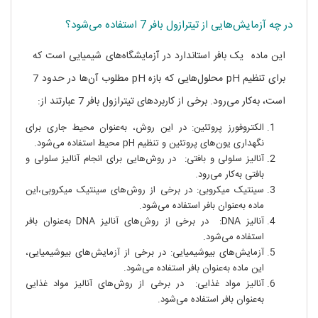
در چه آزمایش‌هایی از تیترازول بافر 7 استفاده می‌شود؟
این ماده یک بافر استاندارد در آزمایشگاه‌های شیمیایی است که
برای تنظیم pH محلول‌هایی که بازه pH مطلوب آن‌ها در حدود 7
است، به‌کار می‌رود. برخی از کاربردهای تیترازول بافر 7 عبارتند از:
الکتروفورز پروتئین: در این روش، به‌عنوان محیط جاری برای
نگهداری یون‌های پروتئین و تنظیم pH محیط استفاده می‌شود.
آنالیز سلولی و بافتی: در روش‌هایی برای انجام آنالیز سلولی و
بافتی به‌کار می‌رود.
سینتیک میکروبی: در برخی از روش‌های سینتیک میکروبی،این
ماده به‌عنوان بافر استفاده می‌شود.
آنالیز DNA: در برخی از روش‌های آنالیز DNA به‌عنوان بافر
استفاده می‌شود.
آزمایش‌های بیوشیمیایی: در برخی از آزمایش‌های بیوشیمیایی،
این ماده به‌عنوان بافر استفاده می‌شود.
آنالیز مواد غذایی: در برخی از روش‌های آنالیز مواد غذایی
به‌عنوان بافر استفاده می‌شود.