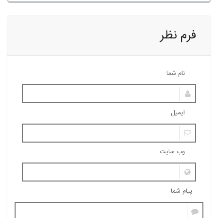
فرم نظر
نام شما
ایمیل
وب سایت
پیام شما