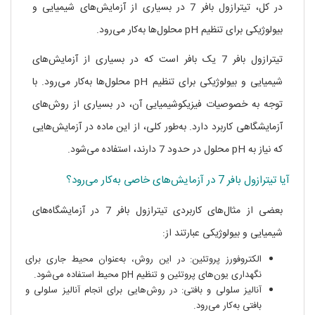
در کل، تیترازول بافر 7 در بسیاری از آزمایش‌های شیمیایی و
بیولوژیکی برای تنظیم pH محلول‌ها به‌کار می‌رود.
تیترازول بافر 7 یک بافر است که در بسیاری از آزمایش‌های
شیمیایی و بیولوژیکی برای تنظیم pH محلول‌ها به‌کار می‌رود. با
توجه به خصوصیات فیزیکوشیمیایی آن، در بسیاری از روش‌های
آزمایشگاهی کاربرد دارد. به‌طور کلی، از این ماده در آزمایش‌هایی
که نیاز به pH محلول در حدود 7 دارند، استفاده می‌شود.
آیا تیترازول بافر 7 در آزمایش‌های خاصی به‌کار می‌رود؟
بعضی از مثال‌های کاربردی تیترازول بافر 7 در آزمایشگاه‌های
شیمیایی و بیولوژیکی عبارتند از:
الکتروفورز پروتئین: در این روش، به‌عنوان محیط جاری برای
نگهداری یون‌های پروتئین و تنظیم pH محیط استفاده می‌شود.
آنالیز سلولی و بافتی: در روش‌هایی برای انجام آنالیز سلولی و
بافتی به‌کار می‌رود.