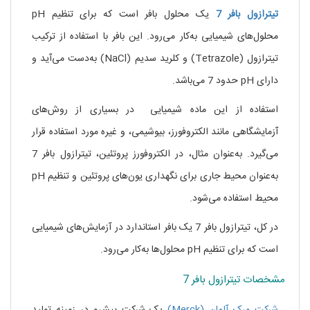
تیترازول بافر 7
یک محلول بافر است که برای تنظیم pH
محلول‌های شیمیایی به‌کار می‌رود. این بافر با استفاده از ترکیب
تیترازول (Tetrazole) و کلرید سدیم (NaCl) به‌دست می‌آید و
دارای pH حدود 7 می‌باشد.
استفاده از این ماده شیمیایی در بسیاری از روش‌های
آزمایشگاهی مانند الکتروفورز، بیوشیمی، و غیره مورد استفاده قرار
می‌گیرد. به‌عنوان مثال، در الکتروفورز پروتئین، تیترازول بافر 7
به‌عنوان محیط جاری برای نگهداری یون‌های پروتئین و تنظیم pH
محیط استفاده می‌شود.
در کل، تیترازول بافر 7 یک بافر استاندارد در آزمایش‌های شیمیایی
است که برای تنظیم pH محلول‌ها به‌کار می‌رود.
مشخصات تیترازول بافر 7