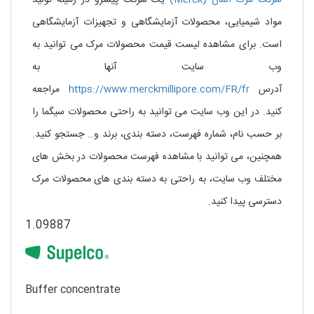
شرکت مرک آلمان (Merck)
یک شرکت پیشرو در زمینه تولید
مواد شیمیایی، محصولات آزمایشگاهی و تجهیزات آزمایشگاهی
است. برای مشاهده لیست قیمت محصولات مرک می توانید به
وب سایت آنها به
آدرس
https://www.merckmillipore.com/FR/fr
مراجعه
کنید. در این وب سایت می توانید به راحتی محصولات سیگما را
بر حسب نام، شماره فهرست، دسته بندی، برند و… جستجو کنید.
همچنین، می توانید با مشاهده فهرست محصولات در بخش های
مختلف وب سایت، به راحتی به دسته بندی های محصولات مرک
دسترسی پیدا کنید.
1.09887
Buffer concentrate