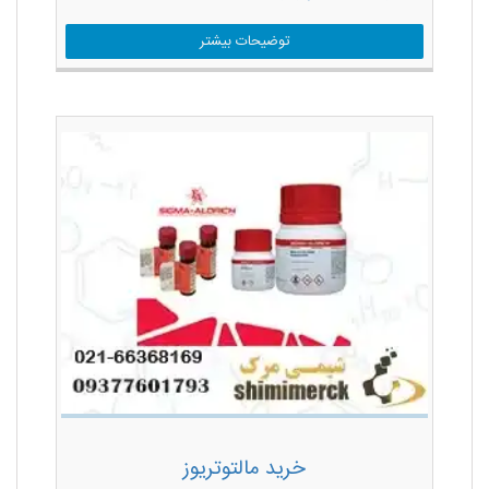
توضیحات بیشتر
خرید مالتوتریوز