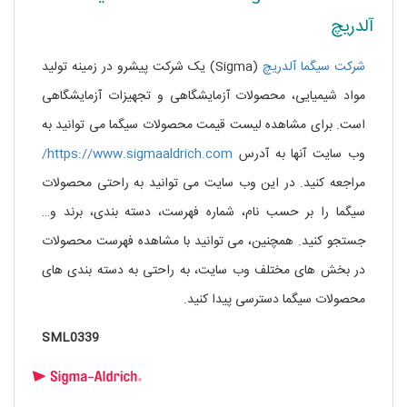
آلدریچ
شرکت سیگما آلدریچ
(Sigma) یک شرکت پیشرو در زمینه تولید
مواد شیمیایی، محصولات آزمایشگاهی و تجهیزات آزمایشگاهی
است. برای مشاهده لیست قیمت محصولات سیگما می توانید به
وب سایت آنها به آدرس
https://www.sigmaaldrich.com/
مراجعه کنید. در این وب سایت می توانید به راحتی محصولات
سیگما را بر حسب نام، شماره فهرست، دسته بندی، برند و…
جستجو کنید. همچنین، می توانید با مشاهده فهرست محصولات
در بخش های مختلف وب سایت، به راحتی به دسته بندی های
محصولات سیگما دسترسی پیدا کنید.
SML0339