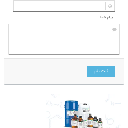
پیام شما
ثبت نظر