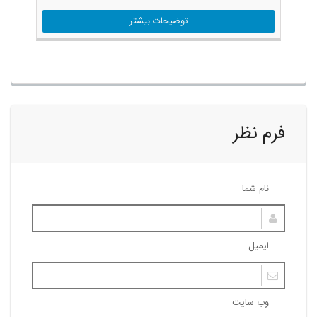
توضیحات بیشتر
فرم نظر
نام شما
ایمیل
وب سایت