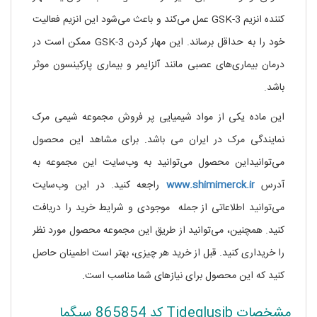
کننده انزیم GSK-3 عمل می‌کند و باعث می‌شود این انزیم فعالیت
خود را به حداقل برساند. این مهار کردن GSK-3 ممکن است در
درمان بیماری‌های عصبی مانند آلزایمر و بیماری پارکینسون موثر
باشد.
این ماده یکی از مواد شیمیایی پر فروش مجموعه شیمی مرک
نمایندگی مرک در ایران می باشد. برای مشاهد این محصول
می‌توانیداین محصول می‌توانید به وب‌سایت این مجموعه به
آدرس
www.shimimerck.ir
راجعه کنید. در این وب‌سایت
می‌توانید اطلاعاتی از جمله موجودی و شرایط خرید را دریافت
کنید. همچنین، می‌توانید از طریق این مجموعه محصول مورد نظر
را خریداری کنید. قبل از خرید هر چیزی، بهتر است اطمینان حاصل
کنید که این محصول برای نیازهای شما مناسب است.
مشخصات Tideglusib کد 865854 سیگما