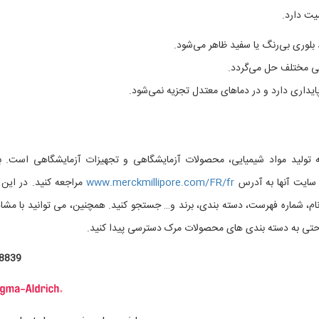
یت دارد.
 بلوری بی‌رنگ یا سفید ظاهر می‌شود.
لی مختلف حل می‌گردد.
پایداری دارد و در دماهای معتدل تجزیه نمی‌شود.
تولید مواد شیمیایی، محصولات آزمایشگاهی و تجهیزات آزمایشگاهی است. ب
ایت آنها به آدرس
www.merckmillipore.com/FR/fr
مراجعه کنید. در این
م، شماره فهرست، دسته بندی، برند و… جستجو کنید. همچنین، می توانید با مشا
ی به دسته بندی های محصولات مرک دسترسی پیدا کنید.
8839