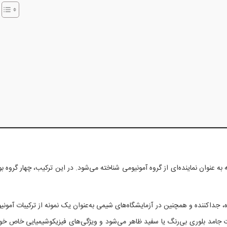
عنوان نماینده‌ای از گروه آمونیومی شناخته می‌شود. در این ترکیب، چهار گروه بو
ه، جداکننده و همچنین در آزمایشگاه‌های شیمی به‌عنوان یک نمونه از ترکیبات آمونی
ت جامد بلوری بی‌رنگ یا سفید ظاهر می‌شود و ویژگی‌های فیزیکوشیمیایی خاص خود