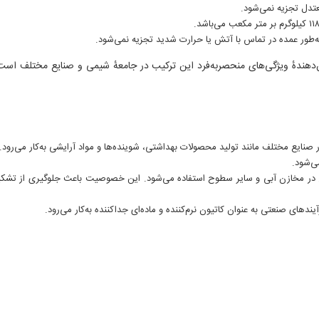
عتدل تجزیه نمی‌شود.
به‌طور عمده در تماس با آتش یا حرارت شدید تجزیه نمی‌شود.
دهندهٔ ویژگی‌های منحصربه‌فرد این ترکیب در جامعهٔ شیمی و صنایع مختلف است
 صنایع مختلف مانند تولید محصولات بهداشتی، شوینده‌ها و مواد آرایشی به‌کار می‌رود.
ی‌شود.
یخ در مخازن آبی و سایر سطوح استفاده می‌شود. این خصوصیت باعث جلوگیری از تشک
ندهای صنعتی به عنوان کاتیون نرم‌کننده و ماده‌ای جداکننده به‌کار می‌رود.