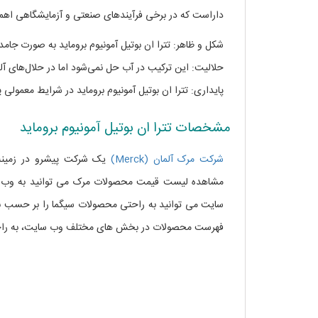
داراست که در برخی فرآیندهای صنعتی و آزمایشگاهی اهم
شکل و ظاهر: تترا ان بوتیل آمونیوم بروماید به صورت جامد
حلالیت: این ترکیب در آب حل نمی‌شود اما در حلال‌های آ
پایداری: تترا ان بوتیل آمونیوم بروماید در شرایط معمولی 
مشخصات تترا ان بوتیل آمونیوم بروماید
شرکت مرک آلمان (Merck)
یک شرکت پیشرو در زمینه 
مشاهده لیست قیمت محصولات مرک می توانید به وب س
سایت می توانید به راحتی محصولات سیگما را بر حسب نا
فهرست محصولات در بخش های مختلف وب سایت، به راحت