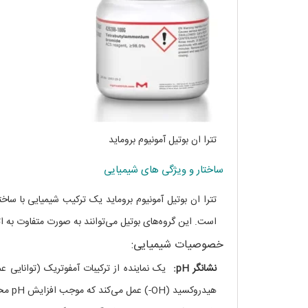
تترا ان بوتیل آمونیوم بروماید
ساختار و ویژگی های شیمیایی
است. این گروه‌های بوتیل می‌توانند به صورت متفاوت به ات
خصوصیات شیمیایی:
نشانگر pH:
یک نماینده از ترکیبات آمفوتریک (توانایی عم
هیدروکسید (OH-) عمل می‌کند که موجب افزایش pH محلول می‌شود.