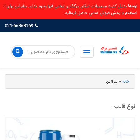
×
توجه!
بدلیل کثرت محصولات امکان بارگذاری تمامی آنها وجود ندارد. بنابراین برای
استعلام با بخش فروش تماس حاصل فرمائید.
021-66368169
خانه
»
پیرازین
نوع قالب :