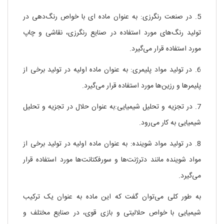
5. در صنعت رنگرزی: به عنوان ماده ای با خواص رنگ‌دهی در
تولید رنگ‌های مورد استفاده در صنایع رنگرزی، نقاشی و چاپ
مورد استفاده قرار می‌گیرد.
6. در تولید مواد پلیمری: به عنوان ماده اولیه در تولید برخی از
پلیمرها و رزین‌ها مورد استفاده قرار می‌گیرد.
7. در تجزیه و تحلیل شیمیایی:به عنوان حلال در تجزیه و تحلیل
شیمیایی به کار می‌رود.
8. در تولید مواد شوینده: به عنوان ماده اولیه در تولید برخی از
مواد شوینده مانند دترژنت‌ها و سورفکتانت‌ها مورد استفاده قرار
می‌گیرد.
به طور کلی می‌توان گفت که این ماده به عنوان یک ترکیب
شیمیایی با خواص حلالیتی و بازی قوی، در صنایع مختلف و