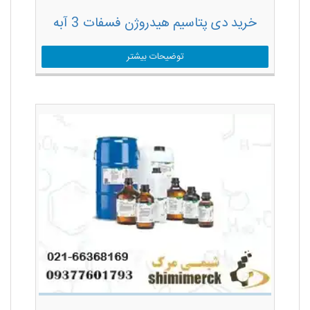
خرید دی پتاسیم هیدروژن فسفات 3 آبه
توضیحات بیشتر