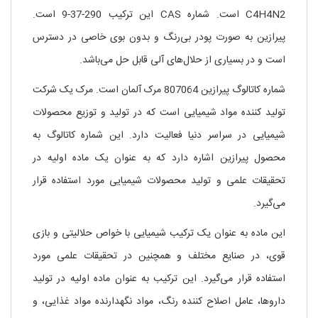
C4H4N2 است. شماره CAS این ترکیب 290-37-9 است.
پیرازین به صورت پودر بی‌رنگ و بدون بوی خاصی در دسترس
است و در بسیاری از حلال‌های آلی قابل حل می‌باشد.
شماره کاتالوگ پیرازین 807064 مرک آلمان است. مرک یک شرکت
تولید کننده مواد شیمیایی است که در تولید و توزیع محصولات
شیمیایی در سراسر دنیا فعالیت دارد. این شماره کاتالوگ به
محصول پیرازین اشاره دارد که به عنوان یک ماده اولیه در
تحقیقات علمی و تولید محصولات شیمیایی مورد استفاده قرار
می‌گیرد.
این ماده به عنوان یک ترکیب شیمیایی با خواص حلالیتی و بازی
قوی، در صنایع مختلف و همچنین در تحقیقات علمی مورد
استفاده قرار می‌گیرد. این ترکیب به عنوان ماده اولیه در تولید
داروها، عامل اصلاح کننده رنگ، مواد نگهدارنده مواد غذایی، و