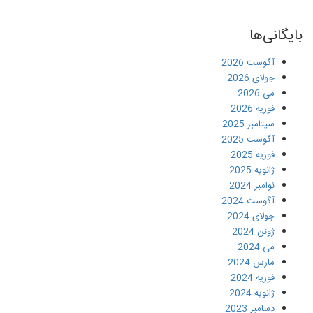
بایگانی‌ها
آگوست 2026
جولای 2026
می 2026
فوریه 2026
سپتامبر 2025
آگوست 2025
فوریه 2025
ژانویه 2025
نوامبر 2024
آگوست 2024
جولای 2024
ژوئن 2024
می 2024
مارس 2024
فوریه 2024
ژانویه 2024
دسامبر 2023