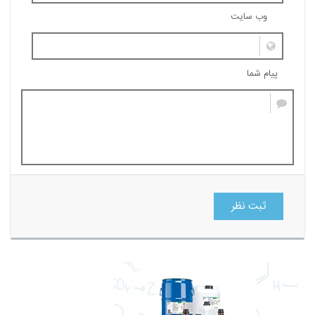
وب سایت
پیام شما
ثبت نظر