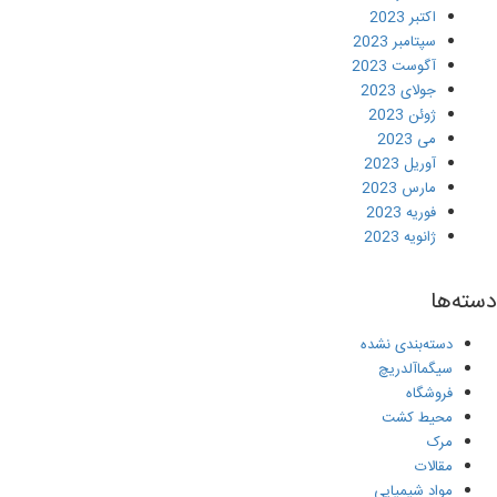
اکتبر 2023
سپتامبر 2023
آگوست 2023
جولای 2023
ژوئن 2023
می 2023
آوریل 2023
مارس 2023
فوریه 2023
ژانویه 2023
دسته‌ها
دسته‌بندی نشده
سیگماآلدریچ
فروشگاه
محیط کشت
مرک
مقالات
مواد شیمیایی