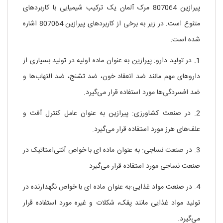
پیرازین 807064 مرک آلمان یک ترکیب شیمیایی با کاربردهای
متنوع است. در زیر به برخی از کاربردهای پیرازین 807064 اشاره
شده است:
1. در تولید دارو: پیرازین به عنوان ماده اولیه در تولید بسیاری از
داروهای مهم مانند ضد انعقاد خون، ضد تشنج، ضد التهاب‌ها و
ضد افسردگی‌ها مورد استفاده قرار می‌گیرد.
2. در صنعت کشاورزی: پیرازین به عنوان عامل کنترل آفت و
علف‌های هرز مورد استفاده قرار می‌گیرد.
3. در صنعت نساجی: به عنوان ماده ای با خواص آنتی‌استاتیک در
صنعت نساجی مورد استفاده قرار می‌گیرد.
4. در صنعت مواد غذایی:به عنوان ماده ای با خواص نگهدارنده در
تولید مواد غذایی مانند پفک، شکلات و غیره مورد استفاده قرار
می‌گیرد.