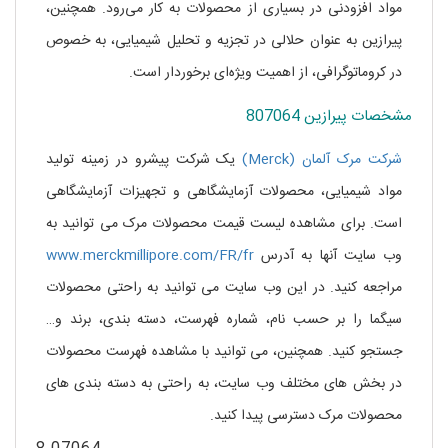
مواد افزودنی در بسیاری از محصولات به کار می‌رود. همچنین،
پیرازین به عنوان حلالی در تجزیه و تحلیل شیمیایی، به خصوص
در کروماتوگرافی، از اهمیت ویژه‌ای برخوردار است.
مشخصات پیرازین 807064
شرکت مرک آلمان (Merck)
یک شرکت پیشرو در زمینه تولید
مواد شیمیایی، محصولات آزمایشگاهی و تجهیزات آزمایشگاهی
است. برای مشاهده لیست قیمت محصولات مرک می توانید به
وب سایت آنها به آدرس
www.merckmillipore.com/FR/fr
مراجعه کنید. در این وب سایت می توانید به راحتی محصولات
سیگما را بر حسب نام، شماره فهرست، دسته بندی، برند و…
جستجو کنید. همچنین، می توانید با مشاهده فهرست محصولات
در بخش های مختلف وب سایت، به راحتی به دسته بندی های
محصولات مرک دسترسی پیدا کنید.