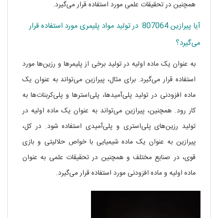
همچنین در تحقیقات علمی مورد استفاده قرار می‌گیرد.
آیا پیرازین 807064 در تولید مواد پلیمری مورد استفاده قرار
می‌گیرد؟
به عنوان یک ماده اولیه در تولید برخی از پلیمرها و رزین‌ها مورد
استفاده قرار می‌گیرد. برای مثال، پیرازین می‌تواند به عنوان یک
ماده افزودنی در تولید پلی‌آمیدها، پلی‌استرها و پلی‌کربنات‌ها به
کار رود. همچنین، پیرازین می‌تواند به عنوان یک ماده اولیه در
تولید رزین‌های پلی‌استری و پلی‌آمیدی استفاده شود. در کل،
پیرازین به عنوان یک ماده شیمیایی با خواص حلالیتی و بازی
قوی، در صنایع مختلف و همچنین در تحقیقات علمی به عنوان
ماده اولیه و ماده افزودنی مورد استفاده قرار می‌گیرد.