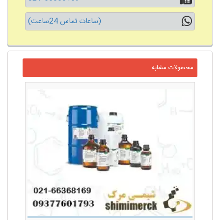
(ساعات تماس 24ساعت)
محصولات مشابه