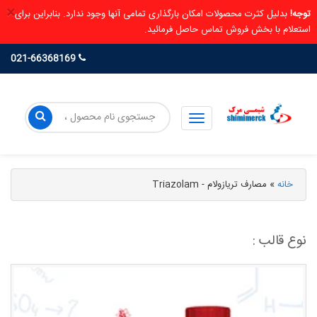
×
توجه!
بدلیل کثرت محصولات امکان بارگذاری تمامی آنها وجود ندارد. بنابراین برای
استعلام با بخش فروش تماس حاصل فرمائید.
021-66368169
خانه
»
مصارف تریازولام - Triazolam
نوع قالب :