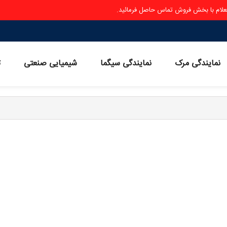
ستعلام با بخش فروش تماس حاصل فرمائید.
نمایندگی مرک
نمایندگی سیگما
شیمیایی صنعتی
ث