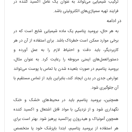
ترکیب شیمیایی می‌تواند به عنوان یک عامل اکسید کننده در
فرایند تهیه سمپاژی‌های الکترولیتی باشد.
در ادامه
به هر حال، برومید پتاسیم یک ماده شیمیایی شایع است که در
برخی موارد ممکن است خطرناک باشد. برای استفاده از آن در هر
کاربردیگر، باید دقت و احتیاط لازم را به عمل آورده و
دستورالعمل‌های ایمنی مربوطه را رعایت کرد. به عنوان مثال،
برومید پتاسیم در صورت بلعیده شدن یا تماس با پوست می‌تواند
عوارض جدی در بدن ایجاد کند، بنابراین باید از تماس مستقیم با
آن جلوگیری شود.
همچنین، برومید پتاسیم باید در محیط‌های خشک و خنک
نگهداری شود و از نزدیکی با مواد قابل اشتعال و اکسید کننده
همچون آمونیاک و هیدروژن پراکسید پرهیز شود. بهتر است برای
هر استفاده از برومید پتاسیم، ابتدا باپزشک خود یا متخصص