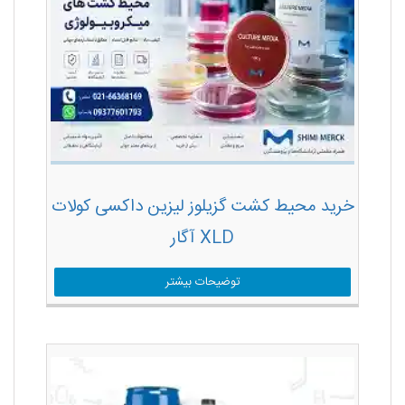
خرید محیط کشت گزیلوز لیزین داکسی کولات
XLD آگار
توضیحات بیشتر