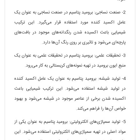
2- صنعت نساجی: برومید پتاسیم در صنعت نساجی به عنوان یک
عامل اکسید کننده مورد استفاده قرار می‌گیرد. این ترکیب
شیمیایی باعث اکسیده شدن رنگدانه‌های موجود در بافت‌های
پارچه‌ای می‌شود و تاثیری بر روی رنگ آن‌ها دارد.
3- تحقیقات علمی: برومید پتاسیم در تحقیقات علمی به عنوان یک
منبع ایون برومید در تهیه نمونه‌های کریستالی به کار می‌رود.
4- تولید شیشه: برومید پتاسیم به عنوان یک عامل اکسید کننده
در تولید شیشه استفاده می‌شود. این ترکیب شیمیایی باعث
اکسیده شدن برخی از عناصر موجود در شیشه می‌شود و بهبود
خواص آن‌ها را فراهم می‌کند.
5- تولید سمپاژی‌های الکترولیتی: برومید پتاسیم به عنوان یکی از
مواد اصلی در تهیه سمپاژی‌های الکترولیتی استفاده می‌شود. این