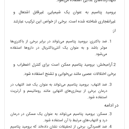
نگهدارنده‌های غذایی استفاده می‌شود.
برومید پتاسیم به عنوان یک شیمیایی غیرقابل اشتعال و
غیرانفجاری شناخته شده است. برخی از خواص این ترکیب عبارتند
از:
ضد باکتری: برومید پتاسیم می‌تواند در برابر برخی از باکتری‌ها
موثر باشد و به عنوان یک آنتی‌باکتریال در داروها استفاده
می‌شود.
2.آرامبخش: برومید پتاسیم ممکن است برای کنترل اضطراب و
برخی اختلالات عصبی مانند بی‌خوابی و تشنج استفاده شود.
ضد التهاب: برومید پتاسیم می‌تواند به عنوان یک ضد التهاب در
درمان برخی از بیماری‌های التهابی مانند روماتیسم و آرتریت
استفاده شود.
در ادامه
مسکن: برومید پتاسیم می‌تواند به عنوان یک مسکن در درمان
درد و التهاب‌های مرتبط با آن استفاده شود.
ضد افسردگی: برخی از تحقیقات نشان داده‌اند که برومید پتاسیم