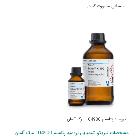
شیمیایی مشورت کنید.
برومید پتاسیم 104900 مرک آلمان
مشخصات فیزیکو شیمیایی برومید پتاسیم 104900 مرک آلمان