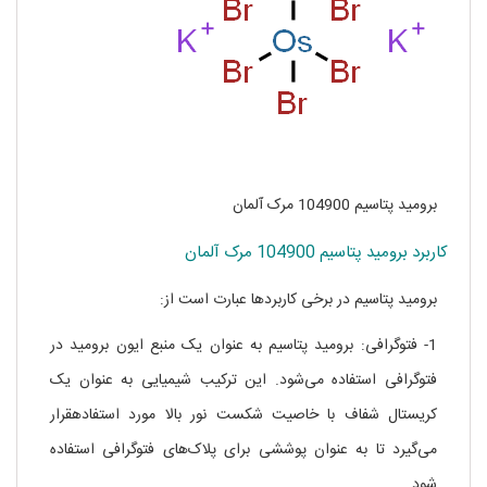
برومید پتاسیم 104900 مرک آلمان
کاربرد برومید پتاسیم 104900 مرک آلمان
برومید پتاسیم در برخی کاربردها عبارت است از:
1- فتوگرافی: برومید پتاسیم به عنوان یک منبع ایون برومید در
فتوگرافی استفاده می‌شود. این ترکیب شیمیایی به عنوان یک
کریستال شفاف با خاصیت شکست نور بالا مورد استفادهقرار
می‌گیرد تا به عنوان پوششی برای پلاک‌های فتوگرافی استفاده
شود.