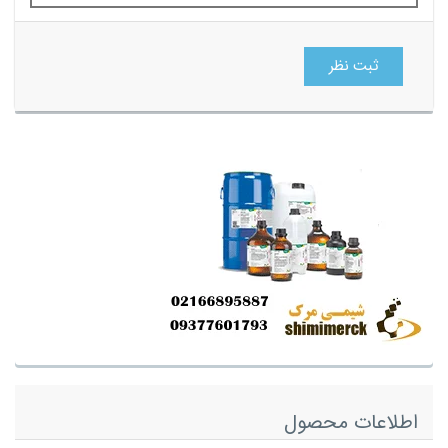
ثبت نظر
اطلاعات محصول