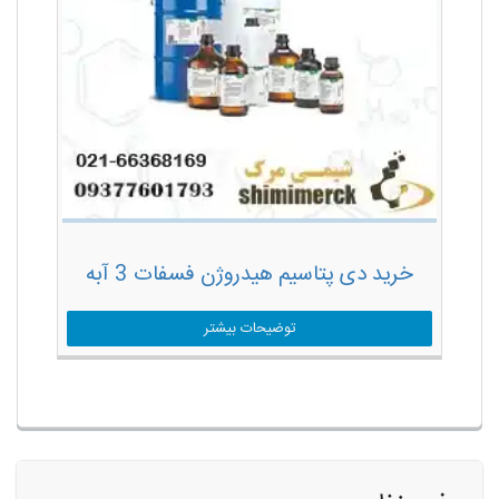
خرید دی پتاسیم هیدروژن فسفات 3 آبه
توضیحات بیشتر