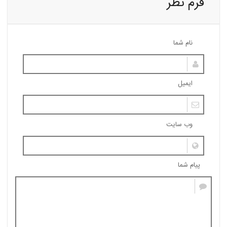
فرم نظر
نام شما
ایمیل
وب سایت
پیام شما