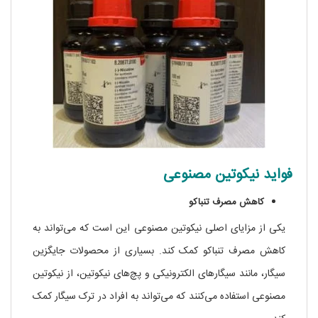
فواید نیکوتین مصنوعی
کاهش مصرف تنباکو
یکی از مزایای اصلی نیکوتین مصنوعی این است که می‌تواند به
کاهش مصرف تنباکو کمک کند. بسیاری از محصولات جایگزین
سیگار، مانند سیگارهای الکترونیکی و پچ‌های نیکوتین، از نیکوتین
مصنوعی استفاده می‌کنند که می‌تواند به افراد در ترک سیگار کمک