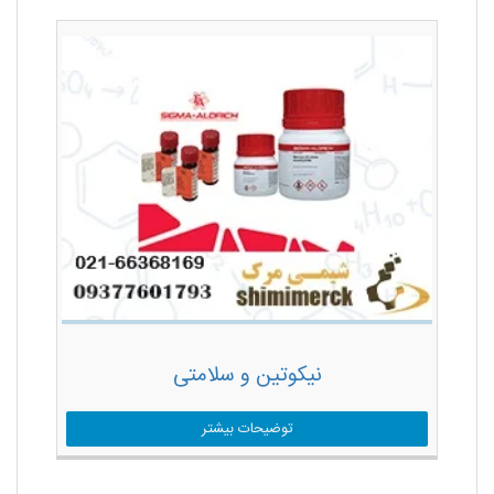
نیکوتین و سلامتی
توضیحات بیشتر