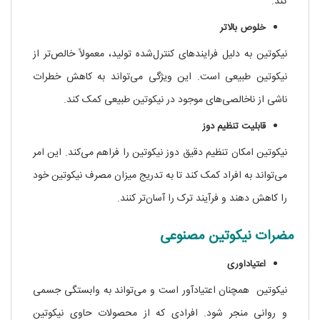
کند.
خلوص بالاتر
نیکوتین به دلیل فرایندهای کنترل‌شده تولید، معمولاً خالص‌تر از
نیکوتین طبیعی است. این ویژگی می‌تواند به کاهش خطرات
ناشی از ناخالصی‌های موجود در نیکوتین طبیعی کمک کند.
قابلیت تنظیم دوز
نیکوتین امکان تنظیم دقیق دوز نیکوتین را فراهم می‌کند. این امر
می‌تواند به افراد کمک کند تا به تدریج میزان مصرف نیکوتین خود
را کاهش دهند و فرآیند ترک را آسان‌تر کنند.
مضرات نیکوتین مصنوعی
اعتیادآوری
نیکوتین همچنان اعتیادآور است و می‌تواند به وابستگی جسمی
و روانی منجر شود. افرادی که از محصولات حاوی نیکوتین