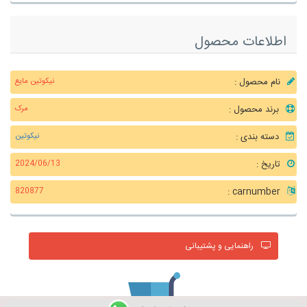
اطلاعات محصول
نام محصول :
نیکوتین مایع
برند محصول :
مرک
دسته بندی :
نیکوتین
تاریخ :
2024/06/13
carnumber :
820877
راهنمایی و پشتیبانی