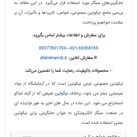
جایگزین‌های سیگار مورد استفاده قرار می‌گیرد. در این مقاله، به
بررسی جامع نیکوتین مصنوعی، خواص، کاربردها و تأثیرات آن بر
سلامت خواهیم پرداخت.
برای سفارش و اطلاعات بیشتر تماس بگیرید:
09377601793
—
021-66368169
🌐
سفارش آنلاین:
shimimerck.ir
✨
محصولات باکیفیت، رضایت شما را تضمین می‌کند.
نیکوتین مصنوعی نوعی نیکوتین است که در آزمایشگاه از مواد
شیمیایی سنتز می شود، برخلاف
نیکوتین
طبیعی که از گیاه تنباکو
استخراج می شود. این ماده در سال های اخیر به طور فزاینده ای
در صنعت سیگار الکترونیکی به عنوان جایگزینی برای نیکوتین
سنتی استفاده شده است.