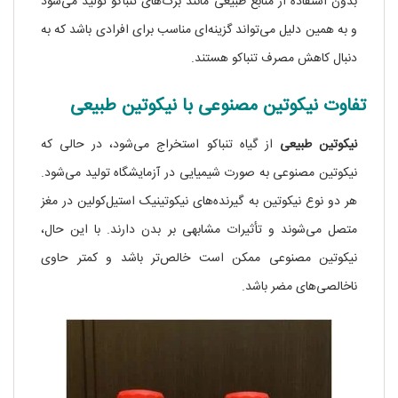
بدون استفاده از منابع طبیعی مانند برگ‌های تنباکو تولید می‌شود
و به همین دلیل می‌تواند گزینه‌ای مناسب برای افرادی باشد که به
دنبال کاهش مصرف تنباکو هستند.
تفاوت نیکوتین مصنوعی با نیکوتین طبیعی
نیکوتین طبیعی
از گیاه تنباکو استخراج می‌شود، در حالی که
نیکوتین مصنوعی به صورت شیمیایی در آزمایشگاه تولید می‌شود.
هر دو نوع نیکوتین به گیرنده‌های نیکوتینیک استیل‌کولین در مغز
متصل می‌شوند و تأثیرات مشابهی بر بدن دارند. با این حال،
نیکوتین مصنوعی ممکن است خالص‌تر باشد و کمتر حاوی
ناخالصی‌های مضر باشد.