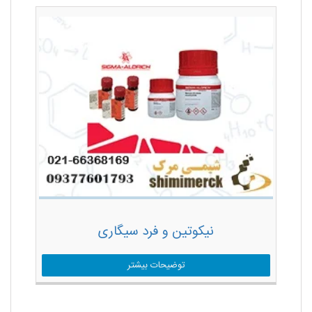
نیکوتین و فرد سیگاری
توضیحات بیشتر