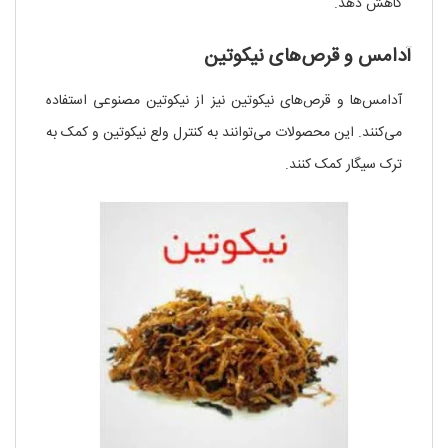
کاهش دهد.
آدامس و قرص‌های نیکوتین
آدامس‌ها و قرص‌های نیکوتین نیز از نیکوتین مصنوعی استفاده
می‌کنند. این محصولات می‌توانند به کنترل ولع نیکوتین و کمک به
ترک سیگار کمک کنند.