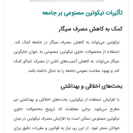
تأثیرات نیکوتین مصنوعی بر جامعه
کمک به کاهش مصرف سیگار
نیکوتین می‌تواند به کاهش مصرف سیگار در جامعه کمک کند.
استفاده از محصولات حاوی نیکوتین مصنوعی به عنوان جایگزین
سیگار می‌تواند به کاهش آسیب‌های ناشی از مصرف تنباکو کمک
کند و بهبود سلامت عمومی جامعه را به دنبال داشته باشد.
بحث‌های اخلاقی و بهداشتی
با افزایش استفاده از نیکوتین، بحث‌های اخلاقی و بهداشتی نیز
مطرح می‌شود. برخی معتقدند که ترویج محصولات حاوی
نیکوتین مصنوعی ممکن است به افزایش مصرف نیکوتین در میان
جوانان منجر شود. از این رو، نیاز به قوانین و مقررات دقیق برای