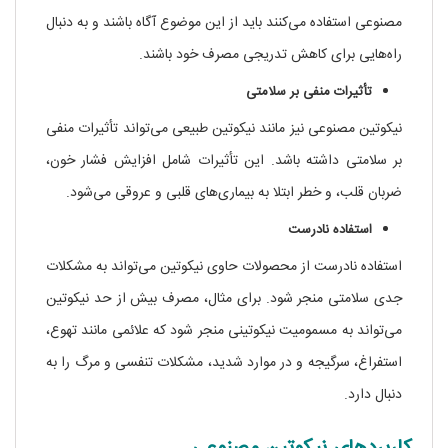
مصنوعی استفاده می‌کنند باید از این موضوع آگاه باشند و به دنبال
راه‌هایی برای کاهش تدریجی مصرف خود باشند.
تأثیرات منفی بر سلامتی
نیکوتین مصنوعی نیز مانند نیکوتین طبیعی می‌تواند تأثیرات منفی
بر سلامتی داشته باشد. این تأثیرات شامل افزایش فشار خون،
ضربان قلب، و خطر ابتلا به بیماری‌های قلبی و عروقی می‌شود.
استفاده نادرست
استفاده نادرست از محصولات حاوی نیکوتین می‌تواند به مشکلات
جدی سلامتی منجر شود. برای مثال، مصرف بیش از حد نیکوتین
می‌تواند به مسمومیت نیکوتینی منجر شود که علائمی مانند تهوع،
استفراغ، سرگیجه و در موارد شدید، مشکلات تنفسی و مرگ را به
دنبال دارد.