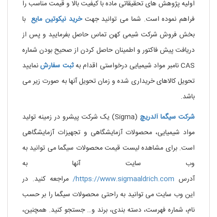
اولیه پژوهش های تحقیقاتی ماده
با کیفیت بالا و قیمت مناسب را
فراهم نموده است. شما می توانید جهت
خرید نیکوتین مایع
با
بخش فروش شرکت شیمی کهن تماس حاصل بفرمایید و پس از
دریافت پیش فاکتور و اطمینان حاصل کردن از صحیح بودن شماره
CAS نامبر مواد شیمیایی درخواستی اقدام به
ثبت سفارش
نمایید
تحویل کالاهای خریداری شده و زمان تحویل آنها به صورت زیر می
باشد.
شرکت
سیگما
آلدریچ
(Sigma) یک شرکت پیشرو در زمینه تولید
مواد شیمیایی، محصولات آزمایشگاهی و تجهیزات آزمایشگاهی
است. برای مشاهده لیست قیمت محصولات سیگما می توانید به
وب سایت آنها به
آدرس
https://www.sigmaaldrich.com/
مراجعه کنید. در
این وب سایت می توانید به راحتی محصولات سیگما را بر حسب
نام، شماره فهرست، دسته بندی، برند و… جستجو کنید. همچنین،