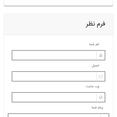
فرم نظر
نام شما
ایمیل
وب سایت
پیام شما