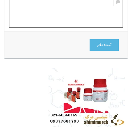
ثبت نظر