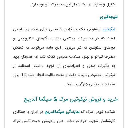
کنترل و نظارت بر استفاده از این محصولات وجود دارد.
نتیجه‌گیری
نیکوتین
مصنوعی یک جایگزین شیمیایی برای نیکوتین طبیعی
است که در محصولات مختلفی مانند سیگارهای الکترونیکی و
پچ‌های نیکوتین به کار می‌رود. این ماده می‌تواند به کاهش
مصرف تنباکو و بهبود سلامت عمومی کمک کند، اما همچنان باید
به تأثیرات منفی و اعتیادآوری آن توجه داشت. استفاده از
نیکوتین مصنوعی باید با دقت و تحت نظارت انجام شود تا از بروز
مشکلات سلامتی جلوگیری شود.
خرید و فروش نیکوتین مرک & سیگما آلدریچ
شرکت شیمی مرک که
نمایندگی
سیگماآلدریچ
در ایران با همکاری
کارشناسان مجرب خود در بخش فنی و فروش جهت تامین مواد