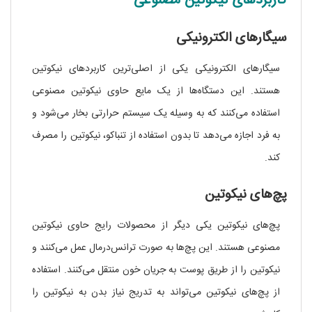
کاربردهای نیکوتین مصنوعی
سیگارهای الکترونیکی
سیگارهای الکترونیکی یکی از اصلی‌ترین کاربردهای نیکوتین
هستند. این دستگاه‌ها از یک مایع حاوی نیکوتین مصنوعی
استفاده می‌کنند که به وسیله یک سیستم حرارتی بخار می‌شود و
به فرد اجازه می‌دهد تا بدون استفاده از تنباکو، نیکوتین را مصرف
کند.
پچ‌های نیکوتین
پچ‌های نیکوتین یکی دیگر از محصولات رایج حاوی نیکوتین
مصنوعی هستند. این پچ‌ها به صورت ترانس‌درمال عمل می‌کنند و
نیکوتین را از طریق پوست به جریان خون منتقل می‌کنند. استفاده
از پچ‌های نیکوتین می‌تواند به تدریج نیاز بدن به نیکوتین را