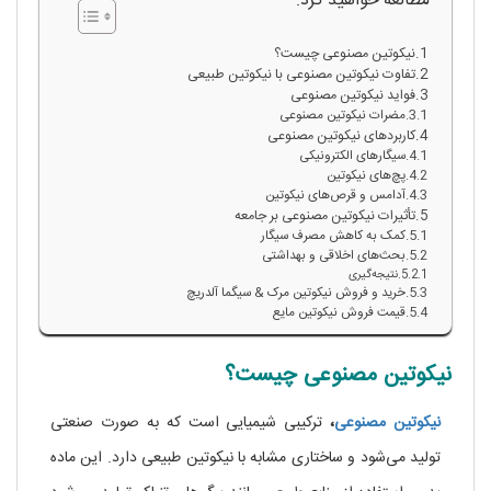
مطالعه خواهید کرد:
نیکوتین مصنوعی چیست؟
تفاوت نیکوتین مصنوعی با نیکوتین طبیعی
فواید نیکوتین مصنوعی
مضرات نیکوتین مصنوعی
کاربردهای نیکوتین مصنوعی
سیگارهای الکترونیکی
پچ‌های نیکوتین
آدامس و قرص‌های نیکوتین
تأثیرات نیکوتین مصنوعی بر جامعه
کمک به کاهش مصرف سیگار
بحث‌های اخلاقی و بهداشتی
نتیجه‌گیری
خرید و فروش نیکوتین مرک & سیگما آلدریچ
قیمت فروش نیکوتین مایع
نیکوتین مصنوعی چیست؟
نیکوتین مصنوعی
،
ترکیبی شیمیایی است که به صورت صنعتی
تولید می‌شود و ساختاری مشابه با نیکوتین طبیعی دارد. این ماده