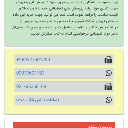
این مجموعه با همکاری کارشناسان مجرب خود در بخش فنی و فروش
جهت تامین مواد اولیه پژوهش های تحقیقاتی ماده با کیفیت بالا و
قیمت مناسب را فراهم نموده است شما می توانید جهت خرید این ماده
با بخش فروش شرکت شیمی مرک تماس حاصل بفرمایید و پس از
دریافت پیش فاکتور و اطمینان حاصل کردن از صحیح بودن شماره CAS
نامبر مواد شیمیایی درخواستی اقدام به ثبت سفارش نمایید.
+989377601793
09377601793
021-66368169
(ساعات تماس 24ساعت)
محصولات مشابه