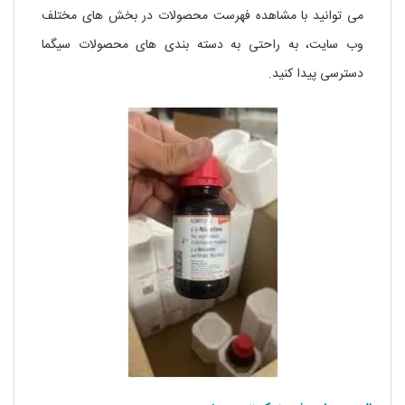
می توانید با مشاهده فهرست محصولات در بخش های مختلف
وب سایت، به راحتی به دسته بندی های محصولات سیگما
دسترسی پیدا کنید.