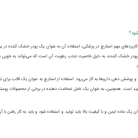
شود؟
 کاربردهای مهم استارچ در پزشکی، استفاده آن به عنوان یک پودر خشک کننده در ب
ک پودر خشک کننده، به دلیل خاصیت جذب رطوبت آن است که می‌تواند به خوبی ب
.
 پوشش دهی داروها به کار می‌رود. استفاده از استارچ به عنوان یک قالب برای تو
مفید است. همچنین، به عنوان یک عامل ضخامت دهنده در برخی از محصولات پوست
 یک ماده ایمن و با کیفیت بالا باید تولید و استفاده شود و باید به کار رفتن با آن