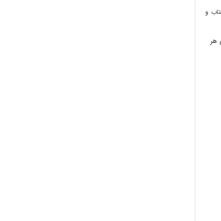
تاب و
ای هر