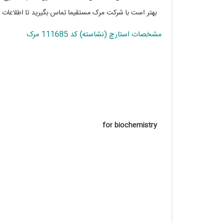
بهتر است با شرکت مرک مستقیما تماس بگیرید تا اطلاعات 
مشخصات استارچ (نشاسته) کد 111685 مرک
for biochemistry