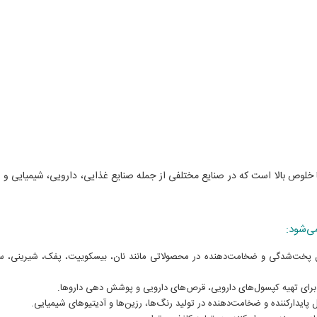
مرک، یک نوع نشاسته با خلوص بالا است که در صنایع مختلفی از جمله صنایع غذایی، دارویی، شیمیایی و 
امل پخت‌شدگی و ضخامت‌دهنده در محصولاتی مانند نان، بیسکوییت، پفک، شیرینی، 
ب برای تهیه کپسول‌های دارویی، قرص‌های دارویی و پوشش دهی داروها.
 پایدارکننده و ضخامت‌دهنده در تولید رنگ‌ها، رزین‌ها و آدیتیوهای شیمیایی.