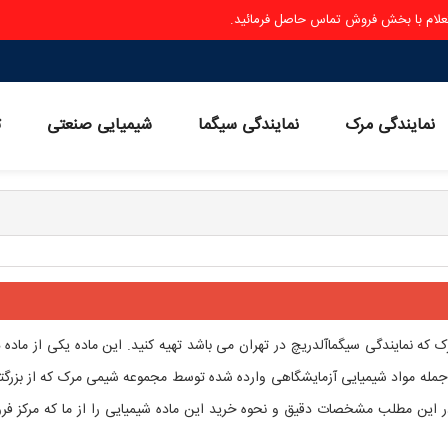
ستعلام با بخش فروش تماس حاصل فرمائید.
نمایندگی مرک
نمایندگی سیگما
شیمیایی صنعتی
ث
که نمایندگی سیگماآلدریچ در تهران می باشد تهیه کنید. این ماده یکی از ماده 
 جمله مواد شیمیایی آزمایشگاهی وارده شده توسط مجموعه شیمی مرک که از بزرگت
ر این مطلب مشخصات دقیق و نحوه خرید این ماده شیمیایی را از ما که مرکز ف