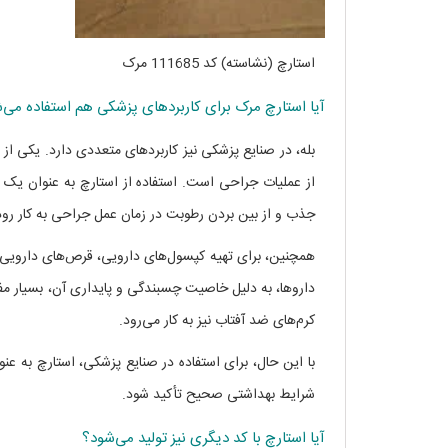
استارچ (نشاسته) کد 111685 مرک
آیا استارچ مرک برای کاربردهای پزشکی هم استفاده می‌
بله، در صنایع پزشکی نیز کاربردهای متعددی دارد. یکی از
از عملیات جراحی است. استفاده از استارچ به عنوان ی
جذب و از بین بردن رطوبت در زمان عمل جراحی به کار رود
همچنین، برای تهیه کپسول‌های دارویی، قرص‌های دارویی و
داروها، به دلیل خاصیت چسبندگی و پایداری آن، بسیار 
کرم‌های ضد آفتاب نیز به کار می‌رود.
با این حال، برای استفاده در صنایع پزشکی، استارچ به عنوان
شرایط بهداشتی صحیح تأکید شود.
آیا استارچ با کد دیگری نیز تولید می‌شود؟