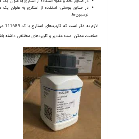
در صنایع کاغذ و مقوا: استفاده از استارچ به عنوان یک ما
در صنایع پوستی: استفاده از استارچ به عنوان یک م
لوسیون‌ها.
لازم 
صنعت، ممکن است مقادیر و کاربردهای مختلفی داشته باش