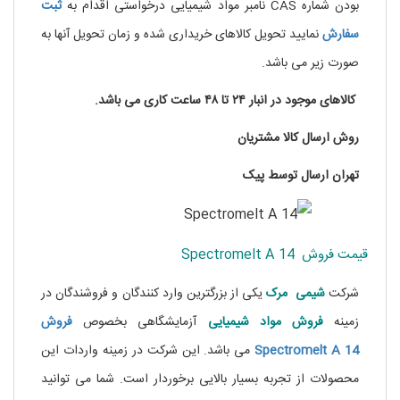
بودن شماره CAS نامبر مواد شیمیایی درخواستی اقدام به
ثبت
سفارش
نمایید تحویل کالاهای خریداری شده و زمان تحویل آنها به
صورت زیر می باشد.
کالاهای موجود در انبار ۲۴ تا ۴۸ ساعت کاری می باشد.
روش ارسال کالا مشتریان
تهران ارسال توسط پیک
قیمت فروش Spectromelt A 14
شرکت
شیمی مرک
یکی از بزرگترین وارد کنندگان و فروشندگان در
زمینه
فروش مواد شیمیایی
آزمایشگاهی بخصوص
فروش
Spectromelt A 14
می باشد. این شرکت در زمینه واردات این
محصولات از تجربه بسیار بالایی برخوردار است. شما می توانید