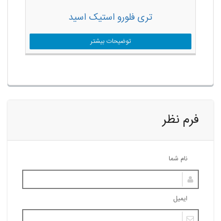
تری فلورو استیک اسید
توضیحات بیشتر
فرم نظر
نام شما
ایمیل