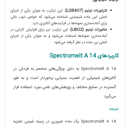
تترابورات لیتیم (Li2B4O7)
: این ترکیب به عنوان یکی از اجزای
اصلی این ماده شیمیایی شناخته می‌شود که خواص ذوب عالی
برای آماده‌سازی نمونه‌ها در فرآیندهای آنالیزی دارد.
متابورات لیتیم (LiBO2)
: این ترکیب نیز برای افزایش کارایی در
آماده‌سازی نمونه‌ها استفاده می‌شود و به عنوان یکی از اجزای
اصلی ین ماده در نظر گرفته می‌شود.
کاربردهای Spectromelt A 14
Spectromelt A 14 به دلیل ویژگی‌های منحصر به فردش در
آنالیز‌های شیمیایی از اهمیت بسزایی برخوردار است و به طور
گسترده در صنایع مختلف و پژوهش‌های علمی مورد استفاده قرار
می‌گیرد.
نتیجه
Spectromelt A 14 یک ماده ضروری در زمینه شیمی تجزیه