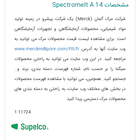
مشخصات Spectromelt A 14
شرکت مرک آلمان (Merck) یک شرکت پیشرو در زمینه تولید
مواد شیمیایی، محصولات آزمایشگاهی و تجهیزات آزمایشگاهی
است. برای مشاهده لیست قیمت محصولات مرک می توانید به
وب سایت آنها به آدرس
www.merckmillipore.com/FR/fr
مراجعه کنید. در این وب سایت می توانید به راحتی محصولات
سیگما را بر حسب نام، شماره فهرست، دسته بندی، برند و…
جستجو کنید. همچنین، می توانید با مشاهده فهرست محصولات
در بخش های مختلف وب سایت، به راحتی به دسته بندی های
محصولات مرک دسترسی پیدا کنید.
1.11724