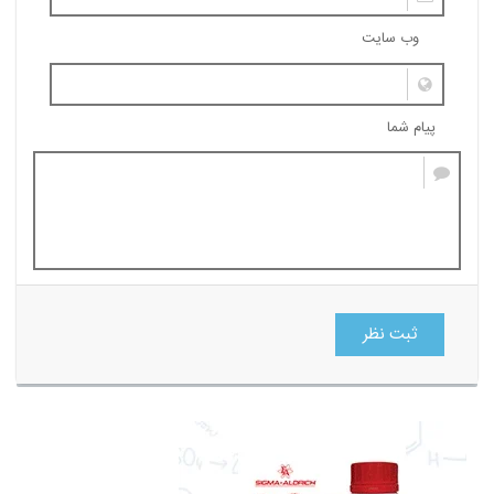
وب سایت
پیام شما
ثبت نظر