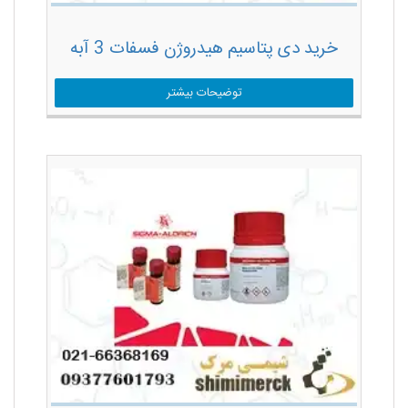
خرید دی پتاسیم هیدروژن فسفات 3 آبه
توضیحات بیشتر