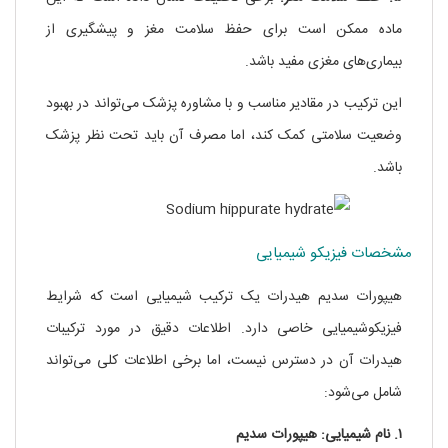
ماده ممکن است برای حفظ سلامت مغز و پیشگیری از
بیماری‌های مغزی مفید باشد.
این ترکیب در مقادیر مناسب و با مشاوره پزشک می‌تواند در بهبود
وضعیت سلامتی کمک کند، اما مصرف آن باید تحت نظر پزشک
باشد.
مشخصات فیزیکو شیمیایی
هیپورات سدیم هیدرات یک ترکیب شیمیایی است که شرایط
فیزیکوشیمیایی خاصی دارد. اطلاعات دقیق در مورد ترکیبات
هیدرات آن در دسترس نیست، اما برخی اطلاعات کلی می‌تواند
شامل می‌شود:
۱. نام شیمیایی: هیپورات سدیم