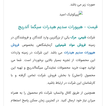
صورت زیر می باشد.
قیمت – هیپورات سدیم هیدرات سیگما آلدریچ
شرکت
شیمی مرک
یکی از بزرگترین وارد کنندگان و فروشندگان در
زمینه
فروش مواد شیمیایی
آزمایشگاهی بخصوص
فروش
هیپورات سدیم هیدرات
می باشد. این شرکت در زمینه واردات
این محصولات از تجربه بسیار بالایی برخوردار است. شما می
توانید جهت خرید محصولات نمایندگی سیگماآلدریچ و تهیه این
محصول (اصلی) با بخش فروش شرکت تماس گرفته و با
کارشناسان این شرکت در ارتباط باشید.
همچنین از طریق کانال واتساپ شرکت نام محصول را به همراه
میزان نیاز خود ارسال کنید. در کمترین زمان ممکن پاسخ استعلام