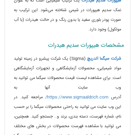
هیپورات سدیم هیدرات
یک ترکیب شیمیایی است که به عنوان
نمک سدیم هیپورات در شیمی شناخته می‌شود. این ترکیب به
صورت پودر بلوری سفید یا بدون رنگ و در حالت هیدرات (با آب
مولکول) وجود دارد.
مشخصات هیپورات سدیم هیدرات
شرکت
سیگما
آلدریچ
(Sigma) یک شرکت پیشرو در زمینه تولید
مواد شیمیایی، محصولات آزمایشگاهی و تجهیزات آزمایشگاهی
است. برای مشاهده لیست قیمت محصولات سیگما می توانید به
وب سایت آنها به
آدرس
https://www.sigmaaldrich.com/
مراجعه کنید. در
این وب سایت می توانید به راحتی محصولات سیگما را بر حسب
نام، شماره فهرست، دسته بندی، برند و… جستجو کنید. همچنین،
می توانید با مشاهده فهرست محصولات در بخش های مختلف