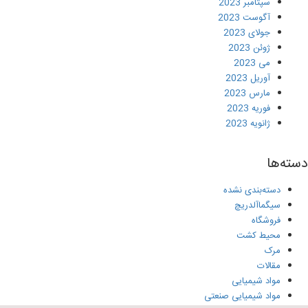
سپتامبر 2023
آگوست 2023
جولای 2023
ژوئن 2023
می 2023
آوریل 2023
مارس 2023
فوریه 2023
ژانویه 2023
دسته‌ها
دسته‌بندی نشده
سیگماآلدریچ
فروشگاه
محیط کشت
مرک
مقالات
مواد شیمیایی
مواد شیمیایی صنعتی