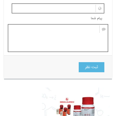
پیام شما
ثبت نظر