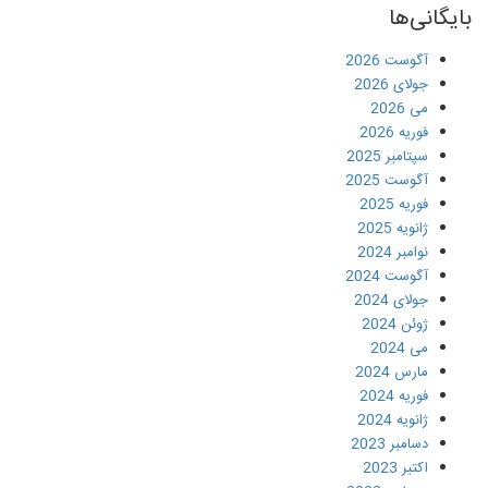
بایگانی‌ها
آگوست 2026
جولای 2026
می 2026
فوریه 2026
سپتامبر 2025
آگوست 2025
فوریه 2025
ژانویه 2025
نوامبر 2024
آگوست 2024
جولای 2024
ژوئن 2024
می 2024
مارس 2024
فوریه 2024
ژانویه 2024
دسامبر 2023
اکتبر 2023