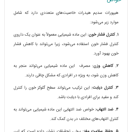
خواص
هیپورات سدیم هیدرات خاصیت‌های متعددی دارد که شامل
موارد زیر می‌شود:
۱. کنترل فشار خون:
این ماده شیمیایی معمولاً به عنوان یک داروی
کنترل فشار خون استفاده می‌شود، زیرا می‌تواند با کاهش فشار
خون بهبود آورد.
۲. کاهش وزن:
مصرف این ماده شیمیایی می‌تواند منجر به
کاهش وزن شود، به ویژه در افرادی که مشکل چاقی دارند.
۳. کنترل دیابت:
این ترکیب می‌تواند سطح گلوکز خون را کنترل
کند و مفید برای افرادی با دیابت باشد.
۴. ضد التهاب:
خواص ضد التهابی این ماده شیمیایی می‌تواند به
کنترل التهاب‌های مختلف در بدن کمک کند.
۵. حفظ سلامت مغز:
برخی تحقیقات نشان داده است که این