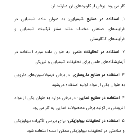
کار می‌رود. برخی از کاربردهای آن عبارتند از:
۱.
استفاده در صنایع شیمیایی
: به عنوان ماده شیمیایی در
فرآیندهای صنعتی مختلف مانند سنتز ترکیبات شیمیایی و
فرآیندهای کاتالیستی.
۲.
استفاده در تحقیقات علمی
: به عنوان ماده مورد استفاده در
آزمایشگاه‌های علمی برای تحقیقات شیمیایی و فیزیکی.
۳.
استفاده در صنایع داروسازی
: در برخی فرمولاسیون‌های دارویی
به عنوان یکی از مواد اولیه استفاده می‌شود.
۴.
استفاده در صنایع غذایی
: در برخی موارد به عنوان یکی از مواد
افزودنی در تولید برخی محصولات غذایی به کار می‌رود.
۵.
استفاده در تحقیقات بیولوژیکی
: برای بررسی تأثیرات بیولوژیکی
و سلامتی در تحقیقات بیولوژیکی ممکن است استفاده شود.