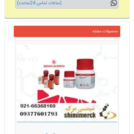
(ساعات تماس 24ساعت)
محصولات مشابه