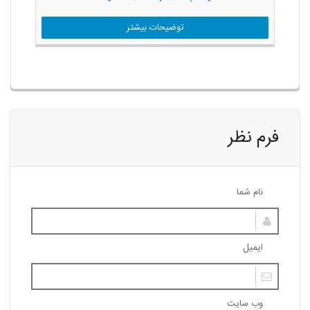
توضیحات بیشتر
فرم نظر
نام شما
ایمیل
وب سایت