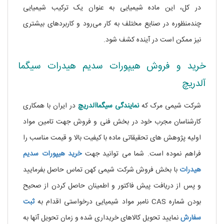
در کل، این ماده شیمیایی به عنوان یک ترکیب شیمیایی
چندمنظوره در صنایع مختلف به کار می‌رود و کاربردهای بیشتری
نیز ممکن است در آینده کشف شود.
خرید و فروش هیپورات سدیم هیدرات سیگما
آلدریچ
شرکت شیمی مرک که
نمایندگی
سیگماآلدریچ
در ایران با همکاری
کارشناسان مجرب خود در بخش فنی و فروش جهت تامین مواد
اولیه پژوهش های تحقیقاتی ماده
با کیفیت بالا و قیمت مناسب را
فراهم نموده است. شما می توانید جهت
خرید هیپورات سدیم
هیدرات
با بخش فروش شرکت شیمی کهن تماس حاصل بفرمایید
و پس از دریافت پیش فاکتور و اطمینان حاصل کردن از صحیح
بودن شماره CAS نامبر مواد شیمیایی درخواستی اقدام به
ثبت
سفارش
نمایید تحویل کالاهای خریداری شده و زمان تحویل آنها به