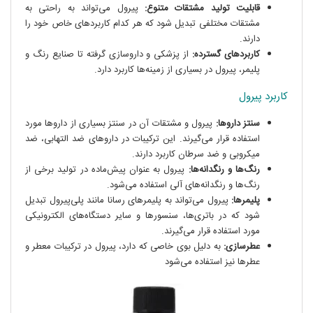
قابلیت تولید مشتقات متنوع:
پیرول می‌تواند به راحتی به
مشتقات مختلفی تبدیل شود که هر کدام کاربردهای خاص خود را
دارند.
کاربردهای گسترده:
از پزشکی و داروسازی گرفته تا صنایع رنگ و
پلیمر، پیرول در بسیاری از زمینه‌ها کاربرد دارد.
کاربرد پیرول
سنتز داروها:
پیرول و مشتقات آن در سنتز بسیاری از داروها مورد
استفاده قرار می‌گیرند. این ترکیبات در داروهای ضد التهابی، ضد
میکروبی و ضد سرطان کاربرد دارند.
رنگ‌ها و رنگدانه‌ها:
پیرول به عنوان پیش‌ماده در تولید برخی از
رنگ‌ها و رنگدانه‌های آلی استفاده می‌شود.
پلیمرها:
پیرول می‌تواند به پلیمرهای رسانا مانند پلی‌پیرول تبدیل
شود که در باتری‌ها، سنسورها و سایر دستگاه‌های الکترونیکی
مورد استفاده قرار می‌گیرند.
عطرسازی:
به دلیل بوی خاصی که دارد، پیرول در ترکیبات معطر و
عطرها نیز استفاده می‌شود