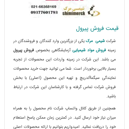
قیمت فروش پیرول
شرکت
شیمی مرک
یکی از بزرگترین وارد کنندگان و فروشندگان در
زمینه
فروش مواد شیمیایی
آزمایشگاهی بخصوص
فروش پیرول
می باشد. این شرکت در زمینه واردات این محصولات از تجربه
بسیار بالایی برخوردار است. شما می توانید جهت خرید محصولات
نمایندگی سیگماآلدریچ و تهیه این محصول (اصلی) با بخش
فروش شرکت تماس گرفته و با کارشناسان این شرکت در ارتباط
باشید.
همچنین از طریق کانال واتساپ شرکت نام محصول را به همراه
میزان نیاز خود ارسال کنید. در کمترین زمان ممکن پاسخ استعلام
خود را دریافت نمائید. امیدواریم بتوانیم با ارائه محصولات اصلی