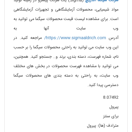
شرکت
سیگما
آلدریچ
(Sigma) یک شرکت پیشرو در زمینه تولید
مواد شیمیایی، محصولات آزمایشگاهی و تجهیزات آزمایشگاهی
است. برای مشاهده لیست قیمت محصولات سیگما می توانید به
وب سایت آنها به
آدرس
https://www.sigmaaldrich.com/
مراجعه کنید. در
این وب سایت می توانید به راحتی محصولات سیگما را بر حسب
نام، شماره فهرست، دسته بندی، برند و… جستجو کنید. همچنین،
می توانید با مشاهده فهرست محصولات در بخش های مختلف
وب سایت، به راحتی به دسته بندی های محصولات سیگما
دسترسی پیدا کنید.
8.07492
پیرول
برای سنتز
مترادف (ها): پیرول