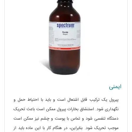
ایمنی
پیرول یک ترکیب قابل اشتعال است و باید با احتیاط حمل و
نگهداری شود. استنشاق بخارات پیرول ممکن است باعث تحریک
دستگاه تنفسی شود و تماس با پوست و چشم نیز ممکن است
موجب تحریک شود. بنابراین، در هنگام کار با این ماده باید از