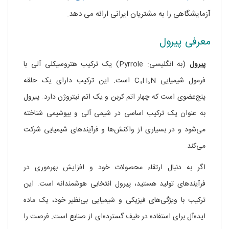
آزمایشگاهی را به مشتریان ایرانی ارائه می دهد.
معرفی پیرول
پیرول
(به انگلیسی: Pyrrole) یک ترکیب هتروسیکلی آلی با
فرمول شیمیایی C₄H₅N است. این ترکیب دارای یک حلقه
پنج‌عضوی است که چهار اتم کربن و یک اتم نیتروژن دارد. پیرول
به عنوان یک ترکیب اساسی در شیمی آلی و بیوشیمی شناخته
می‌شود و در بسیاری از واکنش‌ها و فرآیندهای شیمیایی شرکت
می‌کند.
اگر به دنبال ارتقاء محصولات خود و افزایش بهره‌وری در
فرآیندهای تولید هستید، پیرول انتخابی هوشمندانه است. این
ترکیب با ویژگی‌های فیزیکی و شیمیایی بی‌نظیر خود، یک ماده
ایده‌آل برای استفاده در طیف گسترده‌ای از صنایع است. فرصت را