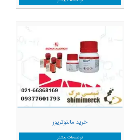
توضیحات بیشتر
خرید مالتوتریوز
توضیحات بیشتر