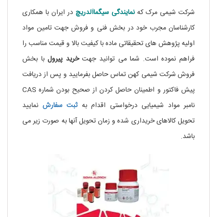
شرکت شیمی مرک که
نمایندگی
سیگماآلدریچ
در ایران با همکاری
کارشناسان مجرب خود در بخش فنی و فروش جهت تامین مواد
اولیه پژوهش های تحقیقاتی ماده
با کیفیت بالا و قیمت مناسب را
فراهم نموده است. شما می توانید جهت
خرید پیرول
با بخش
فروش شرکت شیمی کهن تماس حاصل بفرمایید و پس از دریافت
پیش فاکتور و اطمینان حاصل کردن از صحیح بودن شماره CAS
نامبر مواد شیمیایی درخواستی اقدام به
ثبت سفارش
نمایید
تحویل کالاهای خریداری شده و زمان تحویل آنها به صورت زیر می
باشد.