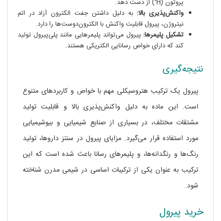
پروتون (H⁺) از دست دهد.
واکنش‌پذیری بالا:
به دلیل داشتن جفت الکترون آزاد در اتم
نیتروژن، پیرول قابلیت واکنش با الکترون‌دوست‌ها را دارد.
تشکیل پلیمرها:
پیرول می‌تواند پلیمرهایی مانند پلی‌پیرول تولید
کند که دارای خواص رسانایی الکتریکی هستند.
نتیجه‌گیری
پیرول یک ترکیب هتروسیکلی مهم با خواص و کاربردهای متنوع
است. این ماده به دلیل واکنش‌پذیری بالا و قابلیت تولید
مشتقات مختلف، در بسیاری از صنایع شیمیایی و بیوشیمیایی
مورد استفاده قرار می‌گیرد. مزایای پیرول در سنتز داروها، تولید
رنگ‌ها و رنگدانه‌ها، و پلیمرهای رسانا باعث شده است که این
ترکیب به عنوان یکی از ترکیبات اساسی در شیمی مدرن شناخته
شود.
خرید پیرول