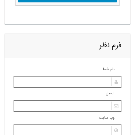
فرم نظر
نام شما
ایمیل
وب سایت