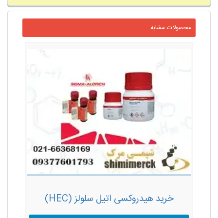
محصولات مشابه
خرید هیدروکسی اتیل سلولز (HEC)