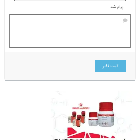
پیام شما
ثبت نظر