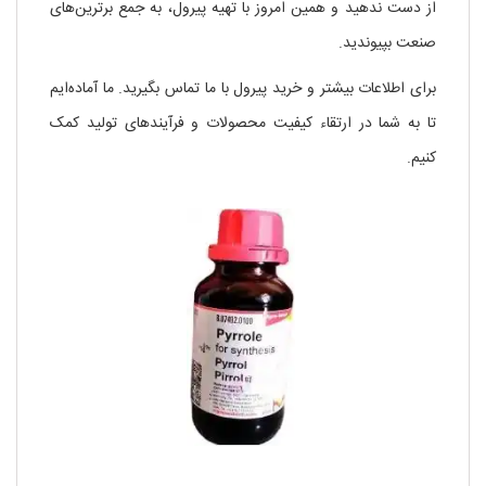
از دست ندهید و همین امروز با تهیه پیرول، به جمع برترین‌های
صنعت بپیوندید.
برای اطلاعات بیشتر و خرید پیرول با ما تماس بگیرید. ما آماده‌ایم
تا به شما در ارتقاء کیفیت محصولات و فرآیندهای تولید کمک
کنیم.