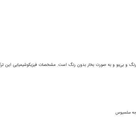
نگ و بی‌بو و به صورت بخار بدون رنگ است. مشخصات فیزیکوشیمیایی این تر