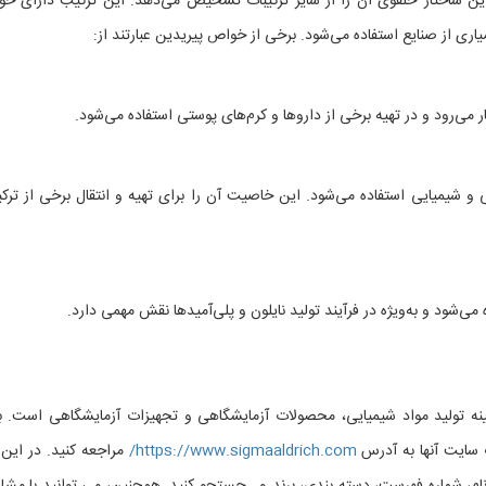
این ساختار حلقوی آن را از سایر ترکیبات تشخیص می‌دهد. این ترکیب دارای خ
ری از صنایع استفاده می‌شود. برخی از خواص پیریدین عبارتند از:
ر می‌رود و در تهیه برخی از داروها و کرم‌های پوستی استفاده می‌شود.
و شیمیایی استفاده می‌شود. این خاصیت آن را برای تهیه و انتقال برخی از ترکی
ه می‌شود و به‌ویژه در فرآیند تولید نایلون و پلی‌آمیدها نقش مهمی دارد.
 زمینه تولید مواد شیمیایی، محصولات آزمایشگاهی و تجهیزات آزمایشگاهی است. ب
سایت آنها به آدرس
https://www.sigmaaldrich.com/
مراجعه کنید. در این