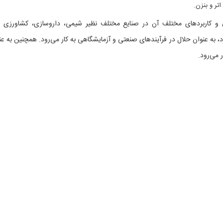
تر و بنزن.
و کاربردهای مختلف آن در صنایع مختلف نظیر شیمی، داروسازی، کشاورزی 
، به عنوان حلال در فرآیندهای صنعتی و آزمایشگاهی به کار می‌رود. همچنین به عن
ر می‌رود.