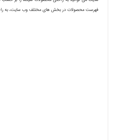
سایت می توانید به راحتی محصولات سیگما را بر حسب نا
فهرست محصولات در بخش های مختلف وب سایت، به راحتی