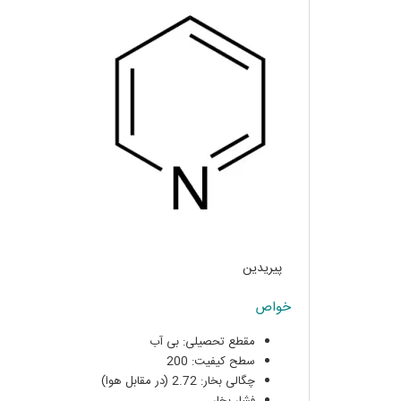
پیریدین
خواص
مقطع تحصیلی: بی آب
سطح کیفیت: 200
چگالی بخار: 2.72 (در مقابل هوا)