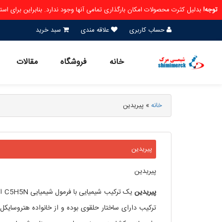
توجه!
بدلیل کثرت محصولات امکان بارگذاری تمامی آنها وجود ندارد. بنابراین برای ا
حساب کاربری
علاقه مندی
سبد خرید
خانه
فروشگاه
مقالات
خانه
»
پیریدین
پیریدین
پیریدین
پیریدین
یک 
ترکیب دارای ساختار حلقوی بوده و از خانواده هتروسایک