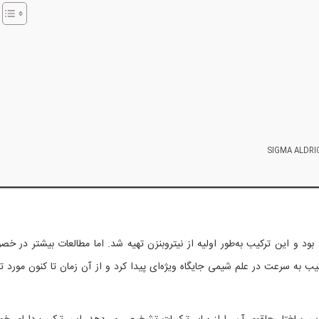
پیریدین بود و این ترکیب به‌طور اولیه از نیتروبنزن تهیه شد. اما مطالعات بیشتر در 
ب به سرعت در علم شیمی جایگاه ویژه‌ای پیدا کرد و از آن زمان تا کنون مورد ت