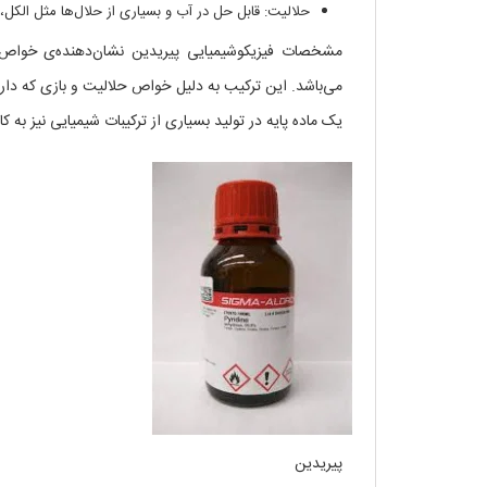
حلالیت: قابل حل در آب و بسیاری از حلال‌ها مثل الکل، ا
مشخصات فیزیکوشیمیایی پیریدین نشان‌دهنده‌ی خواص 
می‌باشد. این ترکیب به دلیل خواص حلالیت و بازی که دارد
یک ماده پایه در تولید بسیاری از ترکیبات شیمیایی نیز به کا
پیریدین