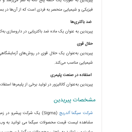
پیریدین به صورت یک حلقه پنج گانه به نظر می‌رسد و 
فیزیکی و شیمیایی منحصر به فردی است که از آن‌ها در بسیا
ضد باکتری‌ها
پیریدین به عنوان یک ماده ضد باکتریایی در داروسازی به‌کا
حلال قوی
پیریدین به‌عنوان یک حلال قوی در روش‌های آزمایشگاهی 
شیمیایی مناسب می‌کند.
استفاده در صنعت پلیمری
پیریدین به‌عنوان کاتالیزور در تولید برخی از پلیمرها استفاد
مشخصات پیریدین
شرکت سیگما آلدریچ
(Sigma) یک شرکت پیشرو در
مشاهده لیست قیمت محصولات سیگما می توانید به وب 