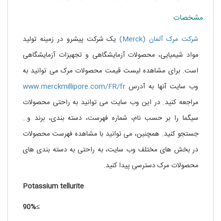
مشخصات
شرکت مرک آلمان (Merck)
یک شرکت پیشرو در زمینه تولید
مواد شیمیایی، محصولات آزمایشگاهی و تجهیزات آزمایشگاهی
است. برای مشاهده لیست قیمت محصولات مرک می توانید به
وب سایت آنها به آدرس
www.merckmillipore.com/FR/fr
مراجعه کنید. در این وب سایت می توانید به راحتی محصولات
سیگما را بر حسب نام، شماره فهرست، دسته بندی، برند و…
جستجو کنید. همچنین، می توانید با مشاهده فهرست محصولات
در بخش های مختلف وب سایت، به راحتی به دسته بندی های
محصولات مرک دسترسی پیدا کنید.
Potassium tellurite
≥90%