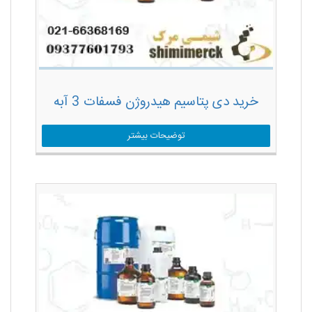
خرید دی پتاسیم هیدروژن فسفات 3 آبه
توضیحات بیشتر