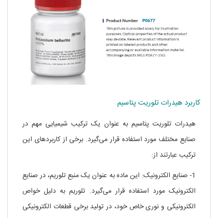
کاربرد هیدرات تلوریت پتاسیم
هیدرات تلوریت پتاسیم به عنوان یک ترکیب شیمیایی مهم در
صنایع مختلف مورد استفاده قرار می‌گیرد. برخی از کاربردهای این
ترکیب عبارتند از:
1- صنایع الکترونیک: این ماده به عنوان یک منبع تلوریم، در صنایع
الکترونیک مورد استفاده قرار می‌گیرد. تلوریم به دلیل خواص
الکترونیکی و نوری خاص خود، در تولید برخی قطعات الکترونیکی