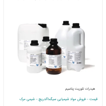
هیدرات تلوریت پتاسیم
قیمت – فروش مواد شیمیایی سیگماآلدریچ – شیمی مرک