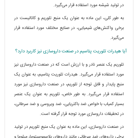
در تولید شیشه مورد استفاده قرار می‌گیرد.
به طور کلی، این ماده به عنوان یک منبع تلوریم و کاتالیست در
برخی واکنش‌های شیمیایی، در صنایع مختلف مورد استفاده قرار
می‌گیرد.
آیا هیدرات تلوریت پتاسیم در صنعت داروسازی نیز کاربرد دارد؟
تلوریم یک عنصر نادر و با ارزش است که در صنعت داروسازی نیز
مورد استفاده قرار می‌گیرد. هیدرات تلوریت پتاسیم، به عنوان یک
منبع پایدار و قابل توجه از تلوریم، در صنعت داروسازی نیز مورد
استفاده قرار می‌گیرد. به طور خاص، تلوریم به عنوان یک عنصر
بسیار کمیاب با خواص ضد باکتریایی، ضد ویروسی و ضد سرطانی،
در تحقیقات داروسازی مورد توجه قرار گرفته است.
در صنعت داروسازی، این ماده به عنوان یک منبع تلوریم در تولید
برخی داروهای ضد سرطانی مانند داروهای پلاسموسیتوما، میلوما و