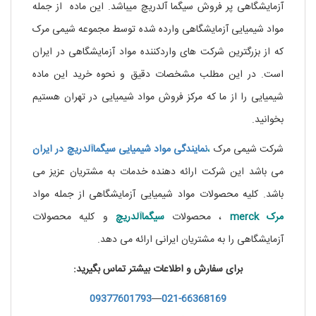
آزمایشگاهی پر فروش سیگما آلدریچ میباشد. این ماده از جمله
مواد شیمیایی آزمایشگاهی وارده شده توسط مجموعه شیمی مرک
که از بزرگترین شرکت های واردکننده مواد آزمایشگاهی در ایران
است. در این مطلب مشخصات دقیق و نحوه خرید این ماده
شیمیایی را از ما که مرکز فروش مواد شیمیایی در تهران هستیم
بخوانید.
شرکت شیمی مرک
،
نمایندگی مواد شیمیایی سیگماآلدریچ در ایران
می باشد این شرکت ارائه دهنده خدمات به مشتریان عزیز می
باشد. کلیه محصولات مواد شیمیایی آزمایشگاهی از جمله مواد
مرک
merck
، محصولات
سیگماآلدریچ
و کلیه محصولات
آزمایشگاهی را به مشتریان ایرانی ارائه می دهد.
برای سفارش و اطلاعات بیشتر تماس بگیرید:
09377601793
—
021-66368169