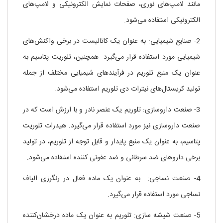
مانند لامپ‌های نوری، صفحات نمایش الکترونیکی و لامپ‌های
الکترونیکی استفاده می‌شود.
2- صنایع شیمیایی: به عنوان یک کاتالیست در برخی واکنش‌های
شیمیایی مورد استفاده قرار می‌گیرد. همچنین، تلوریت پتاسیم به
عنوان یک منبع تلوریم در فرآیندهای شیمیایی مختلف از جمله
تولید کریستال‌های نیترات دی تلوریم استفاده می‌شود.
3- صنعت داروسازی: تلوریم یک عنصر نادر و با ارزش است که در
صنعت داروسازی نیز مورد استفاده قرار می‌گیرد. هیدرات تلوریت
پتاسیم، به عنوان یک منبع پایدار و قابل توجه از تلوریم، در تولید
برخی داروهای ضد سرطانی و ضد عفونی کننده استفاده می‌شود.
4- صنعت نساجی: به عنوان یک ماده فعال در رنگرزی الیاف
نساجی مورد استفاده قرار می‌گیرد.
5- صنعت شیشه سازی: تلوریم به عنوان یک ماده درخشان‌کننده