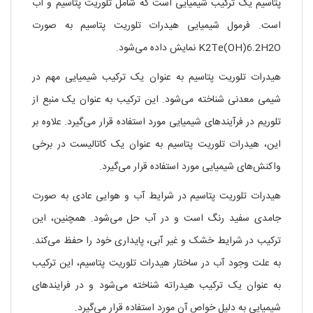
پتاسیم یک ترکیب شیمیایی است که شامل تلوریت پتاسیم و آب
است. فرمول شیمیایی هیدرات تلوریت پتاسیم به صورت
K2Te(OH)6.2H2O نمایش داده می‌شود.
هیدرات تلوریت پتاسیم به عنوان یک ترکیب شیمیایی مهم در
شیمی معدنی شناخته می‌شود. این ترکیب به عنوان یک منبع از
تلوریم در فرآیندهای شیمیایی مورد استفاده قرار می‌گیرد. علاوه بر
این، هیدرات تلوریت پتاسیم به عنوان یک کاتالیست در برخی
واکنش‌های شیمیایی مورد استفاده قرار می‌گیرد.
هیدرات تلوریت پتاسیم در شرایط آب و هوایی عادی به صورت
جامدی سفید رنگ است و در آب حل می‌شود. همچنین، این
ترکیب در شرایط خشک و غیر آبی، پایداری خود را حفظ می‌کند.
به علت وجود آب در ساختار هیدرات تلوریت پتاسیم، این ترکیب
به عنوان یک ترکیب هیدراته شناخته می‌شود و در فرایندهای
شیمیایی به دلیل خواص آن مورد استفاده قرار می‌گیرد.