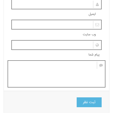
ایمیل
وب سایت
پیام شما
ثبت نظر