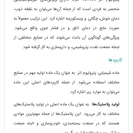
منحصر به فردی است که از جمله آن‌ها می‌توان به نقطه ذوب،
دمای جوش، چگالی و ویسکوزیته اشاره کرد. این ترکیب معمولاً به
صورت مایع در دمای اتاق و در فشار جوی واقع می‌شود.
ویژگی‌های گوناگون آن باعث می‌شوند که در صنایع مختلفی از
جمله صنعت نفت، پتروشیمی، و داروسازی به کار گرفته شود.
کاربردها
ماده شیمیایی پترولیوم اتر به عنوان یک ماده اولیه مهم در صنایع
مختلف استفاده می‌شود. از جمله کاربردهای اصلی این ماده
می‌توان به موارد زیر اشاره کرد:
تولید پلاستیک‌ها:
به عنوان یک ماده اصلی در تولید پلاستیک‌های
مختلف به کار می‌رود. این پلاستیک‌ها از جمله مهم‌ترین موادی
هستند که در صنعت بسته‌بندی، خودروسازی و البته صنعت