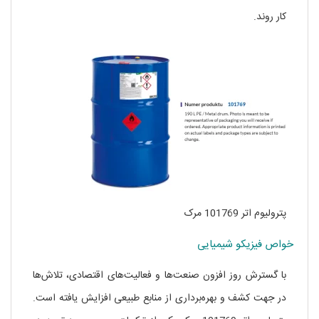
کار روند.
پترولیوم اتر 101769 مرک
خواص فیزیکو شیمیایی
با گسترش روز افزون صنعت‌ها و فعالیت‌های اقتصادی، تلاش‌ها
در جهت کشف و بهره‌برداری از منابع طبیعی افزایش یافته است.