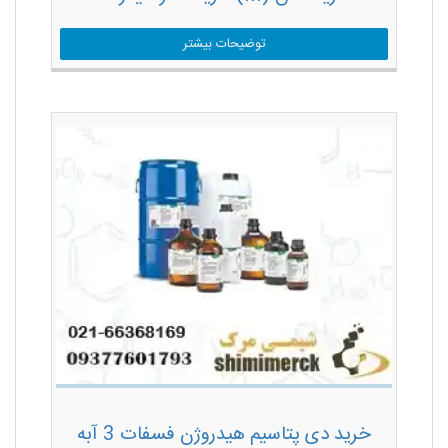
توضیحات بیشتر
خرید دی پتاسیم هیدروژن فسفات 3 آبه