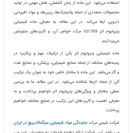
استفاده می‌شود. این ماده از زمان کشفش، نقش مهمی در تولید
محصولات متعددی از جمله پلاستیک‌ها، رزین‌ها، و مواد افزودنی
دارویی ایفا می‌کند. در این مقاله، به معرفی ماده شیمیایی
پترولیوم اتر 101769 مرک، خواص آن، و کاربردهای متنوعش
می‌پردازیم.
ماده شیمیایی پترولیوم اتر یکی از ترکیبات مهم و پرکاربرد در
زمینه‌های مختلف از جمله صنایع شیمیایی، پزشکی، و صنایع نفت
و گاز می‌باشد. این ماده با ساختار خاص خود به عنوان یک ترکیب
آلی از جمله اترها شناخته می‌شود. در این مقاله، ما به بررسی
عمقی ساختار و ویژگی‌های پترولیوم اتر خواهیم پرداخت و به
معرفی اهمیت و کاربردهای این ترکیب در صنایع مختلف خواهیم
پرداخت.
شرکت شیمی مرک،
نمایندگی مواد شیمیایی
سیگماآلدریچ
در ایران
می باشد این شرکت ارائه دهنده خدمات به مشتریان عزیز می