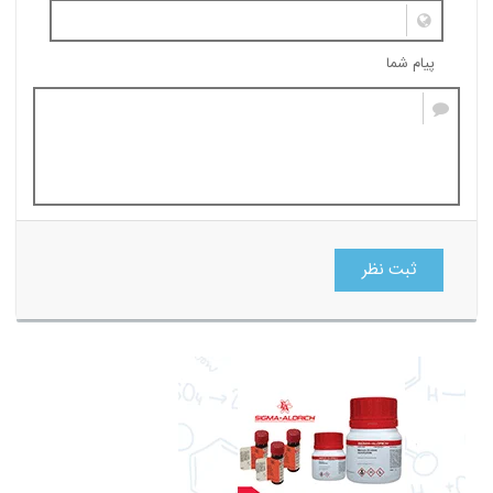
پیام شما
ثبت نظر