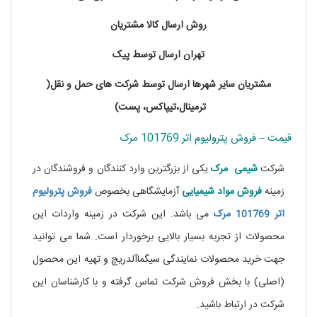
روش ارسال کالا مشتریان
تهران ارسال توسط پیک
مشتریان سایر شهرها ارسال توسط شرکت های حمل و نقل(
ترمینال،تیپاکس، پست)
قیمت – فروش پترولیوم اتر 101769 مرک
شرکت
شیمی مرک
یکی از بزرگترین وارد کنندگان و فروشندگان در
زمینه
فروش مواد شیمیایی
آزمایشگاهی بخصوص
فروش پترولیوم
اتر 101769 مرک
می باشد. این شرکت در زمینه واردات این
محصولات از تجربه بسیار بالایی برخوردار است. شما می توانید
جهت خرید محصولات نمایندگی سیگماآلدریچ و تهیه این محصول
(اصلی) با بخش فروش شرکت تماس گرفته و با کارشناسان این
شرکت در ارتباط باشید.
خرید نیکوتین