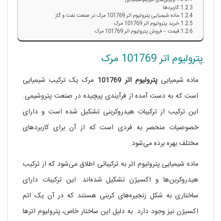
ویژگی‌های فیزیکوشیمیایی
کاربردها
ماده شیمیایی پترولیوم اتر 101769 مرک در صنعت نفت و گاز
خرید پترولیوم اتر 101769 مرک
قیمت – فروش پترولیوم اتر 101769 مرک
پترولیوم اتر 101769 مرک
ماده شیمیایی
پترولیوم اتر 101769
مرک یک ترکیب شیمیایی
است که به دست آمده از فرآیندی پیچیده در صنعت پتروشیمی.
این ترکیب از ترکیبات هیدروکربنی تشکیل شده است و دارای
خصوصیات منحصر به فردی است که از آن برای کاربردهای
مختلف بهره برده می‌شود.
ماده شیمیایی پترولیوم اتر به ترکیباتی اطلاق می‌شود که از ترکیب
هیدروکربن‌ها و اکسیژن تشکیل شده‌اند. این ترکیبات دارای
ساختاری به شکل زنجیره‌های کربنی هستند که در آن یک اتم
اکسیژن نیز وجود دارد. به دلیل این ساختار خاص، پترولیوم اترها