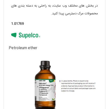
در بخش های مختلف وب سایت، به راحتی به دسته بندی های
محصولات مرک دسترسی پیدا کنید.
1.01769
Petroleum ether