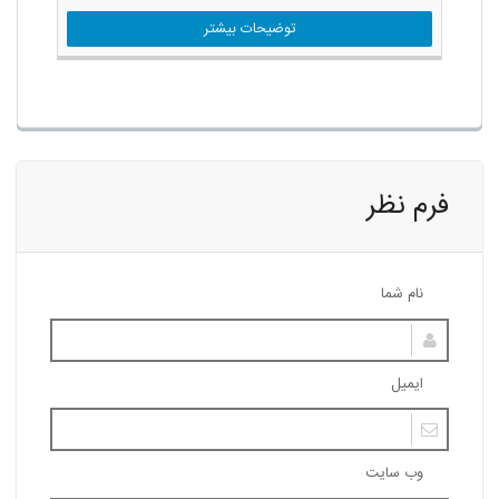
توضیحات بیشتر
فرم نظر
نام شما
ایمیل
وب سایت