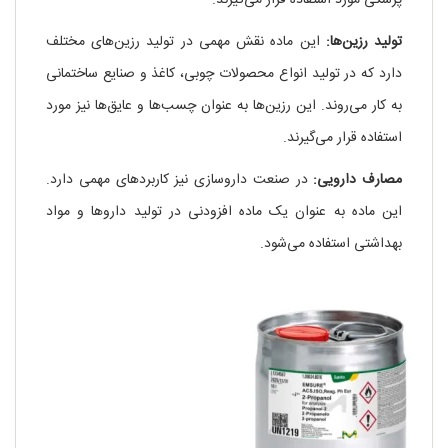
پزشکی مورد استفاده قرار می‌گیرند.
تولید رزین‌ها:
این ماده نقش مهمی در تولید رزین‌های مختلف
دارد که در تولید انواع محصولات چوبی، کاغذ و صنایع ساختمانی
به کار می‌روند. این رزین‌ها به عنوان چسب‌ها و عایق‌ها نیز مورد
استفاده قرار می‌گیرند.
مصارف دارویی:
در صنعت داروسازی نیز کاربردهای مهمی دارد.
این ماده به عنوان یک ماده افزودنی در تولید داروها و مواد
بهداشتی استفاده می‌شود.