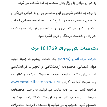
به عنوان موادی با ویژگی‌های منحصر به فرد شناخته می‌شوند.
با توجه به ساختار شیمیایی این ماده، می‌توان به خواص فیزیکی و
شیمیایی منحصر به فردی اشاره کرد. از جمله خصوصیاتی که این
ماده را متمایز می‌کند می‌توان به نقطه جوش بالا، مقاومت به
حرارت، و خاصیت بی‌رنگ و بی‌بو اشاره نمود.
مشخصات پترولیوم اتر 101769 مرک
شرکت مرک آلمان (Merck)
یک شرکت پیشرو در زمینه تولید
مواد شیمیایی، محصولات آزمایشگاهی و تجهیزات آزمایشگاهی
است. برای مشاهده لیست قیمت محصولات مرک می توانید به
وب سایت آنها به آدرس
www.merckmillipore.com/FR/fr
مراجعه کنید. در این وب سایت می توانید به راحتی محصولات
سیگما را بر حسب نام، شماره فهرست، دسته بندی، برند و…
جستجو کنید. همچنین، می توانید با مشاهده فهرست محصولات