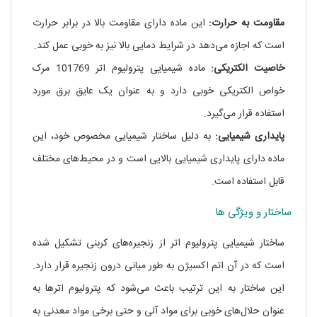
مقاومت به حرارت:
این ماده دارای مقاومت بالا در برابر حرارت
است که اجازه می‌دهد در شرایط دمایی بالا نیز به خوبی عمل کند.
خاصیت الکتریکی:
ماده شیمیایی پترولیوم اتر 101769 مرک
خواص الکتریکی خوبی دارد و به عنوان یک عایق برق مورد
استفاده قرار می‌گیرد.
پایداری شیمیایی:
به دلیل ساختار شیمیایی مخصوص خود، این
ماده دارای پایداری شیمیایی بالایی است و در محیط‌های مختلف
قابل استفاده است.
ساختار و ویژگی ها
ساختار شیمیایی پترولیوم اتر از زنجیره‌های کربنی تشکیل شده
است که در آن اتم اکسیژن به طور میانی درون زنجیره قرار دارد.
این ساختار به این ترتیب باعث می‌شود که پترولیوم اترها به
عنوان حلال‌های خوبی برای مواد آلی و حتی برخی مواد معدنی به