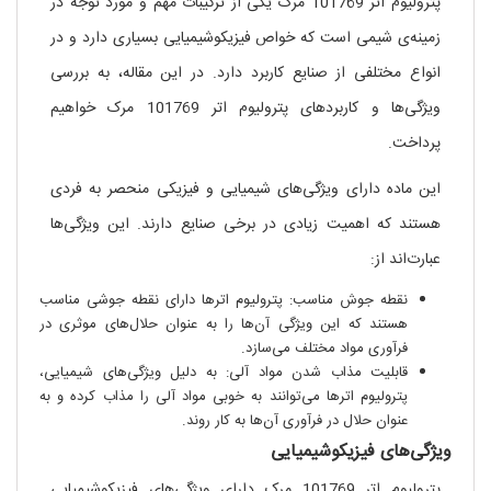
پترولیوم اتر 101769 مرک یکی از ترکیبات مهم و مورد توجه در
زمینه‌ی شیمی است که خواص فیزیکوشیمیایی بسیاری دارد و در
انواع مختلفی از صنایع کاربرد دارد. در این مقاله، به بررسی
ویژگی‌ها و کاربردهای پترولیوم اتر 101769 مرک خواهیم
پرداخت.
این ماده دارای ویژگی‌های شیمیایی و فیزیکی منحصر به فردی
هستند که اهمیت زیادی در برخی صنایع دارند. این ویژگی‌ها
عبارت‌اند از:
نقطه جوش مناسب: پترولیوم اترها دارای نقطه جوشی مناسب
هستند که این ویژگی آن‌ها را به عنوان حلال‌های موثری در
فرآوری مواد مختلف می‌سازد.
قابلیت مذاب شدن مواد آلی: به دلیل ویژگی‌های شیمیایی،
پترولیوم اترها می‌توانند به خوبی مواد آلی را مذاب کرده و به
عنوان حلال در فرآوری آن‌ها به کار روند.
ویژگی‌های فیزیکوشیمیایی
پترولیوم اتر 101769 مرک دارای ویژگی‌های فیزیکوشیمیایی