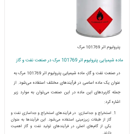
پترولیوم اتر 101769 مرک
ماده شیمیایی پترولیوم اتر 101769 مرک در صنعت نفت و گاز
در صنعت نفت و گاز، ماده شیمیایی پترولیوم اتر 101769 مرک به
عنوان یک ماده اساسی در فرآیندهای مختلف استفاده می‌شود. از
جمله کاربردهای این ماده در این صنعت می‌توان به موارد زیر
اشاره کرد:
استخراج و جداسازی: در فرآیندهای استخراج و جداسازی نفت و
گاز از طبقات زیرزمینی استفاده می‌شود. این فرآیندها به عنوان
یکی از گام‌های اصلی در فرآیندهای تولید نفت و گاز اهمیت
دارند.