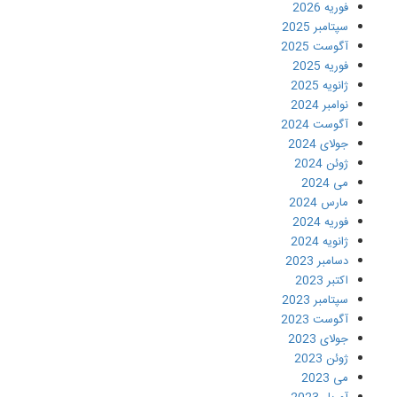
فوریه 2026
سپتامبر 2025
آگوست 2025
فوریه 2025
ژانویه 2025
نوامبر 2024
آگوست 2024
جولای 2024
ژوئن 2024
می 2024
مارس 2024
فوریه 2024
ژانویه 2024
دسامبر 2023
اکتبر 2023
سپتامبر 2023
آگوست 2023
جولای 2023
ژوئن 2023
می 2023