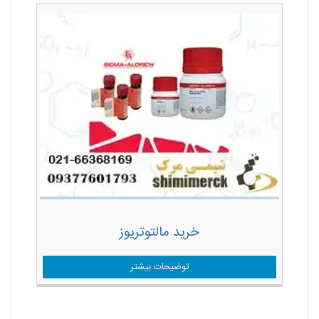
خرید مالتوتریوز
توضیحات بیشتر