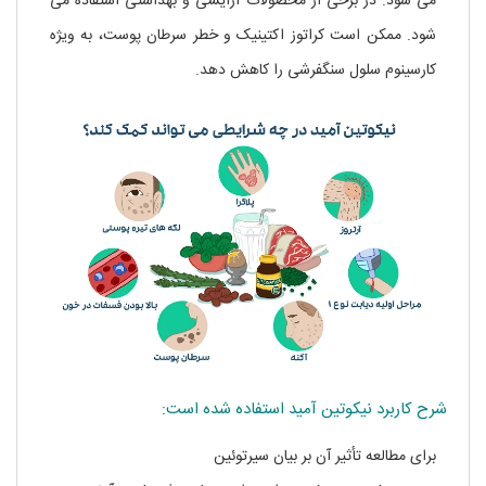
می شود. در برخی از محصولات آرایشی و بهداشتی استفاده می
شود. ممکن است کراتوز اکتینیک و خطر سرطان پوست، به ویژه
کارسینوم سلول سنگفرشی را کاهش دهد.
شرح کاربرد نیکوتین آمید استفاده شده است:
برای مطالعه تأثیر آن بر بیان سیرتوئین