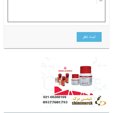
ثبت نظر