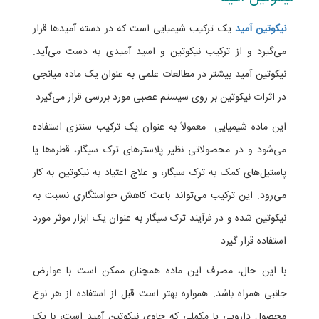
نیکوتین
آمید
یک ترکیب شیمیایی است که در دسته آمیدها قرار
می‌گیرد و از ترکیب نیکوتین و اسید آمیدی به دست می‌آید.
نیکوتین آمید بیشتر در مطالعات علمی به عنوان یک ماده میانجی
در اثرات نیکوتین بر روی سیستم عصبی مورد بررسی قرار می‌گیرد.
این ماده شیمیایی معمولاً به عنوان یک ترکیب سنتزی استفاده
می‌شود و در محصولاتی نظیر پلاستر‌های ترک سیگار، قطره‌ها یا
پاستیل‌های کمک به ترک سیگار، و علاج اعتیاد به نیکوتین به کار
می‌رود. این ترکیب می‌تواند باعث کاهش خواستگاری نسبت به
نیکوتین شده و در فرآیند ترک سیگار به عنوان یک ابزار موثر مورد
استفاده قرار گیرد.
با این حال، مصرف این ماده همچنان ممکن است با عوارض
جانبی همراه باشد. همواره بهتر است قبل از استفاده از هر نوع
محصول دارویی یا مکملی که حاوی نیکوتین آمید است، با یک