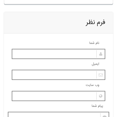
فرم نظر
نام شما
ایمیل
وب سایت
پیام شما