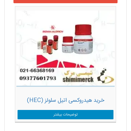
خرید هیدروکسی اتیل سلولز (HEC)
توضیحات بیشتر