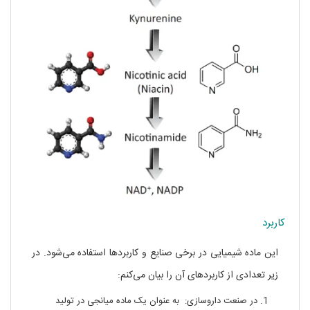
کاربرد
این ماده شیمیایی در برخی صنایع و کاربردها استفاده می‌شود. در
زیر تعدادی از کاربردهای آن را بیان می‌کنم:
در صنعت داروسازی: به عنوان یک ماده میانجی در تولید