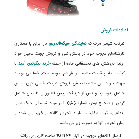
اطلاعات فروش
شرکت شیمی مرک که
نمایندگی
سیگماآلدریچ
در ایران با همکاری
کارشناسان مجرب خود در بخش فنی و فروش جهت تامین مواد
اولیه پژوهش های تحقیقاتی ماده از جمله
خرید
نیکوتین
آمید
با
کیفیت بالا و قیمت مناسب را فراهم نموده است. شما می توانید
جهت خرید این ماده با بخش فروش شرکت شیمی کهن تماس
حاصل بفرمایید و پس از دریافت پیش فاکتور و اطمینان حاصل
کردن از صحیح بودن شماره CAS نامبر مواد شیمیایی درخواستی
اقدام به ثبت سفارش نمایید تحویل کالاهای خریداری شده و
زمان تحویل آنها به صورت زیر می باشد.
ارسال کالاهای موجود در
انبار
:
۲۴ تا
۴۸
ساعت
کاری
می باشد.