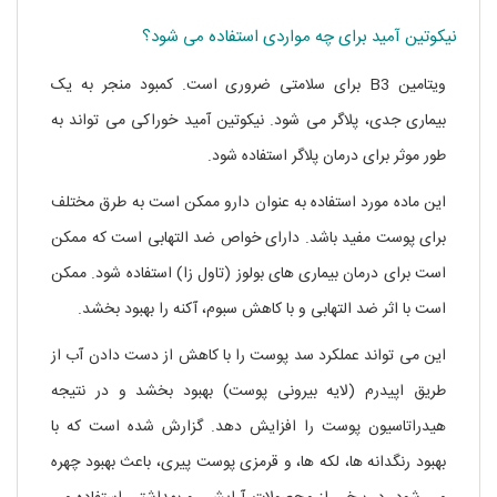
نیکوتین آمید برای چه مواردی استفاده می شود؟
ویتامین B3 برای سلامتی ضروری است. کمبود منجر به یک
بیماری جدی، پلاگر می شود. نیکوتین آمید خوراکی می تواند به
طور موثر برای درمان پلاگر استفاده شود.
این ماده مورد استفاده به عنوان دارو ممکن است به طرق مختلف
برای پوست مفید باشد. دارای خواص ضد التهابی است که ممکن
است برای درمان بیماری های بولوز (تاول زا) استفاده شود. ممکن
است با اثر ضد التهابی و با کاهش سبوم، آکنه را بهبود بخشد.
این می تواند عملکرد سد پوست را با کاهش از دست دادن آب از
طریق اپیدرم (لایه بیرونی پوست) بهبود بخشد و در نتیجه
هیدراتاسیون پوست را افزایش دهد. گزارش شده است که با
بهبود رنگدانه ها، لکه ها، و قرمزی پوست پیری، باعث بهبود چهره