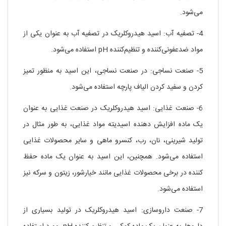
می‌شود.
4- تصفیه آب: اسید هیدروکلریک در تصفیه آب به عنوان یکی از
مواد ضدعفونی‌کننده و تنظیم‌کننده pH استفاده می‌شود.
5- صنعت نساجی: در صنعت نساجی، این اسید به منظور تمیز
کردن و سفید کردن الیاف پارچه استفاده می‌شود.
6- صنعت غذایی: اسید هیدروکلریک در صنعت غذایی به عنوان
یک ماده افزایش دهنده اسیدیته مواد غذایی، به طور مثال در
تولید شیرینی، نان، رب، کنسرو ماهی و سایر محصولات غذایی
استفاده می‌شود. همچنین، این اسید به عنوان یک ماده حفظ
کننده در برخی محصولات غذایی مانند خیارشور، زیتون و سرکه نیز
استفاده می‌شود.
7- صنعت داروسازی: اسید هیدروکلریک در تولید بسیاری از