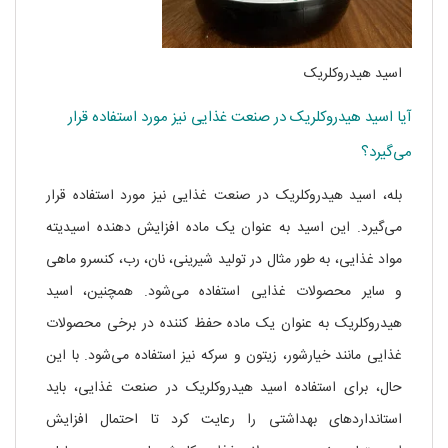
اسید هیدروکلریک
آیا اسید هیدروکلریک در صنعت غذایی نیز مورد استفاده قرار
می‌گیرد؟
بله، اسید هیدروکلریک در صنعت غذایی نیز مورد استفاده قرار
می‌گیرد. این اسید به عنوان یک ماده افزایش دهنده اسیدیته
مواد غذایی، به طور مثال در تولید شیرینی، نان، رب، کنسرو ماهی
و سایر محصولات غذایی استفاده می‌شود. همچنین، اسید
هیدروکلریک به عنوان یک ماده حفظ کننده در برخی محصولات
غذایی مانند خیارشور، زیتون و سرکه نیز استفاده می‌شود. با این
حال، برای استفاده اسید هیدروکلریک در صنعت غذایی، باید
استانداردهای بهداشتی را رعایت کرد تا احتمال افزایش