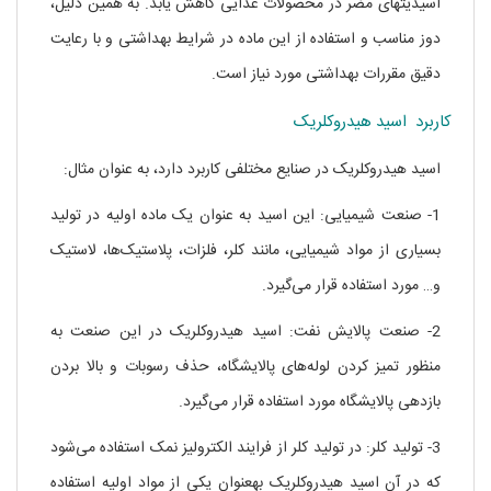
اسیدیتهای مضر در محصولات غذایی کاهش یابد. به همین دلیل،
دوز مناسب و استفاده از این ماده در شرایط بهداشتی و با رعایت
دقیق مقررات بهداشتی مورد نیاز است.
کاربرد اسید هیدروکلریک
اسید هیدروکلریک در صنایع مختلفی کاربرد دارد، به عنوان مثال:
1- صنعت شیمیایی: این اسید به عنوان یک ماده اولیه در تولید
بسیاری از مواد شیمیایی، مانند کلر، فلزات، پلاستیک‌ها، لاستیک
و… مورد استفاده قرار می‌گیرد.
2- صنعت پالایش نفت: اسید هیدروکلریک در این صنعت به
منظور تمیز کردن لوله‌های پالایشگاه، حذف رسوبات و بالا بردن
بازدهی پالایشگاه مورد استفاده قرار می‌گیرد.
3- تولید کلر: در تولید کلر از فرایند الکترولیز نمک استفاده می‌شود
که در آن اسید هیدروکلریک بهعنوان یکی از مواد اولیه استفاده