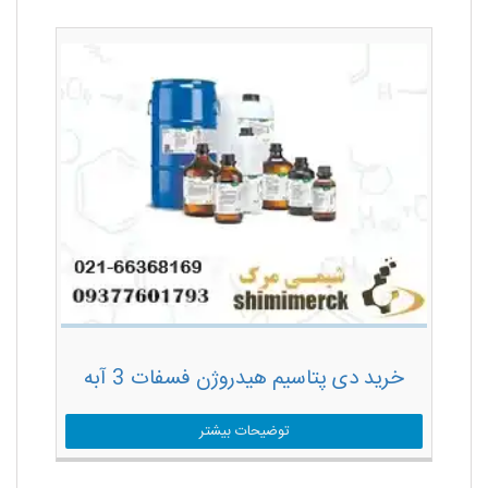
خرید دی پتاسیم هیدروژن فسفات 3 آبه
توضیحات بیشتر