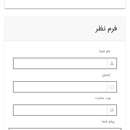
فرم نظر
نام شما
ایمیل
وب سایت
پیام شما