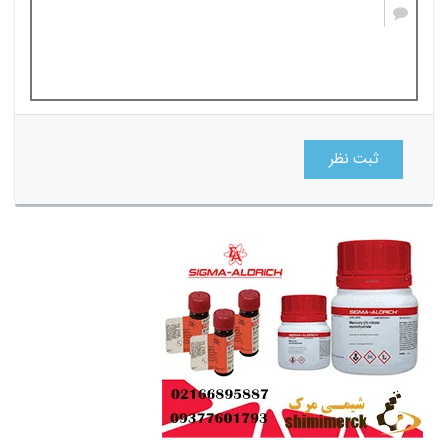
ثبت نظر