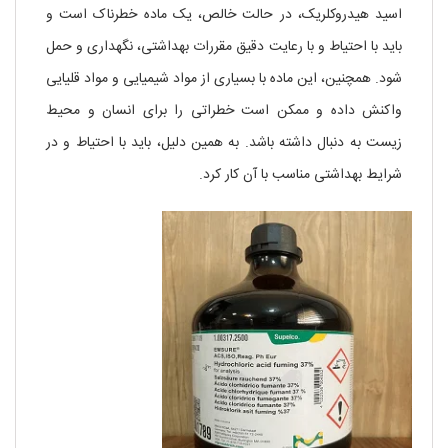
اسید هیدروکلریک، در حالت خالص، یک ماده خطرناک است و
باید با احتیاط و با رعایت دقیق مقررات بهداشتی، نگهداری و حمل
شود. همچنین، این ماده با بسیاری از مواد شیمیایی و مواد قلیایی
واکنش داده و ممکن است خطراتی را برای انسان و محیط
زیست به دنبال داشته باشد. به همین دلیل، باید با احتیاط و در
شرایط بهداشتی مناسب با آن کار کرد.