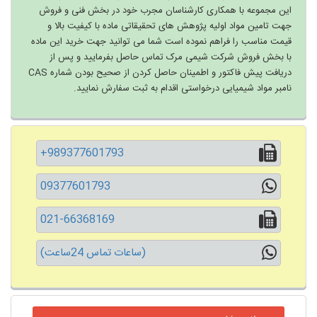
این مجموعه با همکاری کارشناسان مجرب خود در بخش فنی و فروش
جهت تامین مواد اولیه پژوهش های تحقیقاتی ماده با کیفیت بالا و
قیمت مناسب را فراهم نموده است شما می توانید جهت خرید این ماده
با بخش فروش شرکت شیمی مرک تماس حاصل بفرمایید و پس از
دریافت پیش فاکتور و اطمینان حاصل کردن از صحیح بودن شماره CAS
نامبر مواد شیمیایی درخواستی اقدام به ثبت سفارش نمایید.
+989377601793
09377601793
021-66368169
(ساعات تماس 24ساعت)