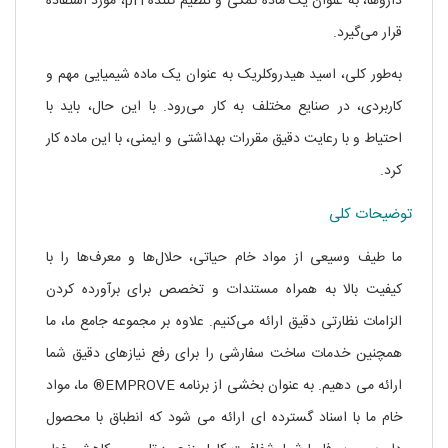
داروها، به عنوان یک ماده کمکی و تنظیم کننده pH، مورد استفاده
قرار می‌گیرد.
به‌طور کلی، اسید هیدروکلریک به عنوان یک ماده شیمیایی مهم و
کاربردی، در صنایع مختلف به کار می‌رود. با این حال، باید با
احتیاط و با رعایت دقیق مقررات بهداشتی و ایمنی، با این ماده کار
کرد.
توضیحات کلی
ما طیف وسیعی از مواد خام حیاتی، حلال‌ها و معرف‌ها را با
کیفیت بالا به همراه مستندات و تخصص برای برآورده کردن
الزامات نظارتی دقیق ارائه می‌کنیم. علاوه بر مجموعه جامع ما، ما
همچنین خدمات ساخت سفارشی را برای رفع نیازهای دقیق شما
ارائه می دهیم. به عنوان بخشی از برنامه EMPROVE® ما، مواد
خام ما با اسناد گسترده ای ارائه می شود که انطباق با محصول