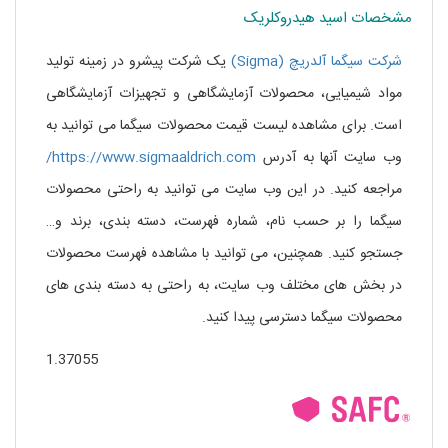
مشخصات اسید هیدروکلریک
شرکت سیگما آلدریچ (Sigma)
یک شرکت پیشرو در زمینه تولید
مواد شیمیایی، محصولات آزمایشگاهی و تجهیزات آزمایشگاهی
است. برای مشاهده لیست قیمت محصولات سیگما می توانید به
وب سایت آنها به آدرس
https://www.sigmaaldrich.com/
مراجعه کنید. در این وب سایت می توانید به راحتی محصولات
سیگما را بر حسب نام، شماره فهرست، دسته بندی، برند و…
جستجو کنید. همچنین، می توانید با مشاهده فهرست محصولات
در بخش های مختلف وب سایت، به راحتی به دسته بندی های
محصولات سیگما دسترسی پیدا کنید.
1.37055