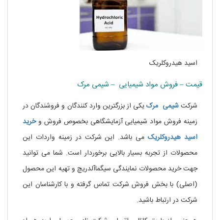
اسید هیدروکلریک
قیمت – فروش مواد شیمیایی – شیمی مرک
شرکت
شیمی
مرک
یکی از بزرگترین وارد کنندگان و فروشندگان در
زمینه فروش مواد شیمیایی آزمایشگاهی بخصوص فروش و
خرید
اسید
هیدروکلریک
می باشد. این شرکت در زمینه واردات این
محصولات از تجربه بسیار بالایی برخوردار است. شما می توانید
جهت خرید محصولات نمایندگی سیگماآلدریچ و تهیه این محصول
(اصلی) با بخش فروش شرکت تماس گرفته و با کارشناسان این
شرکت در ارتباط باشید.