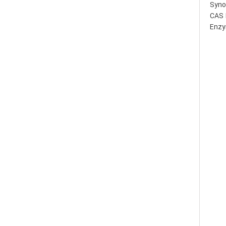
Syno
CAS 
Enzy