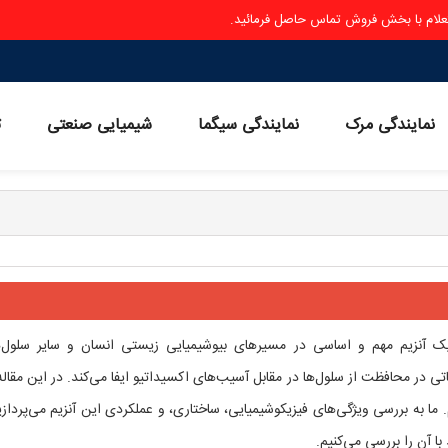
ستعلام با بخش فروش تماس حاصل فرمائید.
نمایندگی مرک
نمایندگی سیگما
شیمیایی صنعتی
ث
G6) یک آنزیم مهم و اساسی در مسیرهای بیوشیمیایی زیستی انسان و سایر سلول‌
ی در محافظت از سلول‌ها در مقابل آسیب‌های اکسیداتیو ایفا می‌کند. در این مقاله،
 ما به بررسی ویژگی‌های فیزیکوشیمیایی، ساختاری، و عملکردی این آنزیم می‌پردازی
 آن را بررسی می‌کنیم.