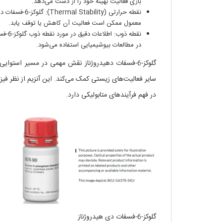
بازی فعالیت بهینه خود را از دست می‌دهد.
نقطه حرارتی (y
معمول ممکن است فعالیت آن کاهش یا توقف یابد.
نقطه 
در مطالعات بیوشیمیایی استفاده می‌شود.
گلوکز-6-فسفات دهیدروژناز نقش مهمی در مسیر استوا
سایر فعالیت‌های زیستی کمک می‌کند. این آنزیم از نظر فیز
در فهم فرآیندهای متابولیکی دارد.
گلوکز-6-فسفات دی هیدروژناز