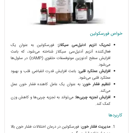
خواص فورسکولین
تحریک آنزیم آدنیل‌سی سیکلاز:
فورسکولین به عنوان یک
فعال‌کننده آنزیم آدنیل‌سی سیکلاز شناخته می‌شود، که باعث
افزایش سطح آدنوزین مونوفسفات حلقوی (cAMP) در سلول‌ها
می‌شود.
افزایش عملکرد قلبی:
باعث افزایش قدرت انقباضی قلب و بهبود
عملکرد قلبی می‌شود.
تنظیم فشار خون:
به عنوان یک عامل کاهنده فشار خون عمل
می‌کند.
افزایش تجزیه چربی‌ها:
می‌تواند به تجزیه چربی‌ها و کاهش وزن
کمک کند.
کاربردها
مدیریت فشار خون:
فورسکولین در درمان اختلالات فشار خون بالا