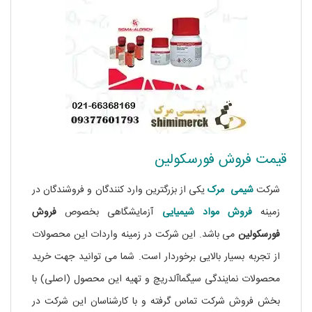
قیمت فروش فورسکولین
شرکت
شیمی مرک
یکی از بزرگترین وارد کنندگان و فروشندگان در
زمینه
فروش مواد شیمیایی
آزمایشگاهی بخصوص
فروش
فورسکولین
می باشد. این شرکت در زمینه واردات این محصولات
از تجربه بسیار بالایی برخوردار است. شما می توانید جهت خرید
محصولات نمایندگی سیگماآلدریچ و تهیه این محصول (اصلی) با
بخش فروش شرکت تماس گرفته و با کارشناسان این شرکت در