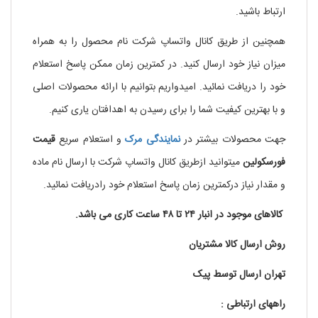
ارتباط باشید.
همچنین از طریق کانال واتساپ شرکت نام محصول را به همراه
میزان نیاز خود ارسال کنید. در کمترین زمان ممکن پاسخ استعلام
خود را دریافت نمائید. امیدواریم بتوانیم با ارائه محصولات اصلی
و با بهترین کیفیت شما را برای رسیدن به اهدافتان یاری کنیم.
جهت محصولات بیشتر در
نمایندگی
مرک
و استعلام سریع
قیمت
فورسکولین
میتوانید ازطریق کانال واتساپ شرکت با ارسال نام ماده
و مقدار نیاز درکمترین زمان پاسخ استعلام خود رادریافت نمائید.
کالاهای موجود در انبار ۲۴ تا ۴۸ ساعت کاری می باشد.
روش ارسال کالا مشتریان
تهران ارسال توسط پیک
راههای ارتباطی :