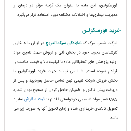
فورسکولین، این ماده به عنوان یک گزینه مؤثر در درمان و
مدیریت بیماری‌ها و اختلالات مختلف مورد استفاده قرار می‌گیرد.
خرید فورسکولین
شرکت شیمی مرک که
نمایندگی
سیگماآلدریچ
در ایران با همکاری
کارشناسان مجرب خود در بخش فنی و فروش جهت تامین مواد
اولیه پژوهش های تحقیقاتی ماده
با کیفیت بالا و قیمت مناسب را
فراهم نموده است. شما می توانید جهت
خرید فورسکولین
با
بخش فروش شرکت شیمی کهن تماس حاصل بفرمایید و پس از
دریافت پیش فاکتور و اطمینان حاصل کردن از صحیح بودن شماره
CAS نامبر مواد شیمیایی درخواستی اقدام به
ثبت سفارش
نمایید
تحویل کالاهای خریداری شده و زمان تحویل آنها به صورت زیر می
باشد.