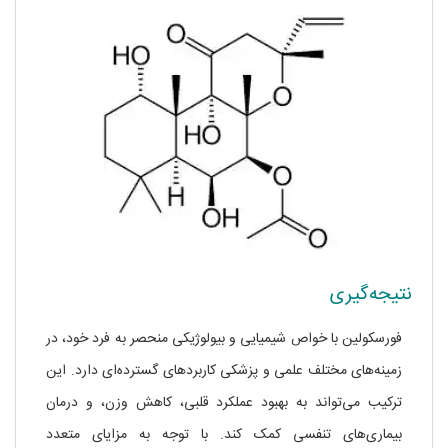
نتیجه‌گیری
فورسکولین با خواص شیمیایی و بیولوژیکی منحصر به فرد خود، در
زمینه‌های مختلف علمی و پزشکی کاربردهای گسترده‌ای دارد. این
ترکیب می‌تواند به بهبود عملکرد قلبی، کاهش وزن، و درمان
بیماری‌های تنفسی کمک کند. با توجه به مزایای متعدد