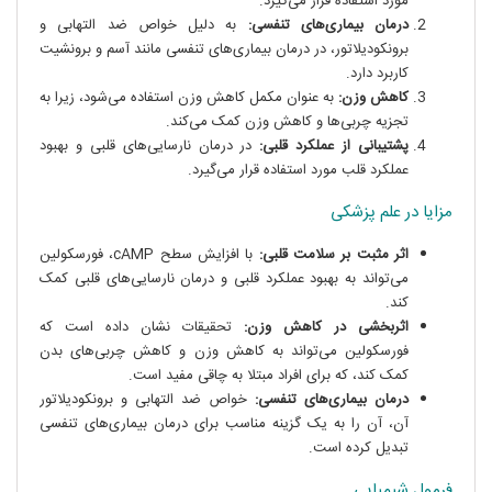
مورد استفاده قرار می‌گیرد.
درمان بیماری‌های تنفسی:
به دلیل خواص ضد التهابی و
برونکودیلاتور، در درمان بیماری‌های تنفسی مانند آسم و برونشیت
کاربرد دارد.
کاهش وزن:
به عنوان مکمل کاهش وزن استفاده می‌شود، زیرا به
تجزیه چربی‌ها و کاهش وزن کمک می‌کند.
پشتیبانی از عملکرد قلبی:
در درمان نارسایی‌های قلبی و بهبود
عملکرد قلب مورد استفاده قرار می‌گیرد.
مزایا در علم پزشکی
اثر مثبت بر سلامت قلبی:
با افزایش سطح cAMP، فورسکولین
می‌تواند به بهبود عملکرد قلبی و درمان نارسایی‌های قلبی کمک
کند.
اثربخشی در کاهش وزن:
تحقیقات نشان داده است که
فورسکولین می‌تواند به کاهش وزن و کاهش چربی‌های بدن
کمک کند، که برای افراد مبتلا به چاقی مفید است.
درمان بیماری‌های تنفسی:
خواص ضد التهابی و برونکودیلاتور
آن، آن را به یک گزینه مناسب برای درمان بیماری‌های تنفسی
تبدیل کرده است.
فرمول شیمیایی