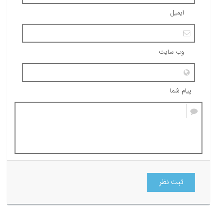
ایمیل
وب سایت
پیام شما
ثبت نظر