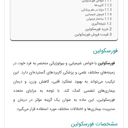
خواص فورسکولین
کاربردها
مزایا در علم پزشکی
فرمول شیمیایی
ساختار فرمولی
نتیجه‌گیری
خرید فورسکولین
قیمت فروش فورسکولین
فورسکولین
فورسکولین
با خواص شیمیایی و بیولوژیکی منحصر به فرد خود، در
زمینه‌های مختلف علمی و پزشکی کاربردهای گسترده‌ای دارد. این
ترکیب می‌تواند به بهبود عملکرد قلبی، کاهش وزن، و درمان
بیماری‌های تنفسی کمک کند. با توجه به مزایای متعدد
فورسکولین، این ماده به عنوان یک گزینه مؤثر در درمان و
مدیریت بیماری‌ها و اختلالات مختلف مورد استفاده قرار می‌گیرد.
مشخصات فورسکولین