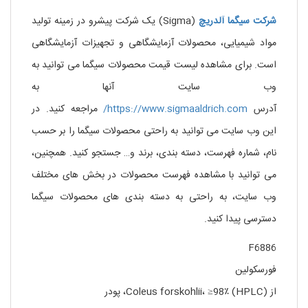
شرکت
سیگما
آلدریچ
(Sigma) یک شرکت پیشرو در زمینه تولید
مواد شیمیایی، محصولات آزمایشگاهی و تجهیزات آزمایشگاهی
است. برای مشاهده لیست قیمت محصولات سیگما می توانید به
وب سایت آنها به
آدرس
https://www.sigmaaldrich.com/
مراجعه کنید. در
این وب سایت می توانید به راحتی محصولات سیگما را بر حسب
نام، شماره فهرست، دسته بندی، برند و… جستجو کنید. همچنین،
می توانید با مشاهده فهرست محصولات در بخش های مختلف
وب سایت، به راحتی به دسته بندی های محصولات سیگما
دسترسی پیدا کنید.
F6886
فورسکولین
از Coleus forskohlii، ≥98٪ (HPLC)، پودر