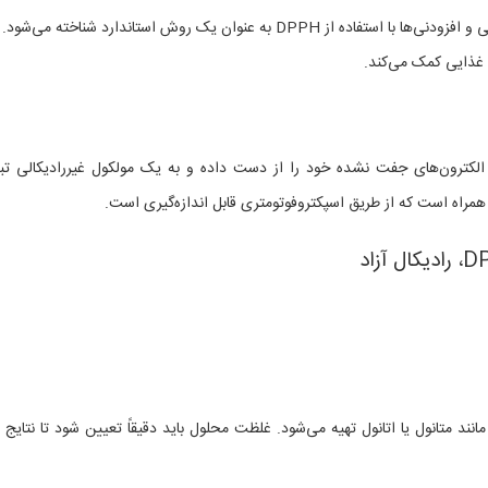
، ارزیابی فعالیت آنتی‌اکسیدانی مواد غذایی و افزودنی‌ها با استفاده از DPPH به عنوان یک روش استاندارد شناخته می
 غذایی کمک می‌کند.
 می‌دهد، الکترون‌های جفت نشده خود را از دست داده و به یک مولکول غیررادیکالی تب
 همراه است که از طریق اسپکتروفوتومتری قابل اندازه‌گیری است.
DP در حلال‌های مناسب مانند متانول یا اتانول تهیه می‌شود. غلظت محلول باید دقیقاً تعیین شود تا نتایج 