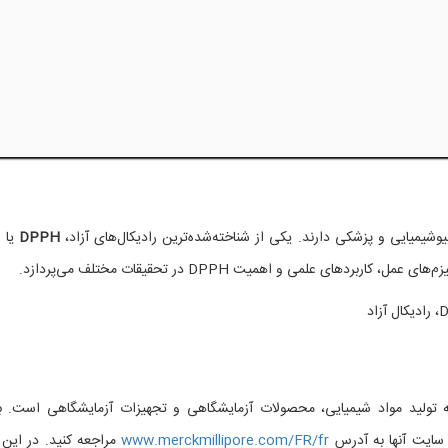
وشیمیایی و پزشکی دارند. یکی از شناخته‌شده‌ترین رادیکال‌های آزاد،
DPPH
یا
ربردهای علمی و اهمیت DPPH در تحقیقات مختلف می‌پردازد.
تولید مواد شیمیایی، محصولات آزمایشگاهی و تجهیزات آزمایشگاهی است. ب
ایت آنها به آدرس
www.merckmillipore.com/FR/fr
مراجعه کنید. در این