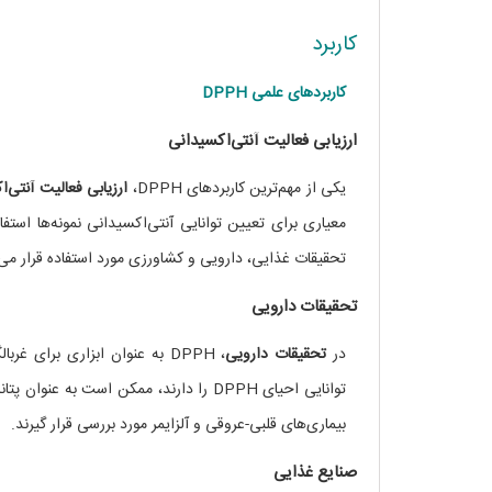
کاربرد
کاربردهای علمی DPPH
ارزیابی فعالیت آنتی‌اکسیدانی
یکی از مهم‌ترین کاربردهای DPPH،
ارزیابی فعالیت آنتی‌
معیاری برای تعیین توانایی آنتی‌اکسیدانی نمونه‌ها استف
تحقیقات غذایی، دارویی و کشاورزی مورد استفاده قرار می‌
تحقیقات دارویی
در
تحقیقات دارویی
، DPPH به عنوان ابزاری برای 
توانایی احیای DPPH را دارند، ممکن است 
بیماری‌های قلبی-عروقی و آلزایمر مورد بررسی قرار گیرند.
صنایع غذایی