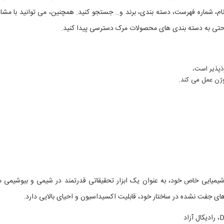
م، شماره فهرست، دسته بندی، برند و… جستجو کنید. همچنین، می توانید با مشا
ی به دسته بندی های محصولات مرک دسترسی پیدا کنید.
روژن عمل می کند.
تار شیمیایی خاص خود، به عنوان یک ابزار تحقیقاتی قدرتمند در شیمی و بیوشیمی م
‌های جفت نشده در ساختار خود، قابلیت اکسیداسیون و احیای بالایی دارد.