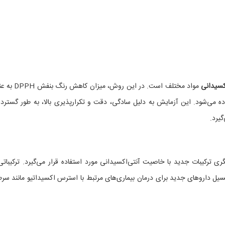
اکسیدانی
مواد مختلف است. در این روش، میزان 
اده می‌شود. این آزمایش به دلیل سادگی، دقت و تکرارپذیری بالا، به طور گسترده
گیرد.
غربالگری ترکیبات جدید با خاصیت آنتی‌اکسیدانی مورد استفاده قرار می‌گیرد. ترکیباتی
به عنوان پتانسیل داروهای جدید برای درمان بیماری‌های مرتبط با استرس اکسیداتیو مانند سر