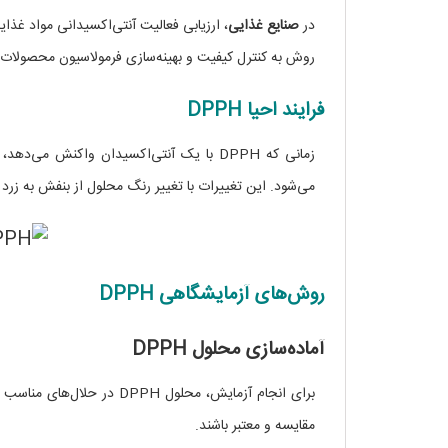
در
صنایع غذایی
روش به کنترل کیفیت و بهینه‌سازی فرمولاسیون محصولات
فرایند احیا DPPH
زمانی که DPPH با یک آنتی‌اکسیدان واکنش
می‌شود. این تغییرات با تغییر رنگ محلول از بنفش به زرد
روش‌های آزمایشگاهی DPPH
آماده‌سازی محلول DPPH
برای انجام آزمایش، محلول PH
مقایسه و معتبر باشند.