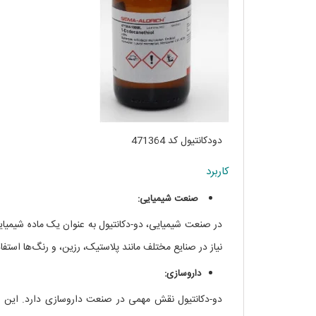
دودکانتیول کد 471364
کاربرد
صنعت شیمیایی:
در صنعت شیمیایی، دو-دکانتیول به عنوان یک ماده شیمیایی 
نیاز در صنایع مختلف مانند پلاستیک، رزین، و رنگ‌ها استفا
داروسازی:
دو-دکانتیول نقش مهمی در صنعت داروسازی دارد. این ما