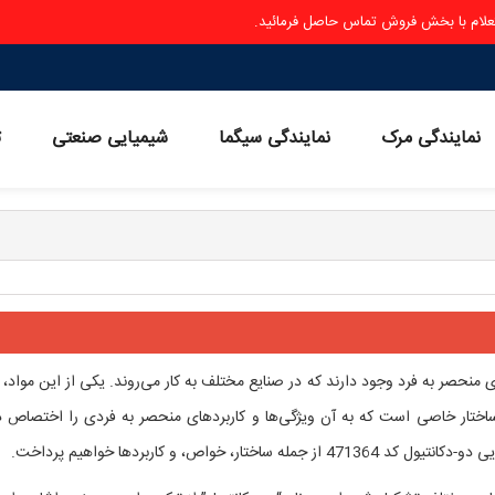
ستعلام با بخش فروش تماس حاصل فرمائید.
نمایندگی مرک
نمایندگی سیگما
شیمیایی صنعتی
ث
ی منحصر به فرد وجود دارند که در صنایع مختلف به کار می‌روند. یکی از این مواد،
ختار خاصی است که به آن ویژگی‌ها و کاربردهای منحصر به فردی را اختصاص د
خواص، و کاربردها خواهیم پرداخت.