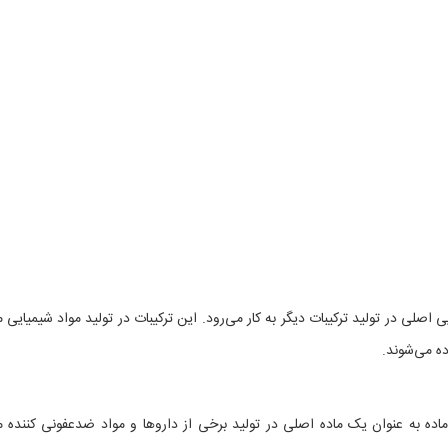
اصلی در تولید ترکیبات دیگر به کار می‌رود. این ترکیبات در تولید مواد شیمیایی م
ده می‌شوند.
ده به عنوان یک ماده اصلی در تولید برخی از داروها و مواد ضدعفونی کننده م