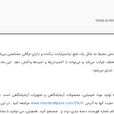
ر دمای محیط به شکل یک مایع ترانسپارانت درآمده و دارای چگالی مشخصی می‌با
تلف شرکت می‌کند و می‌تواند با اکسیدان‌ها و اسیدها واکنش دهد. این ماده
 تبدیل می‌شود.
تولید مواد شیمیایی، محصولات آزمایشگاهی و تجهیزات آزمایشگاهی است. ب
ایت آنها به آدرس
www.merckmillipore.com/FR/fr
مراجعه کنید. در این
م، شماره فهرست، دسته بندی، برند و… جستجو کنید. همچنین، می توانید با مشا