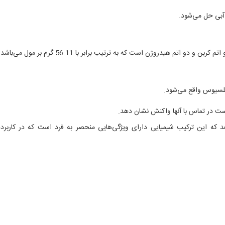
 آبی حل می‌شود.
و اتم هیدروژن است که به ترتیب برابر با 56.11 گرم بر مول می‌باشد.
ست در تماس با آنها واکنش نشان دهد.
 که این ترکیب شیمیایی دارای ویژگی‌هایی منحصر به فرد است که در کاربرد