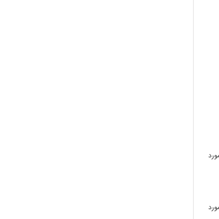
ورد
ورد