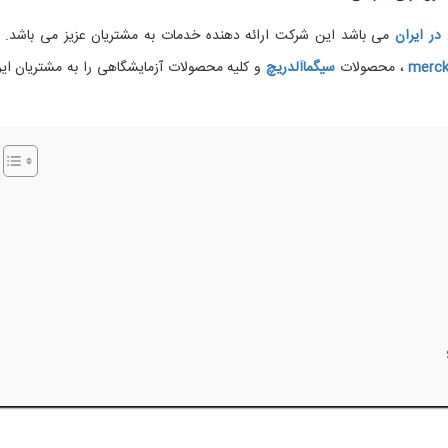
در ایران
می باشد این شرکت ارائه دهنده خدمات به مشتریان عزیز می باشد. ک
merc
، محصولات
سیگماآلدریچ
و کلیه محصولات آزمایشگاهی را به مشتریان ایر