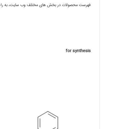
فهرست محصولات در بخش های مختلف وب سایت، به راحتی
for synthesis