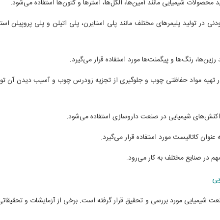
ودنی در تولید پلیمرهای مختلف مانند پلی استایرن، پلی اتیلن و پلی پروپیلن استف
ر تهیه مواد حفاظتی چوب و جلوگیری از تجزیه زودرس چوب و آسیب دیدن آن ت
م در صنایع مختلف به کار می‌رود.
یی
ت شیمیایی مورد بررسی و تحقیق قرار گرفته است. برخی از آزمایشات و تحقیقاتی