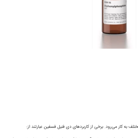
ف به کار می‌رود. برخی از کاربردهای دی فنیل فسفین عبارتند از: