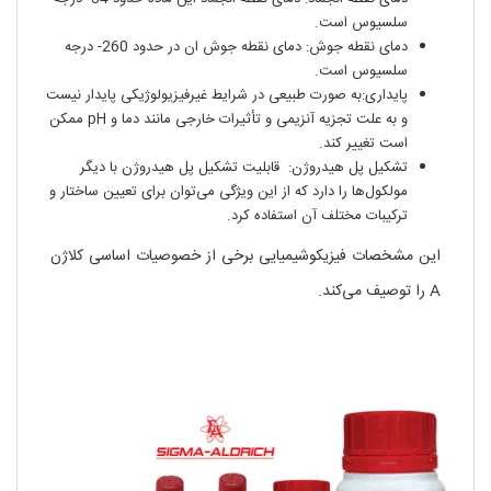
سلسیوس است.
دمای نقطه جوش: دمای نقطه جوش ان در حدود 260- درجه
سلسیوس است.
پایداری:به صورت طبیعی در شرایط غیرفیزیولوژیکی پایدار نیست
و به علت تجزیه آنزیمی و تأثیرات خارجی مانند دما و pH ممکن
است تغییر کند.
تشکیل پل هیدروژن: قابلیت تشکیل پل هیدروژن با دیگر
مولکول‌ها را دارد که از این ویژگی می‌توان برای تعیین ساختار و
ترکیبات مختلف آن استفاده کرد.
این مشخصات فیزیکوشیمیایی برخی از خصوصیات اساسی کلاژن
A را توصیف می‌کند.