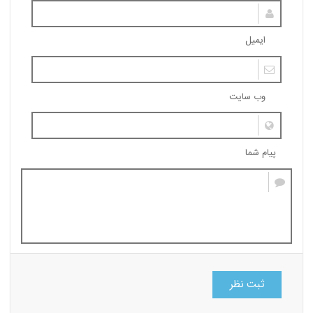
ایمیل
وب سایت
پیام شما
ثبت نظر