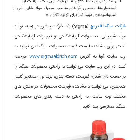
راهکارها برای حفظ کلاژن A: مراقبت از پوست، مراقبت از
استخوان‌ها، انجام ورزش‌های مناسب، مصرف مواد غذایی غنی از
آمینواسیدهای مورد نیاز برای تولید کلاژن A
شرکت
سیگما
آلدریچ
(Sigma) یک شرکت پیشرو در زمینه تولید
مواد شیمیایی، محصولات آزمایشگاهی و تجهیزات آزمایشگاهی
است. برای مشاهده لیست قیمت محصولات سیگما می توانید به
وب سایت آنها به آدرس
www.sigmaaldrich.com
مراجعه
کنید. در این وب سایت می توانید به راحتی محصولات سیگما را
بر حسب نام، شماره فهرست، دسته بندی، برند و… جستجو کنید.
همچنین، می توانید با مشاهده فهرست محصولات در بخش های
مختلف وب سایت، به راحتی به دسته بندی های محصولات
سیگما دسترسی پیدا کنید.
د