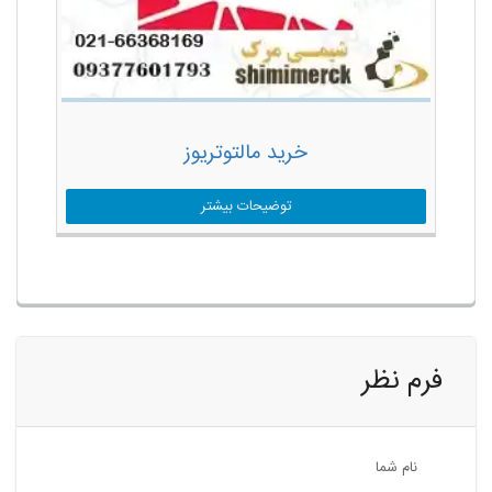
خرید مالتوتریوز
توضیحات بیشتر
فرم نظر
نام شما