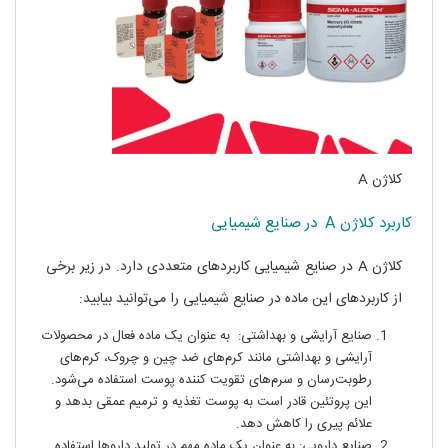
کلاژن A
کاربرد کلاژن A در صنایع شیمیایی
کلاژن A در صنایع شیمیایی کاربردهای متعددی دارد. در زیر برخی
از کاربردهای این ماده در صنایع شیمیایی را می‌توانید بیابید:
صنایع آرایشی و بهداشتی: به عنوان یک ماده فعال در محصولات
آرایشی و بهداشتی مانند کرم‌های ضد چین و چروک، کرم‌های
رطوبت‌رسان و سرم‌های تقویت کننده پوست استفاده می‌شود.
این پروتئین قادر است به پوست تغذیه و ترمیم عمقی بدهد و
علائم پیری را کاهش دهد.
صنایع دارویی: به عنوان یک ماده مهم در تولید داروها استفاده