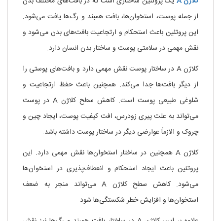
کلاژن
A
یک پروتئین ساختاری است که در بافت‌های مختلف بدن
از جمله پوست، استخوان‌ها، بافت همبند و رگ‌ها یافت می‌شود.
این پروتئین باعث استحکام و ارتجاعیت بافت‌های بدن می‌شود و
نقش مهمی در سلامتی پوست و ساختار بدن انسان دارد.
کلاژن A در ساختار پوست نقش مهمی دارد و بافت‌های پوستی را
از دیگر بافت‌ها جدا می‌کند. همچنین باعث حفظ ارتجاعیت و
شلوغی طبیعی پوست است. کاهش سطح کلاژن A در پوست
می‌تواند به علت پیری زودرس، افت کیفیت پوست، ایجاد چین و
چروک و الازماً عوارضی دیگر در ساختار پوست داشته باشد.
کلاژن A همچنین در ساختار استخوان‌ها نقش مهمی دارد. این
پروتئین باعث ایجاد استحکام و انعطاف‌پذیری در استخوان‌ها
می‌شود. کاهش سطح کلاژن A می‌تواند منجر به ضعف
استخوان‌ها و افزایش خطر شکستگی‌ها شود.