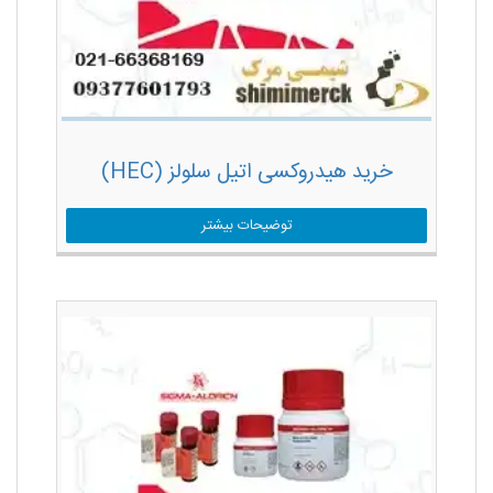
خرید هیدروکسی اتیل سلولز (HEC)
توضیحات بیشتر