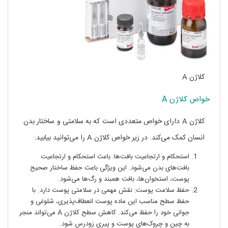
کلاژن A
خواص کلاژن A
کلاژن A دارای خواص متعددی است که به سلامتی و ساختار بدن
انسان کمک می‌کند. در زیر خواص کلاژن A را می‌توانید بیابید:
استحکام و ارتجاعیت بافت‌ها: باعث استحکام و ارتجاعیت
بافت‌های بدن می‌شود. این ویژگی باعث حفظ ساختار صحیح
پوست، استخوان‌ها، بافت همبند و رگ‌ها می‌شود.
حفظ سلامت پوست: نقش مهمی در سلامتی پوست دارد. با
حفظ سطح مناسب این ماده پوست انعطاف‌پذیری، شلوغی و
جوانی خود را حفظ می‌کند. کاهش سطح کلاژن A می‌تواند منجر
به چین و چروک‌های پوست و پیری زودرس شود.