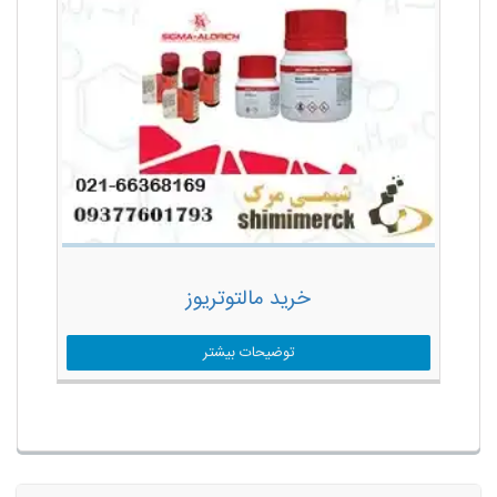
خرید مالتوتریوز
توضیحات بیشتر