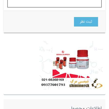
ثبت نظر
اطلاعات محصول