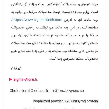
مواد شیمیایی، محصولات آزمایشگاهی و تجهیزات آزمایشگاهی
است. برای مشاهده لیست قیمت محصولات سیگما می توانید به
وب سایت آنها به آدرس
https://www.sigmaaldrich.com/
مراجعه کنید. در این وب سایت می توانید به راحتی محصولات
سیگما را بر حسب نام، شماره فهرست، دسته بندی، برند و…
جستجو کنید. همچنین، می توانید با مشاهده فهرست محصولات
در بخش های مختلف وب سایت، به راحتی به دسته بندی های
محصولات سیگما دسترسی پیدا کنید.
C8649
Cholesterol Oxidase from
Streptomyces
sp.
lyophilized powder, ≥20 units/mg protein