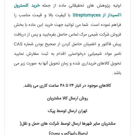
اولیه پژوهش های تحقیقاتی ماده از جمله
خرید کلسترول
اکسیداز از Streptomyces
با کیفیت بالا و قیمت مناسب را
فراهم نموده است. شما می توانید جهت خرید این ماده با بخش
فروش شرکت شیمی مرک تماس حاصل بفرمایید و پس از دریافت
پیش فاکتور و اطمینان حاصل کردن از صحیح بودن شماره CAS
نامبر مواد شیمیایی درخواستی اقدام به ثبت سفارش نمایید
تحویل کالاهای خریداری شده و زمان تحویل آنها به صورت زیر می
باشد.
کالاهای موجود در انبار ۲۴ تا ۴۸ ساعت کاری می باشد.
روش ارسال کالا مشتریان
تهران ارسال توسط پیک
مشتریان سایر شهرها ارسال توسط شرکت های حمل و نقل(
ترمینال،تیپاکس، پست)