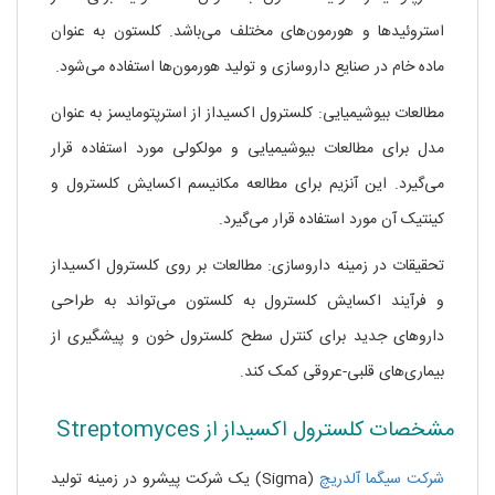
استروئیدها و هورمون‌های مختلف می‌باشد. کلستون به عنوان
ماده خام در صنایع داروسازی و تولید هورمون‌ها استفاده می‌شود.
مطالعات بیوشیمیایی: کلسترول اکسیداز از استرپتومایسز به عنوان
مدل برای مطالعات بیوشیمیایی و مولکولی مورد استفاده قرار
می‌گیرد. این آنزیم برای مطالعه مکانیسم اکسایش کلسترول و
کینتیک آن مورد استفاده قرار می‌گیرد.
تحقیقات در زمینه داروسازی: مطالعات بر روی کلسترول اکسیداز
و فرآیند اکسایش کلسترول به کلستون می‌تواند به طراحی
داروهای جدید برای کنترل سطح کلسترول خون و پیشگیری از
بیماری‌های قلبی-عروقی کمک کند.
مشخصات کلسترول اکسیداز از Streptomyces
شرکت سیگما آلدریچ
(Sigma) یک شرکت پیشرو در زمینه تولید