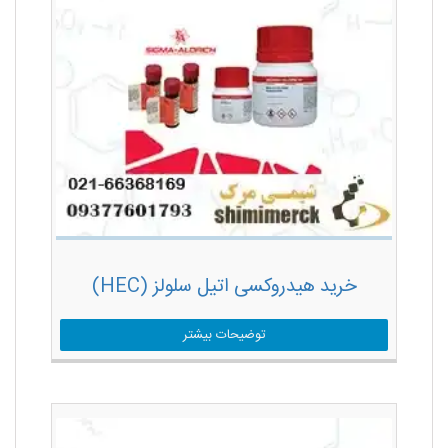
خرید هیدروکسی اتیل سلولز (HEC)
توضیحات بیشتر