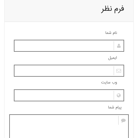
فرم نظر
نام شما
ایمیل
وب سایت
پیام شما