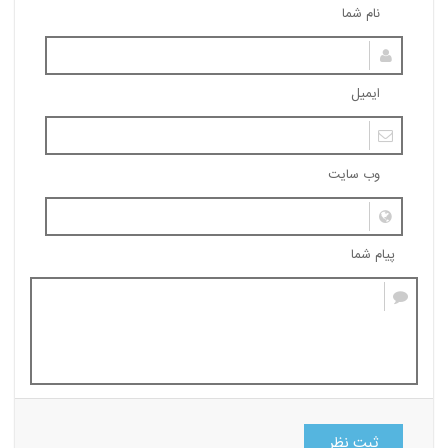
نام شما
ایمیل
وب سایت
پیام شما
ثبت نظر