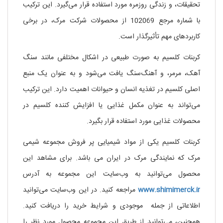
تحقیقات، و زندگی روزمره مورد استفاده قرار می‌گیرد. این ترکیب
با شماره مرجع 102069 از محصولات شرکت مرک، در برخی
کاربردهای مهم تأثیرگذار است.
کربنات کلسیم به صورت طبیعی در اشکال مختلفی مانند سنگ
آهک، مرمر، و آهنگ‌سنگ یافت می‌شود و به عنوان یک منبع
اصلی کلسیم در تغذیه انسان و حیوانات اهمیت دارد. این ترکیب
می‌تواند به عنوان مکمل غذایی یا افزایش کننده کلسیم در
محصولات غذایی مورد استفاده قرار بگیرد.
کربنات کلسیم یکی از مواد شیمیایی پر فروش مجموعه شیمی
مرک که نمایندگی مرک در ایران می باشد. برای مشاهد این
محصول می‌توانید به وب‌سایت این مجموعه به آدرس
www.shimimerck.ir
مراجعه کنید. در این وب‌سایت می‌توانید
اطلاعاتی از جمله موجودی و شرایط خرید را دریافت کنید.
همچنین، می‌توانید از طریق این مجموعه محصول مورد نظر را