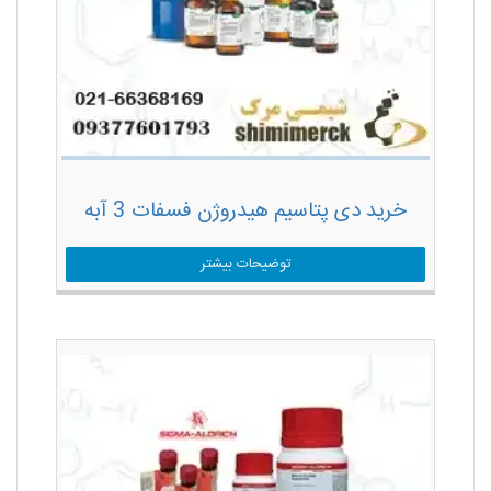
خرید دی پتاسیم هیدروژن فسفات 3 آبه
توضیحات بیشتر