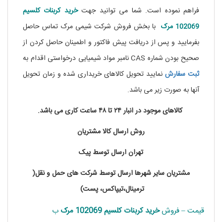
فراهم نموده است. شما می توانید جهت
خرید کربنات کلسیم
102069 مرک
با بخش فروش شرکت شیمی مرک تماس حاصل
بفرمایید و پس از دریافت پیش فاکتور و اطمینان حاصل کردن از
صحیح بودن شماره CAS نامبر مواد شیمیایی درخواستی اقدام به
ثبت
سفارش
نمایید تحویل کالاهای خریداری شده و زمان تحویل
آنها به صورت زیر می باشد.
کالاهای موجود در انبار ۲۴ تا ۴۸ ساعت کاری می باشد.
روش ارسال کالا مشتریان
تهران ارسال توسط پیک
مشتریان سایر شهرها ارسال توسط شرکت های حمل و نقل(
ترمینال،تیپاکس، پست)
قیمت – فروش
خرید کربنات کلسیم 102069 مرک
ب