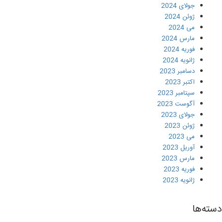
جولای 2024
ژوئن 2024
می 2024
مارس 2024
فوریه 2024
ژانویه 2024
دسامبر 2023
اکتبر 2023
سپتامبر 2023
آگوست 2023
جولای 2023
ژوئن 2023
می 2023
آوریل 2023
مارس 2023
فوریه 2023
ژانویه 2023
دسته‌ها