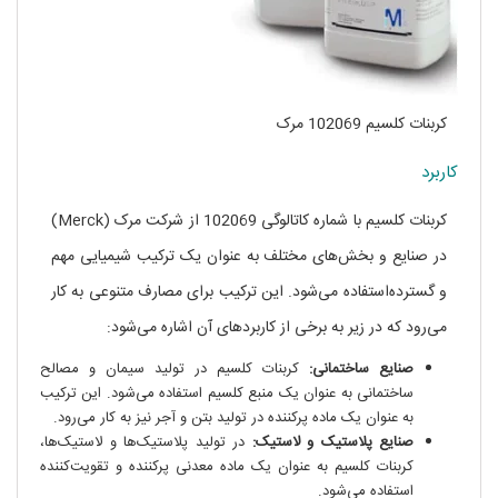
کربنات کلسیم 102069 مرک
کاربرد
کربنات کلسیم با شماره کاتالوگی 102069 از شرکت مرک (Merck)
در صنایع و بخش‌های مختلف به عنوان یک ترکیب شیمیایی مهم
و گسترده‌استفاده می‌شود. این ترکیب برای مصارف متنوعی به کار
می‌رود که در زیر به برخی از کاربردهای آن اشاره می‌شود:
صنایع ساختمانی:
کربنات کلسیم در تولید سیمان و مصالح
ساختمانی به عنوان یک منبع کلسیم استفاده می‌شود. این ترکیب
به عنوان یک ماده پرکننده در تولید بتن و آجر نیز به کار می‌رود.
صنایع پلاستیک و لاستیک:
در تولید پلاستیک‌ها و لاستیک‌ها،
کربنات کلسیم به عنوان یک ماده معدنی پرکننده و تقویت‌کننده
استفاده می‌شود.