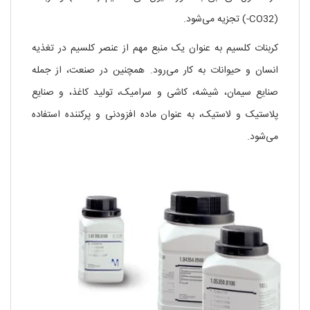
(CO32-) تجزیه می‌شود.
کربنات کلسیم به عنوان یک منبع مهم از عنصر کلسیم در تغذیه
انسان و حیوانات به کار می‌رود. همچنین در صنعت، از جمله
صنایع سیمان، شیشه، کاشی و سرامیک، تولید کاغذ، و صنایع
پلاستیک و لاستیک، به عنوان ماده افزودنی و پرکننده استفاده
می‌شود.