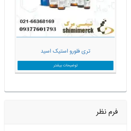
تری فلورو استیک اسید
توضیحات بیشتر
فرم نظر