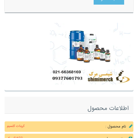
اطلاعات محصول
نام محصول :
کربنات کلسیم