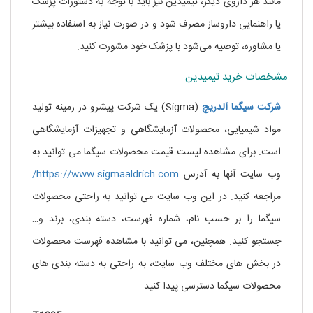
مانند هر داروی دیگر، تیمیدین نیز باید با توجه به دستورات پزشک
یا راهنمایی داروساز مصرف شود و در صورت نیاز به استفاده بیشتر
یا مشاوره، توصیه می‌شود با پزشک خود مشورت کنید.
مشخصات خرید تیمیدین
شرکت
سیگما
آلدریچ
(Sigma) یک شرکت پیشرو در زمینه تولید
مواد شیمیایی، محصولات آزمایشگاهی و تجهیزات آزمایشگاهی
است. برای مشاهده لیست قیمت محصولات سیگما می توانید به
وب سایت آنها به آدرس
https://www.sigmaaldrich.com/
مراجعه کنید. در این وب سایت می توانید به راحتی محصولات
سیگما را بر حسب نام، شماره فهرست، دسته بندی، برند و…
جستجو کنید. همچنین، می توانید با مشاهده فهرست محصولات
در بخش های مختلف وب سایت، به راحتی به دسته بندی های
محصولات سیگما دسترسی پیدا کنید.