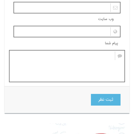
وب سایت
پیام شما
ثبت نظر