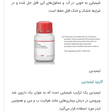
شیمیایی به خوبی در آب و محلول‌های آبی قابل حل شده و در
شرایط خشک و خنک قابل حفظ است.
تیمیدین
کاربرد تیمیدین
تیمیدین یک ترکیب شیمیایی است که به عنوان یک داروی ضد
ویروسی در درمان بیماری‌هایی مانند هپاتیت ب و سی و همچنین
ایدز مورد استفاده قرار می‌گیرد.