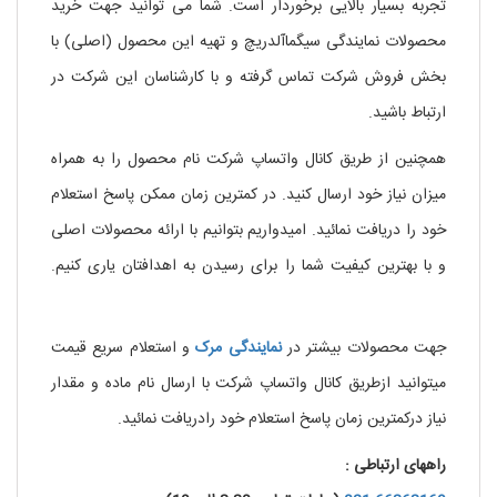
تجربه بسیار بالایی برخوردار است. شما می توانید جهت خرید
محصولات نمایندگی سیگماآلدریچ و تهیه این محصول (اصلی) با
بخش فروش شرکت تماس گرفته و با کارشناسان این شرکت در
ارتباط باشید.
خرید نیکوتین
همچنین از طریق کانال واتساپ شرکت نام محصول را به همراه
میزان نیاز خود ارسال کنید. در کمترین زمان ممکن پاسخ استعلام
خود را دریافت نمائید. امیدواریم بتوانیم با ارائه محصولات اصلی
و با بهترین کیفیت شما را برای رسیدن به اهدافتان یاری کنیم.
.
خرید نیکوتین مایع
جهت محصولات بیشتر در
نمایندگی
مرک
و استعلام سریع قیمت
میتوانید ازطریق کانال واتساپ شرکت با ارسال نام ماده و مقدار
نیاز درکمترین زمان پاسخ استعلام خود رادریافت نمائید.
راههای ارتباطی :