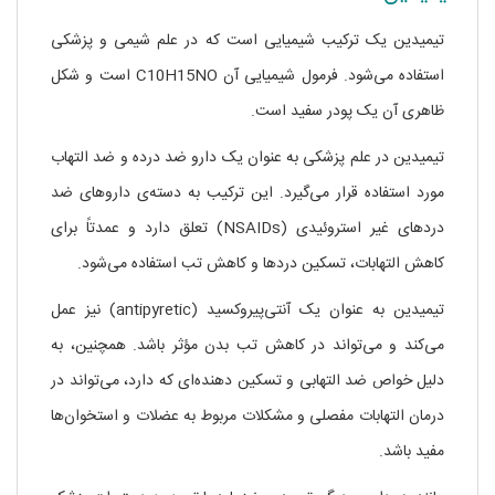
تیمیدین یک ترکیب شیمیایی است که در علم شیمی و پزشکی
استفاده می‌شود. فرمول شیمیایی آن C10H15NO است و شکل
ظاهری آن یک پودر سفید است.
تیمیدین در علم پزشکی به عنوان یک دارو ضد درده و ضد التهاب
مورد استفاده قرار می‌گیرد. این ترکیب به دسته‌ی داروهای ضد
دردهای غیر استروئیدی (NSAIDs) تعلق دارد و عمدتاً برای
کاهش التهابات، تسکین دردها و کاهش تب استفاده می‌شود.
تیمیدین به عنوان یک آنتی‌پیروکسید (antipyretic) نیز عمل
می‌کند و می‌تواند در کاهش تب بدن مؤثر باشد. همچنین، به
دلیل خواص ضد التهابی و تسکین دهنده‌ای که دارد، می‌تواند در
درمان التهابات مفصلی و مشکلات مربوط به عضلات و استخوان‌ها
مفید باشد.