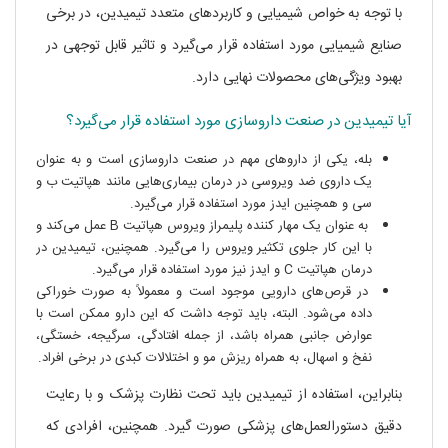
با توجه به خواص شیمیایی و کاربردهای متعدد تیمیدین، در برخی
صنایع شیمیایی مورد استفاده قرار می‌گیرد و تاثیر قابل توجهی در
بهبود ویژگی‌های محصولات نهایی دارد.
آیا تیمیدین در صنعت داروسازی مورد استفاده قرار می‌گیرد؟
بله، یکی از داروهای مهم در صنعت داروسازی است و به عنوان
یک داروی ضد ویروسی در درمان بیماری‌هایی مانند هپاتیت ب و
سی و همچنین ایدز مورد استفاده قرار می‌گیرد.
به عنوان یک مهار کننده پلیمراز ویروس هپاتیت B عمل می‌کند و
با این کار جلوی تکثیر ویروس را می‌گیرد. همچنین، تیمیدین در
درمان هپاتیت C و ایدز نیز مورد استفاده قرار می‌گیرد.
در قرص‌های دارویی موجود است و معمولاً به صورت خوراکی
داده می‌شود. البته، باید توجه داشت که این دارو ممکن است با
عوارض جانبی همراه باشد، از جمله افتادگی، سرگیجه، خستگی،
نفخ و اسهال، به همراه ریزش مو و اختلالات کبدی در برخی افراد.
بنابراین، استفاده از تیمیدین باید تحت نظارت پزشک و با رعایت
دقیق دستورالعمل‌های پزشکی صورت گیرد. همچنین، افرادی که