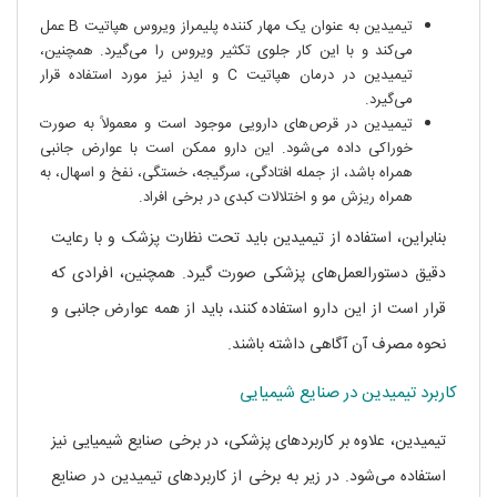
تیمیدین به عنوان یک مهار کننده پلیمراز ویروس هپاتیت B عمل
می‌کند و با این کار جلوی تکثیر ویروس را می‌گیرد. همچنین،
تیمیدین در درمان هپاتیت C و ایدز نیز مورد استفاده قرار
می‌گیرد.
تیمیدین در قرص‌های دارویی موجود است و معمولاً به صورت
خوراکی داده می‌شود. این دارو ممکن است با عوارض جانبی
همراه باشد، از جمله افتادگی، سرگیجه، خستگی، نفخ و اسهال، به
همراه ریزش مو و اختلالات کبدی در برخی افراد.
بنابراین، استفاده از تیمیدین باید تحت نظارت پزشک و با رعایت
دقیق دستورالعمل‌های پزشکی صورت گیرد. همچنین، افرادی که
قرار است از این دارو استفاده کنند، باید از همه عوارض جانبی و
نحوه مصرف آن آگاهی داشته باشند.
کاربرد تیمیدین در صنایع شیمیایی
خرید تیمیدین
تیمیدین، علاوه بر کاربردهای پزشکی، در برخی صنایع شیمیایی نیز
استفاده می‌شود. در زیر به برخی از کاربردهای تیمیدین در صنایع