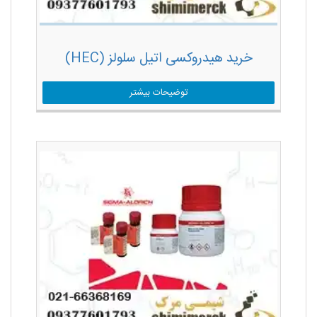
خرید هیدروکسی اتیل سلولز (HEC)
توضیحات بیشتر