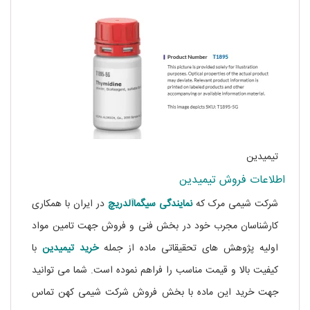
تیمیدین
اطلاعات فروش تیمیدین
شرکت شیمی مرک که
نمایندگی
سیگماآلدریچ
در ایران با همکاری
کارشناسان مجرب خود در بخش فنی و فروش جهت تامین مواد
اولیه پژوهش های تحقیقاتی ماده از جمله
خرید
تیمیدین
با
کیفیت بالا و قیمت مناسب را فراهم نموده است. شما می توانید
جهت خرید این ماده با بخش فروش شرکت شیمی کهن تماس