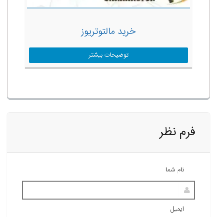
خرید مالتوتریوز
توضیحات بیشتر
فرم نظر
نام شما
ایمیل