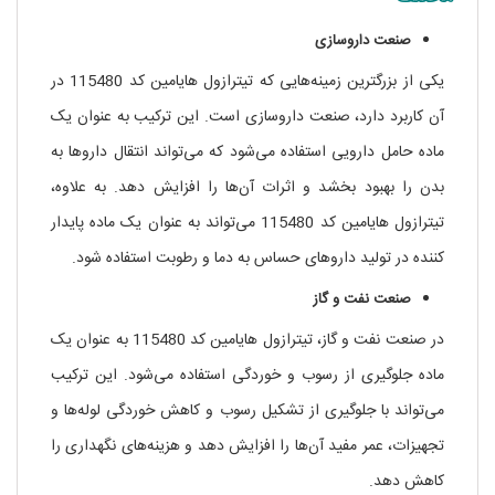
صنعت داروسازی
یکی از بزرگترین زمینه‌هایی که تیترازول هایامین کد 115480 در
آن کاربرد دارد، صنعت داروسازی است. این ترکیب به عنوان یک
ماده حامل دارویی استفاده می‌شود که می‌تواند انتقال داروها به
بدن را بهبود بخشد و اثرات آن‌ها را افزایش دهد. به علاوه،
تیترازول هایامین کد 115480 می‌تواند به عنوان یک ماده پایدار
کننده در تولید داروهای حساس به دما و رطوبت استفاده شود.
صنعت نفت و گاز
در صنعت نفت و گاز، تیترازول هایامین کد 115480 به عنوان یک
ماده جلوگیری از رسوب و خوردگی استفاده می‌شود. این ترکیب
می‌تواند با جلوگیری از تشکیل رسوب و کاهش خوردگی لوله‌ها و
تجهیزات، عمر مفید آن‌ها را افزایش دهد و هزینه‌های نگهداری را
کاهش دهد.