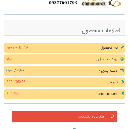
اطلاعات محصول
نام محصول :
تیترازول هایامین
برند محصول :
مرک
دسته بندی :
نمایندگی مرک
تاریخ :
2024/05/22
carnumber :
1.15480
راهنمایی و پشتیبانی