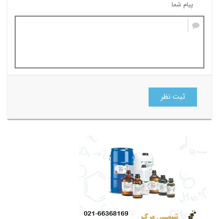
پیام شما
ثبت نظر