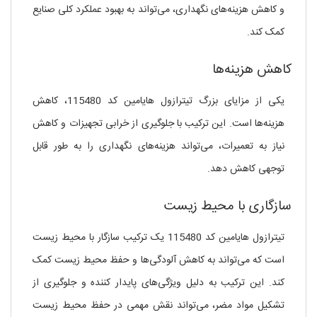
و کاهش هزینه‌های نگهداری، می‌تواند به بهبود عملکرد کلی صنایع
کمک کند.
کاهش هزینه‌ها
یکی از مزایای بزرگ تیترازول هایامین کد 115480، کاهش
هزینه‌ها است. این ترکیب با جلوگیری از خرابی تجهیزات و کاهش
نیاز به تعمیرات، می‌تواند هزینه‌های نگهداری را به طور قابل
توجهی کاهش دهد.
سازگاری با محیط زیست
تیترازول هایامین کد 115480 یک ترکیب سازگار با محیط زیست
است که می‌تواند به کاهش آلودگی‌ها و حفظ محیط زیست کمک
کند. این ترکیب به دلیل ویژگی‌های پایدار کننده و جلوگیری از
تشکیل مواد مضر، می‌تواند نقش مهمی در حفظ محیط زیست