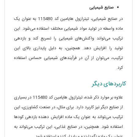
صنایع شیمیایی
در صنایع شیمیایی، تیترازول هایامین کد 115480 به عنوان یک
ماده واسطه در تولید مواد شیمیایی مختلف استفاده می‌شود. این
ترکیب می‌تواند واکنش‌های شیمیایی را تسریع کند و بازدهی
تولید را افزایش دهد. همچنین، به دلیل پایداری بالای این
ترکیب، می‌توان از آن در فرآیندهای شیمیایی حساس استفاده
کرد.
کاربردهای دیگر
علاوه بر موارد ذکر شده، تیترازول هایامین کد 115480 در بسیاری
از صنایع دیگر نیز کاربرد دارد. برای مثال، در صنعت کشاورزی، این
ترکیب می‌تواند به عنوان یک ماده افزایش دهنده بازدهی کودها
استفاده شود. همچنین، در صنایع غذایی، این ترکیب می‌تواند به
عنوان یک ماده نگهدارنده و پایدار کننده استفاده شود.