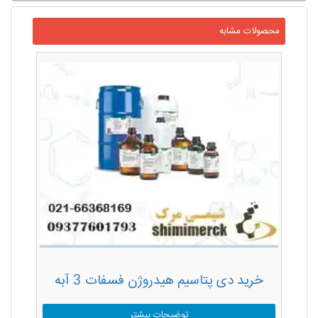
محصولات مشابه
خرید دی پتاسیم هیدروژن فسفات 3 آبه
توضیحات بیشتر