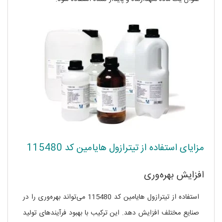
مزایای استفاده از تیترازول هایامین کد 115480
افزایش بهره‌وری
استفاده از تیترازول هایامین کد 115480 می‌تواند بهره‌وری را در
صنایع مختلف افزایش دهد. این ترکیب با بهبود فرآیندهای تولید