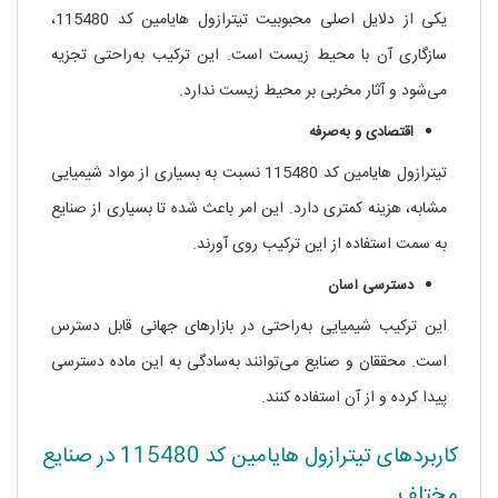
یکی از دلایل اصلی محبوبیت تیترازول هایامین کد 115480،
سازگاری آن با محیط زیست است. این ترکیب به‌راحتی تجزیه
می‌شود و آثار مخربی بر محیط زیست ندارد.
اقتصادی و به‌صرفه
تیترازول هایامین کد 115480 نسبت به بسیاری از مواد شیمیایی
مشابه، هزینه کمتری دارد. این امر باعث شده تا بسیاری از صنایع
به سمت استفاده از این ترکیب روی آورند.
دسترسی آسان
این ترکیب شیمیایی به‌راحتی در بازارهای جهانی قابل دسترس
است. محققان و صنایع می‌توانند به‌سادگی به این ماده دسترسی
پیدا کرده و از آن استفاده کنند.
کاربردهای تیترازول هایامین کد 115480 در صنایع
مختلف