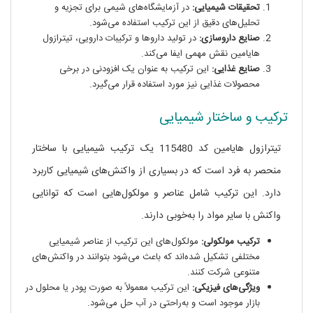
تحقیقات شیمیایی:
در آزمایشگاه‌های شیمی برای تجزیه و
تحلیل‌های دقیق از این ترکیب استفاده می‌شود.
صنایع داروسازی:
در تولید داروها و ترکیبات دارویی، تیترازول
هایامین نقش مهمی ایفا می‌کند.
صنایع غذایی:
این ترکیب به عنوان یک افزودنی در برخی
محصولات غذایی نیز مورد استفاده قرار می‌گیرد.
ترکیب و ساختار شیمیایی
تیترازول هایامین کد 115480 یک ترکیب شیمیایی با ساختار
منحصر به فرد است که در بسیاری از واکنش‌های شیمیایی کاربرد
دارد. این ترکیب شامل عناصر و مولکول‌هایی است که توانایی
واکنش با سایر مواد را به‌خوبی دارند.
ترکیب مولکولی:
مولکول‌های این ترکیب از عناصر شیمیایی
مختلفی تشکیل شده‌اند که باعث می‌شود بتوانند در واکنش‌های
متنوعی شرکت کنند.
ویژگی‌های فیزیکی:
این ترکیب معمولاً به صورت پودر یا محلول در
بازار موجود است و به‌راحتی در آب حل می‌شود.