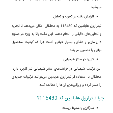
می‌شود.
افزایش دقت در تجزیه و تحلیل
تیترازول هایامین کد 115480 به محققان امکان می‌دهد تا تجزیه
و تحلیل‌های دقیقی را انجام دهند. این دقت بالا به ویژه در صنایع
داروسازی و غذایی بسیار حیاتی است چرا که کیفیت محصول
نهایی را تضمین می‌کند.
کاربرد در سنتز شیمیایی
این ترکیب شیمیایی در فرآیندهای سنتز شیمیایی نیز کاربرد دارد.
محققان با استفاده از تیترازول هایامین می‌توانند ترکیبات جدیدی
را سنتز کرده و ویژگی‌های آن‌ها را مطالعه کنند.
چرا تیترازول هایامین کد 115480؟
سازگاری با محیط زیست