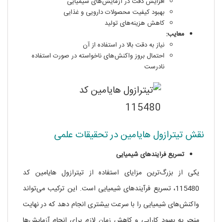
افزایش دقت در آزمایش‌های شیمیایی
بهبود کیفیت محصولات دارویی و غذایی
کاهش هزینه‌های تولید
معایب:
نیاز به دقت بالا در استفاده از آن
احتمال بروز واکنش‌های ناخواسته در صورت استفاده
نادرست
نقش تیترازول هایامین در تحقیقات علمی
تسریع فرآیندهای شیمیایی
یکی از بزرگ‌ترین مزایای استفاده از تیترازول هایامین کد
115480، تسریع فرآیندهای شیمیایی است. این ترکیب می‌تواند
واکنش‌های شیمیایی را با سرعت بیشتری انجام دهد که در نهایت
منجر به بهبود کارایی و کاهش زمان لازم برای انجام آزمایش‌ها