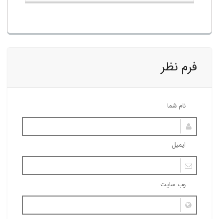
فرم نظر
نام شما
ایمیل
وب سایت