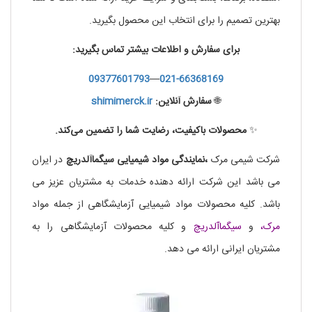
بهترین تصمیم را برای انتخاب این محصول بگیرید.
برای سفارش و اطلاعات بیشتر تماس بگیرید:
09377601793
—
021-66368169
🌐
سفارش آنلاین:
shimimerck.ir
✨
محصولات باکیفیت، رضایت شما را تضمین می‌کند.
شرکت شیمی مرک
،نمایندگی مواد شیمیایی سیگماآلدریچ
در ایران
می باشد این شرکت ارائه دهنده خدمات به مشتریان عزیز می
باشد. کلیه محصولات مواد شیمیایی آزمایشگاهی از جمله مواد
مرک،
و
سیگماآلدریچ
و کلیه محصولات آزمایشگاهی را به
مشتریان ایرانی ارائه می دهد.