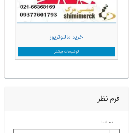
خرید مالتوتریوز
توضیحات بیشتر
فرم نظر
نام شما