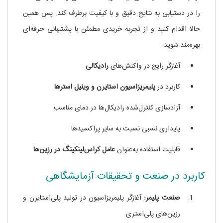
را در دستیابی به نتایج دقیق و با کیفیت برطرف کند. پس همین
حالا اقدام کنید و از تجربه خریدی مطمئن با پشتیبانی حرفه‌ای
بهره‌مند شوید.
آغازگر رایج در واکنش‌های
رادیکالی
کاربرد در
پلیمریزاسیون استایرن و وینیل استرها
آزادسازی کنترل‌شده رادیکال‌ها در دمای مناسب
پایداری نسبی نسبت به سایر پراکسیدها
قابلیت استفاده به‌عنوان
عامل کراس‌لینکینگ در رزین‌ها
کاربرد در صنعت و تحقیقات آزمایشگاهی
صنعت پلیمر:
آغازگر پلیمریزاسیون در تولید پلی‌استایرن و
رزین‌های پلی‌استری