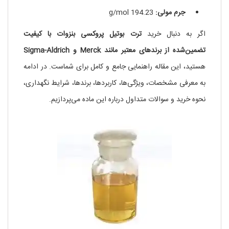
جرم مولی:
194.23 g/mol
اگر به دنبال خرید
ترت بوتیل پروکسی بنزوات با کیفیت
تضمین‌شده از برندهای معتبر مانند Merck و Sigma-Aldrich
هستید، این مقاله راهنمایی جامع و کامل برای شماست. در ادامه
به معرفی مشخصات، ویژگی‌ها، کاربردها، برندها، شرایط نگهداری،
نحوه خرید و سوالات متداول درباره این ماده می‌پردازیم.