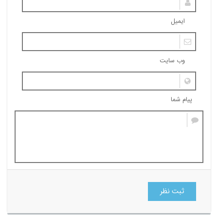
ایمیل
وب سایت
پیام شما
ثبت نظر