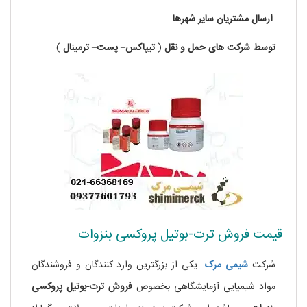
ارسال
مشتریان
سایر
شهرها
توسط
شرکت های
حمل
و
نقل
(
تیپاکس
–
پست
–
ترمینال
)
قیمت فروش ترت-بوتیل پروکسی بنزوات
شرکت
شیمی مرک
یکی از بزرگترین وارد کنندگان و فروشندگان
مواد شیمیایی آزمایشگاهی بخصوص
فروش ترت-بوتیل پروکسی