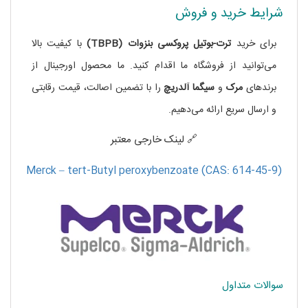
شرایط خرید و فروش
برای خرید
ترت-بوتیل پروکسی بنزوات (TBPB)
با کیفیت بالا
می‌توانید از فروشگاه ما اقدام کنید. ما محصول اورجینال از
برندهای
مرک
و
سیگما آلدریچ
را با تضمین اصالت، قیمت رقابتی
و ارسال سریع ارائه می‌دهیم.
🔗 لینک خارجی معتبر
Merck – tert-Butyl peroxybenzoate (CAS: 614-45-9)
سوالات متداول