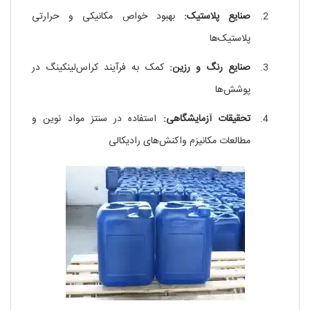
صنایع پلاستیک:
بهبود خواص مکانیکی و حرارتی
پلاستیک‌ها
صنایع رنگ و رزین:
کمک به فرآیند کراس‌لینکینگ در
پوشش‌ها
تحقیقات آزمایشگاهی:
استفاده در سنتز مواد نوین و
مطالعات مکانیزم واکنش‌های رادیکالی