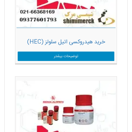
خرید هیدروکسی اتیل سلولز (HEC)
توضیحات بیشتر