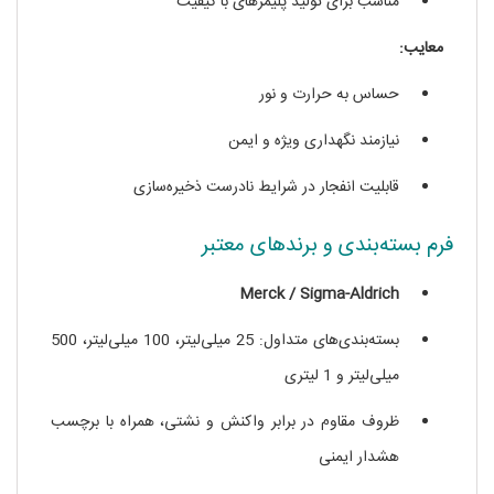
مناسب برای تولید پلیمرهای با کیفیت
معایب:
حساس به حرارت و نور
نیازمند نگهداری ویژه و ایمن
قابلیت انفجار در شرایط نادرست ذخیره‌سازی
فرم بسته‌بندی و برندهای معتبر
Merck / Sigma-Aldrich
بسته‌بندی‌های متداول: 25 میلی‌لیتر، 100 میلی‌لیتر، 500
میلی‌لیتر و 1 لیتری
ظروف مقاوم در برابر واکنش و نشتی، همراه با برچسب
هشدار ایمنی