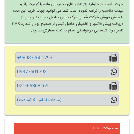
جهت تامین مواد اولیه پژوهش های تحقیقاتی ماده با کیفیت بالا و
قیمت مناسب را فراهم نموده است شما می توانید جهت خرید این ماده
با بخش فروش شرکت شیمی مرک تماس حاصل بفرمایید و پس از
دریافت پیش فاکتور و اطمینان حاصل کردن از صحیح بودن شماره CAS
نامبر مواد شیمیایی درخواستی اقدام به ثبت سفارش نمایید.
+989377601793
09377601793
021-66368169
(ساعات تماس 24ساعت)
محصولات مشابه