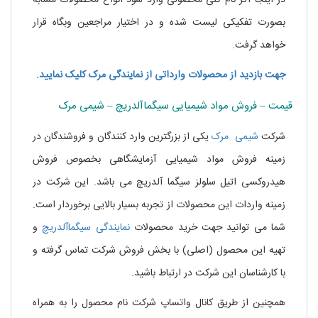
بصورت تفکیکی لیست شده و در اختیار مراجعین وبگاه قرار
خواهد گرفت.
جهت بازدید از محصولات وارداتی از نمایندگی مرک کلیک نمایید.
قیمت – فروش مواد شیمیایی سیگماآلدریچ – شیمی مرک
شرکت
شیمی مرک
یکی از بزرگترین وارد کنندگان و فروشندگان در
زمینه فروش مواد شیمیایی آزمایشگاهی بخصوص فروش
هیدروکسی اتیل سلولز سیگما آلدریچ می باشد. این شرکت در
زمینه واردات این محصولات از تجربه بسیار بالایی برخوردار است.
شما می توانید جهت خرید محصولات
نمایندگی سیگماآلدریچ
و
تهیه این محصول (اصلی) با بخش فروش شرکت تماس گرفته و
با کارشناسان این شرکت در ارتباط باشید.
همچنین از طریق کانال واتساپ شرکت نام محصول را به همراه