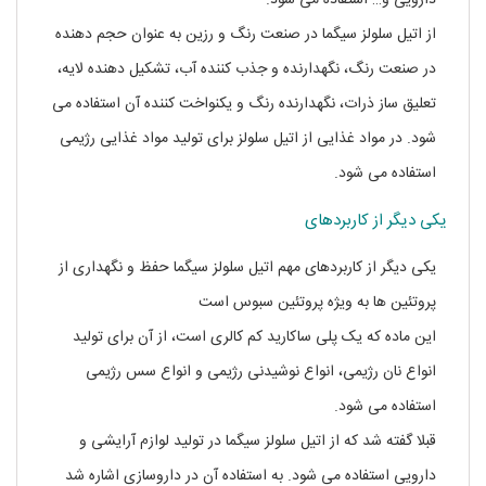
از اتیل سلولز سیگما در صنعت رنگ و رزین به عنوان حجم دهنده
در صنعت رنگ، نگهدارنده و جذب ‌کننده آب، تشکیل‌ دهنده لایه،
تعلیق ‌‌ساز ذرات، نگهدارنده رنگ و یکنواخت‌‌ کننده آن استفاده می
شود. در مواد غذایی از اتیل سلولز برای تولید مواد غذایی رژیمی
استفاده می شود.
خرید هیدروکسی اتیل سلولز سیگما آلدریچ
یکی دیگر از کاربردهای
یکی دیگر از کاربردهای مهم اتیل سلولز سیگما حفظ و نگهداری از
پروتئین‌ ها به وی‍ژه پروتئین سبوس است
این ماده که یک پلی ساکارید کم کالری است، از آن برای تولید
انواع نان‌ رژیمی، انواع نوشیدنی رژیمی و انواع سس‌ رژیمی
استفاده می شود.
قبلا گفته شد که از اتیل سلولز سیگما در تولید لوازم آرایشی و
دارویی استفاده می شود. به استفاده آن در داروسازی اشاره شد