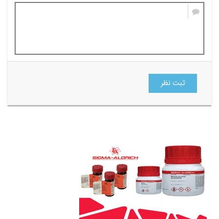
ثبت نظر