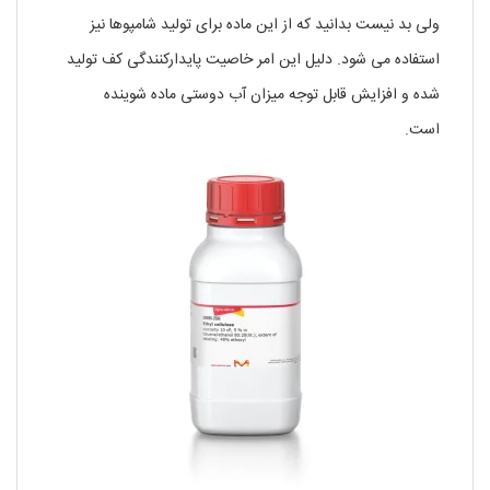
ولی بد نیست بدانید که از این ماده برای تولید شامپوها نیز
استفاده می شود. دلیل این امر خاصیت پایدارکنندگی کف تولید
شده و افزایش قابل توجه میزان آب دوستی ماده شوینده
است.
خرید هیدروکسی اتیل سلولز سیگما آلدریچ