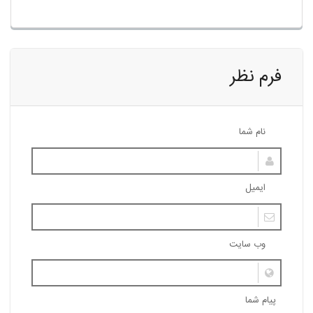
فرم نظر
نام شما
ایمیل
وب سایت
پیام شما