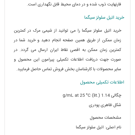
فارنهایت ذوب شده و در دمای محیط قابل نگهداری است.
خرید اتیل سلولز سیگما
خرید اتیل سلولز سیگما را می توانید از شیمی مرک در کمترین
زمان ممکن از طریق همین صفحه انجام دهید و خرید شما در
کمترین زمان ممکن به اقصی نقاط ایران ارسال می گردد. در
صورت جهت دریافت اطلاعات تکمیلی پیرامون این محصول و
سایر محصولات با کارشناسان بخش فروش تماس حاصل فرمایید.
اطلاعات تکمیلی محصول
چگالی 1.14 g/mL at 25 °C (lit.)
شکل ظاهری پودری
مشخصات محصول
نام اصلی: اتیل سلولز سیگما