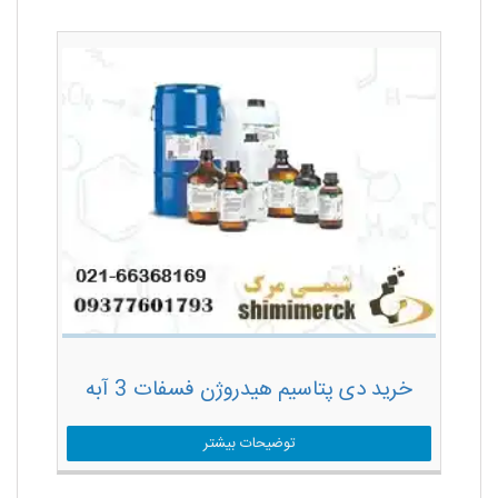
خرید دی پتاسیم هیدروژن فسفات 3 آبه
توضیحات بیشتر