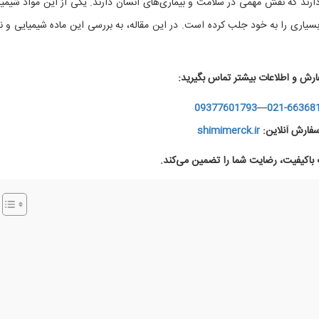
ارند که نقش مهمی در سلامت و بیماری‌های انسان دارند. یکی از این مواد شیمیا
سیاری را به خود جلب کرده است. در این مقاله، به بررسی این ماده شیمیایی و ن
ارش و اطلاعات بیشتر تماس بگیرید:
09377601793
—
021-66368
فارش آنلاین:
shimimerck.ir
اکیفیت، رضایت شما را تضمین می‌کند.