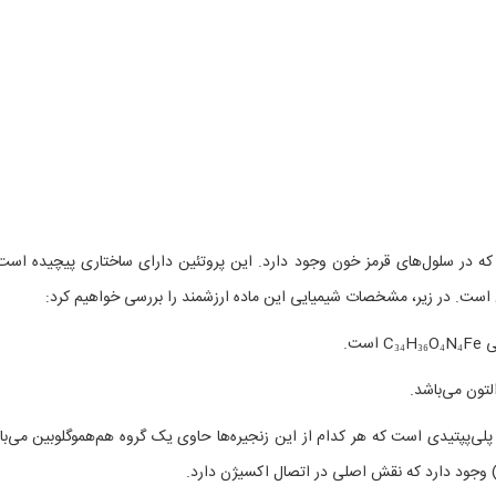
ه در سلول‌های قرمز خون وجود دارد. این پروتئین دارای ساختاری پیچیده است
 است. در زیر، مشخصات شیمیایی این ماده ارزشمند را بررسی خواهیم کرد:
ست.
لی‌پپتیدی است که هر کدام از این زنجیره‌ها حاوی یک گروه هم‌هموگلوبین می‌با