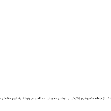
ند، از جمله متغیرهای ژنتیکی و عوامل محیطی مختلفی می‌تواند به این مشکل م