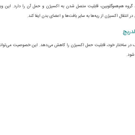
 گروه هم‌هموگلوبین، قابلیت متصل شدن به اکسیژن و حمل آن را دارد. این وی
نتقال اکسیژن از ریه‌ها به سایر بافت‌ها و اعضای بدن ایفا کند.
دریچ
ک در ساختار خود، قابلیت حمل اکسیژن را کاهش می‌دهد. این خصوصیت می‌تواند
شود.