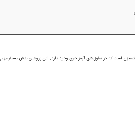
چ
اکسیژن است که در سلول‌های قرمز خون وجود دارد. این پروتئین نقش بسیار مهمی