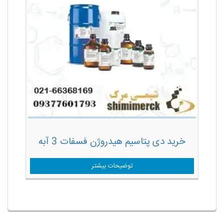
خرید دی پتاسیم هیدروژن فسفات 3 آبه
توضیحات بیشتر