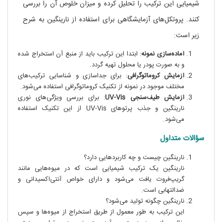
شیمیایی این ترکیب را تحلیل کرده و میزان خلوص آن را بررسی
کنند. پروتکل‌های آزمایشگاهی برای استفاده از نارینگین به شرح
زیر است:
آماده‌سازی نمونه
: ابتدا این ترکیب باید از منبع آن استخراج شده
و به صورت پودر یا محلول تهیه گردد.
آزمایش کروماتوگرافی
: برای جداسازی و شناسایی ترکیب‌های
مختلف موجود در نمونه از تکنیک کروماتوگرافی استفاده می‌شود.
آزمایش طیف‌سنجی UV-Vis
: برای بررسی ویژگی‌های نوری
نارینگین و جذب پرتوهای UV-Vis از این تکنیک استفاده
می‌شود.
سؤالات متداول
نارینگین چیست و چه کاربردهایی دارد؟
نارینگین یک ترکیب شیمیایی است که در میوه‌هایی مانند
گریپ‌فروت یافت می‌شود و دارای خواص آنتی‌اکسیدانی و
ضدالتهابی است.
نارینگین چگونه تولید می‌شود؟
این ترکیب به طور معمول از طریق استخراج از میوه‌ها و سپس