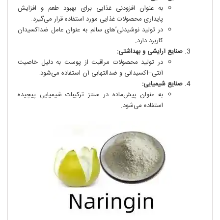
به عنوان افزودنی غذایی برای بهبود طعم و افزایش
پایداری محصولات غذایی مورد استفاده قرار می‌گیرد.
در تولید نوشیدنی’های سالم به عنوان عامل ضداکسیدان
کاربرد دارد.
صنایع آرایشی و بهداشتی:
در تولید محصولات مراقبت از پوست به دلیل خاصیت
آنتی–اکسیدانی و ضدالتهابی آن استفاده می‌شود.
صنایع شیمیایی:
به عنوان پیش‌ماده در سنتز ترکیبات شیمیایی پیچیده
استفاده می‌شود.