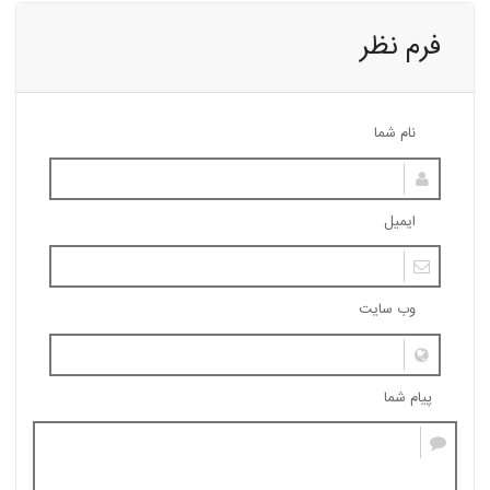
فرم نظر
نام شما
ایمیل
وب سایت
پیام شما