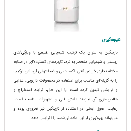
نتیجه‌گیری
نارینگین به عنوان یک ترکیب شیمیایی طبیعی با ویژگی’های
زیستی و شیمیایی منحصر به فرد، کاربردهای گسترده’ای در صنایع
مختلف دارد. خواص آنتی–اکسیدانی و ضدالتهابی آن، این ترکیب
را به گزینه’ای مناسب برای استفاده در محصولات دارویی، غذایی
و آرایشی تبدیل کرده است. با این حال، فرآیند استخراج و
خالص‌سازی آن نیازمند دانش فنی و تجهیزات مناسب است.
رعایت اصول ایمنی در استفاده از نارینگین نیز ضروری بوده و
می‌تواند بهره’وری از این ماده ارزشمند را افزایش دهد.