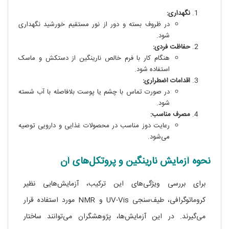
نگهداری:
در ظروف بسته و دور از نور مستقیم خورشید نگهداری
شود.
حفاظت فردی:
هنگام کار با فرم خالص نارینگین از دستکش و ماسک
استفاده شود.
اقدامات اضطراری:
در صورت تماس با چشم یا پوست بلافاصله با آب شسته
شود.
مصرف مناسب:
رعایت دوز مناسب در محصولات غذایی و دارویی توصیه
می‌شود.
نحوه آزمایش نارینگین و پروتکل‌های آن
برای بررسی ویژگی‌های این ترکیب، آزمایش‌هایی نظیر
کروماتوگرافی، طیف‌سنجی UV-Vis و NMR مورد استفاده قرار
می‌گیرند. در این آزمایش‌ها، پژوهشگران می‌توانند ساختار