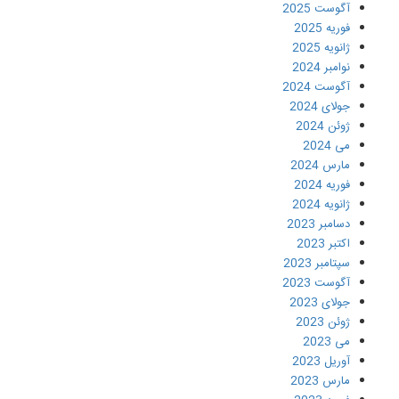
آگوست 2025
فوریه 2025
ژانویه 2025
نوامبر 2024
آگوست 2024
جولای 2024
ژوئن 2024
می 2024
مارس 2024
فوریه 2024
ژانویه 2024
دسامبر 2023
اکتبر 2023
سپتامبر 2023
آگوست 2023
جولای 2023
ژوئن 2023
می 2023
آوریل 2023
مارس 2023