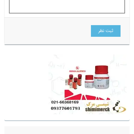
ثبت نظر