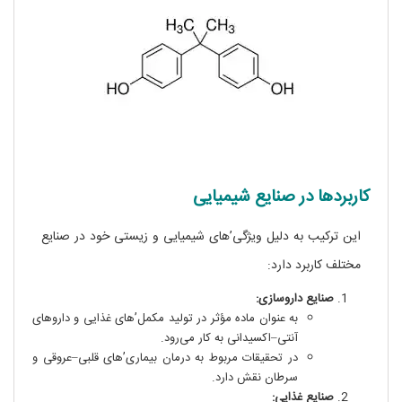
کاربردها در صنایع شیمیایی
این ترکیب به دلیل ویژگی’های شیمیایی و زیستی خود در صنایع
مختلف کاربرد دارد:
صنایع داروسازی:
به عنوان ماده مؤثر در تولید مکمل’های غذایی و داروهای
آنتی–اکسیدانی به کار می‌رود.
در تحقیقات مربوط به درمان بیماری’های قلبی–عروقی و
سرطان نقش دارد.
صنایع غذایی: