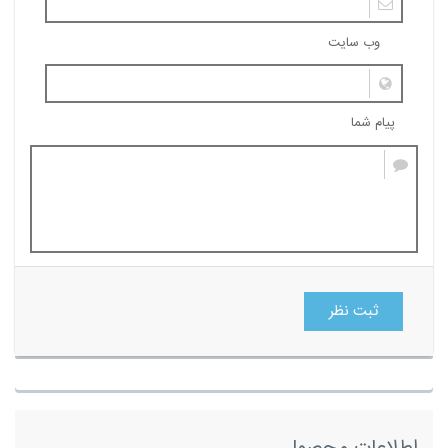
وب سایت
پیام شما
ثبت نظر