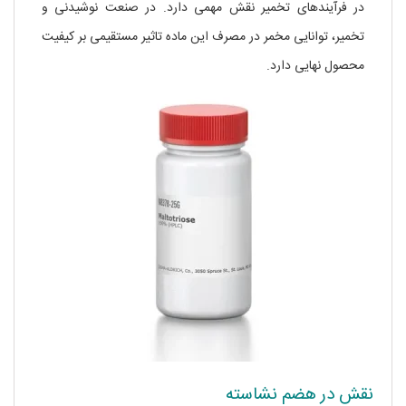
در فرآیندهای تخمیر نقش مهمی دارد. در صنعت نوشیدنی و
تخمیر، توانایی مخمر در مصرف این ماده تاثیر مستقیمی بر کیفیت
محصول نهایی دارد.
نقش در هضم نشاسته