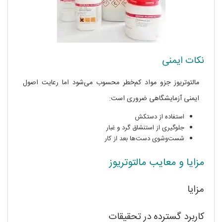
نکات ایمنی
مالتوتریوز جزو مواد کم‌خطر محسوب می‌شود اما رعایت اصول
ایمنی آزمایشگاهی ضروری است:
استفاده از دستکش
جلوگیری از استنشاق گرد و غبار
شست‌وشوی دست‌ها بعد از کار
مزایا و معایب مالتوتریوز
مزایا
کاربرد گسترده در تحقیقات