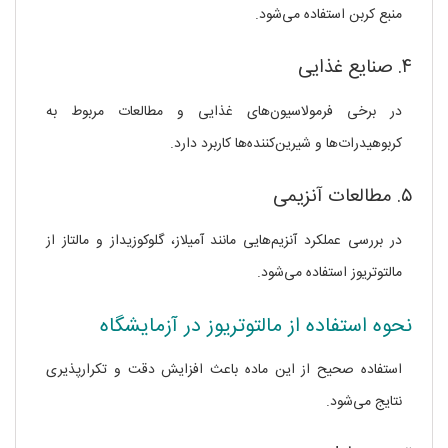
منبع کربن استفاده می‌شود.
۴. صنایع غذایی
در برخی فرمولاسیون‌های غذایی و مطالعات مربوط به
کربوهیدرات‌ها و شیرین‌کننده‌ها کاربرد دارد.
۵. مطالعات آنزیمی
در بررسی عملکرد آنزیم‌هایی مانند آمیلاز، گلوکوزیداز و مالتاز از
مالتوتریوز استفاده می‌شود.
نحوه استفاده از مالتوتریوز در آزمایشگاه
استفاده صحیح از این ماده باعث افزایش دقت و تکرارپذیری
نتایج می‌شود.