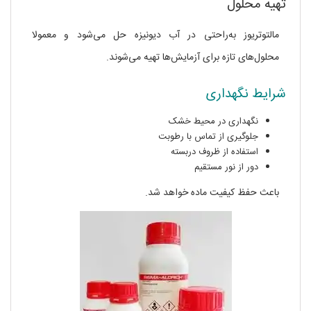
تهیه محلول
مالتوتریوز به‌راحتی در آب دیونیزه حل می‌شود و معمولا
محلول‌های تازه برای آزمایش‌ها تهیه می‌شوند.
شرایط نگهداری
نگهداری در محیط خشک
جلوگیری از تماس با رطوبت
استفاده از ظروف دربسته
دور از نور مستقیم
باعث حفظ کیفیت ماده خواهد شد.