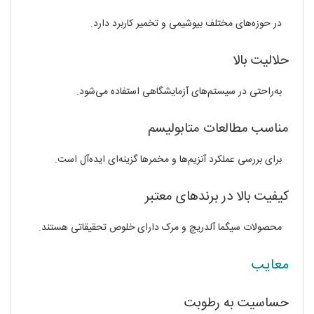
در حوزه‌های مختلف بیوشیمی و تخمیر کاربرد دارد.
حلالیت بالا
به‌راحتی در سیستم‌های آزمایشگاهی استفاده می‌شود.
مناسب مطالعات متابولیسم
برای بررسی عملکرد آنزیم‌ها و مخمرها گزینه‌ای ایده‌آل است.
کیفیت بالا در برندهای معتبر
محصولات سیگما آلدریچ و مرک دارای خلوص تحقیقاتی هستند.
معایب
حساسیت به رطوبت