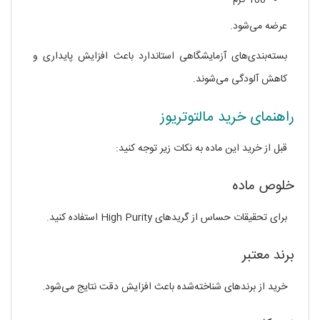
100 گرم
عرضه می‌شود.
بسته‌بندی‌های آزمایشگاهی استاندارد باعث افزایش پایداری و
کاهش آلودگی می‌شوند.
راهنمای خرید مالتوتریوز
قبل از خرید این ماده به نکات زیر توجه کنید:
خلوص ماده
برای تحقیقات حساس از گریدهای High Purity استفاده کنید.
برند معتبر
خرید از برندهای شناخته‌شده باعث افزایش دقت نتایج می‌شود.