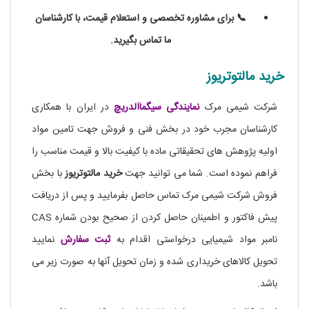
📞 برای مشاوره تخصصی و استعلام قیمت، با کارشناسان
ما تماس بگیرید.
خرید مالتوتریوز
شرکت شیمی مرک
نمایندگی
سیگماآلدریچ
در ایران با همکاری
کارشناسان مجرب خود در بخش فنی و فروش جهت تامین مواد
اولیه پژوهش های تحقیقاتی ماده با کیفیت بالا و قیمت مناسب را
فراهم نموده است. شما می توانید جهت
خرید مالتوتریوز
با بخش
فروش شرکت شیمی مرک تماس حاصل بفرمایید و پس از دریافت
پیش فاکتور و اطمینان حاصل کردن از صحیح بودن شماره CAS
نامبر مواد شیمیایی درخواستی اقدام به
ثبت سفارش
نمایید
تحویل کالاهای خریداری شده و زمان تحویل آنها به صورت زیر می
باشد.