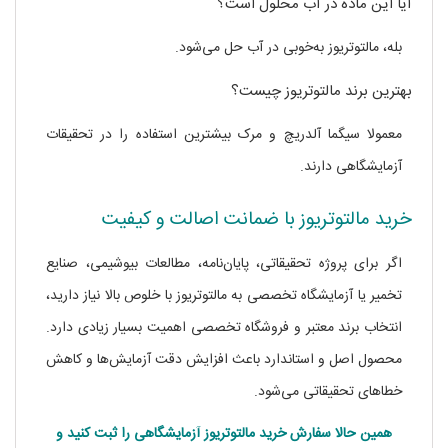
آیا این ماده در آب محلول است؟
بله، مالتوتریوز به‌خوبی در آب حل می‌شود.
بهترین برند مالتوتریوز چیست؟
معمولا سیگما آلدریچ و مرک بیشترین استفاده را در تحقیقات
آزمایشگاهی دارند.
خرید مالتوتریوز با ضمانت اصالت و کیفیت
اگر برای پروژه تحقیقاتی، پایان‌نامه، مطالعات بیوشیمی، صنایع
تخمیر یا آزمایشگاه تخصصی به مالتوتریوز با خلوص بالا نیاز دارید،
انتخاب برند معتبر و فروشگاه تخصصی اهمیت بسیار زیادی دارد.
محصول اصل و استاندارد باعث افزایش دقت آزمایش‌ها و کاهش
خطاهای تحقیقاتی می‌شود.
همین حالا سفارش خرید مالتوتریوز آزمایشگاهی را ثبت کنید و