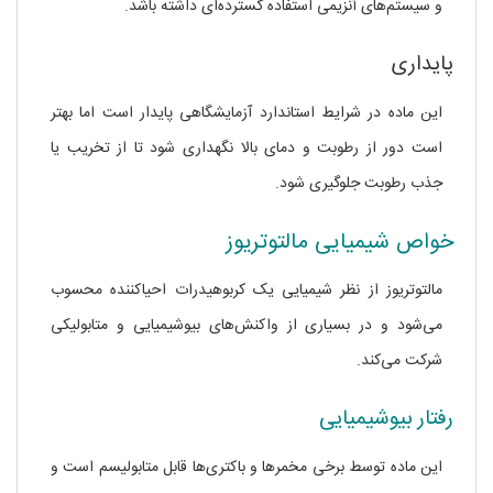
و سیستم‌های آنزیمی استفاده گسترده‌ای داشته باشد.
پایداری
این ماده در شرایط استاندارد آزمایشگاهی پایدار است اما بهتر
است دور از رطوبت و دمای بالا نگهداری شود تا از تخریب یا
جذب رطوبت جلوگیری شود.
خواص شیمیایی مالتوتریوز
مالتوتریوز از نظر شیمیایی یک کربوهیدرات احیاکننده محسوب
می‌شود و در بسیاری از واکنش‌های بیوشیمیایی و متابولیکی
شرکت می‌کند.
رفتار بیوشیمیایی
این ماده توسط برخی مخمرها و باکتری‌ها قابل متابولیسم است و