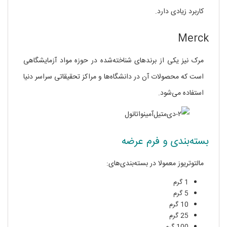
کاربرد زیادی دارد.
Merck
مرک نیز یکی از برندهای شناخته‌شده در حوزه مواد آزمایشگاهی
است که محصولات آن در دانشگاه‌ها و مراکز تحقیقاتی سراسر دنیا
استفاده می‌شود.
بسته‌بندی و فرم عرضه
مالتوتریوز معمولا در بسته‌بندی‌های:
1 گرم
5 گرم
10 گرم
25 گرم