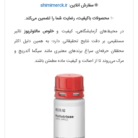
🌐
سفارش آنلاین:
shimimerck.ir
✨
محصولات باکیفیت، رضایت شما را تضمین می‌کند.
در محیط‌های آزمایشگاهی، کیفیت و
خلوص مالتوتریوز
تاثیر
مستقیمی بر دقت نتایج تحقیقاتی دارد؛ به همین دلیل اکثر
محققان حرفه‌ای سراغ برندهای معتبری مانند سیگما آلدریچ و
مرک می‌روند تا از اصالت و کیفیت ماده مطمئن باشند.