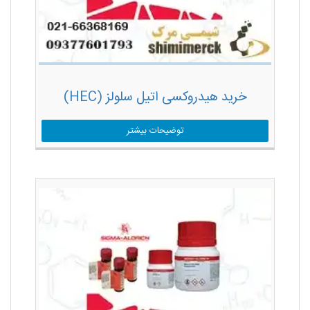
خرید هیدروکسی اتیل سلولز (HEC)
توضیحات بیشتر