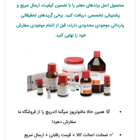
محصول اصل برندهای معتبر را با تضمین کیفیت، ارسال سریع و
پشتیبانی تخصصی دریافت کنید. برخی گریدهای تحقیقاتی
وارداتی موجودی محدودی دارند؛ قبل از اتمام موجودی سفارش
خود را نهایی کنید.
🛒 همین حالا مالتوتریوز سیگما آلدریچ را از فروشگاه ما
سفارش دهید!
✅ ضمانت اصالت کالا + قیمت رقابتی + ارسال سریع