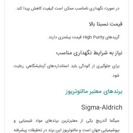
در صورت نگهداری نامناسب ممکن است کیفیت کاهش پیدا کند.
قیمت نسبتا بالا
گریدهای High Purity قیمت بیشتری دارند.
نیاز به شرایط نگهداری مناسب
برای جلوگیری از آلودگی باید استانداردهای آزمایشگاهی رعایت
شود.
برندهای معتبر مالتوتریوز
Sigma-Aldrich
سیگما آلدریچ یکی از معتبرترین برندهای مواد شیمیایی و
بیوشیمیایی جهان است و مالتوتریوز این برند در تحقیقات پیشرفته