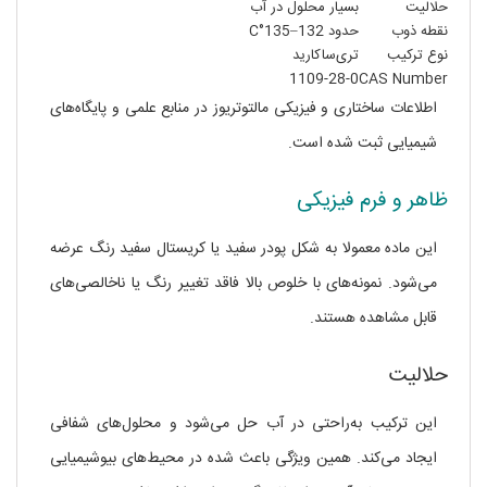
حلالیت
بسیار محلول در آب
نقطه ذوب
حدود 132–135°C
نوع ترکیب
تری‌ساکارید
1109-28-0
CAS Number
اطلاعات ساختاری و فیزیکی مالتوتریوز در منابع علمی و پایگاه‌های
شیمیایی ثبت شده است.
ظاهر و فرم فیزیکی
این ماده معمولا به شکل پودر سفید یا کریستال سفید رنگ عرضه
می‌شود. نمونه‌های با خلوص بالا فاقد تغییر رنگ یا ناخالصی‌های
قابل مشاهده هستند.
حلالیت
این ترکیب به‌راحتی در آب حل می‌شود و محلول‌های شفافی
ایجاد می‌کند. همین ویژگی باعث شده در محیط‌های بیوشیمیایی