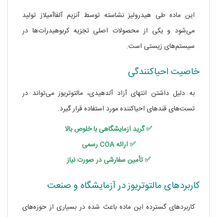
این ماده طی هیدرولیز نشاسته توسط آنزیم آلفاآمیلاز تولید
می‌شود و یکی از محصولات اصلی تجزیه کربوهیدرات‌ها در
سیستم‌های زیستی است.
خاصیت احیاکنندگی
به دلیل داشتن انتهای آزاد آلدهیدی، مالتوتریوز می‌تواند در
تست‌های قندهای احیاکننده مورد استفاده قرار گیرد.
✅ گرید آزمایشگاهی با خلوص بالا
✅ ارائه COA رسمی
✅ تأمین سفارشی در صورت نیاز
کاربردهای مالتوتریوز در آزمایشگاه و صنعت
کاربردهای گسترده این ماده باعث شده در بسیاری از حوزه‌های