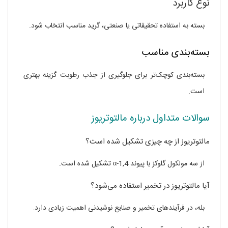
نوع کاربرد
بسته به استفاده تحقیقاتی یا صنعتی، گرید مناسب انتخاب شود.
بسته‌بندی مناسب
بسته‌بندی کوچک‌تر برای جلوگیری از جذب رطوبت گزینه بهتری
است.
سوالات متداول درباره مالتوتریوز
مالتوتریوز از چه چیزی تشکیل شده است؟
از سه مولکول گلوکز با پیوند α-1,4 تشکیل شده است.
آیا مالتوتریوز در تخمیر استفاده می‌شود؟
بله، در فرآیندهای تخمیر و صنایع نوشیدنی اهمیت زیادی دارد.