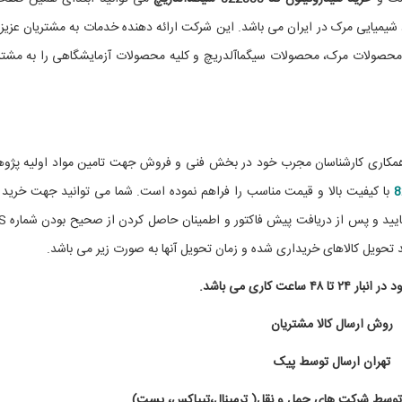
یمیایی مرک در ایران می باشد. این شرکت ارائه دهنده خدمات به مشتریان عزیز
 محصولات مرک، محصولات سیگماآلدریچ و کلیه محصولات آزمایشگاهی را به مشتر
 همکاری کارشناسان مجرب خود در بخش فنی و فروش جهت تامین مواد اولیه پژ
با کیفیت بالا و قیمت مناسب را فراهم نموده است. شما می توانید جهت خرید 
ماده با بخش فروش شرکت شیمی 
 تحویل کالاهای خریداری شده و زمان تحویل آنها به صورت زیر می باشد.
 ۴۸ ساعت کاری می باشد.
روش ارسال کالا مشتریان
تهران ارسال توسط پیک
 توسط شرکت های حمل و نقل( ترمینال،تیپاکس، پست)