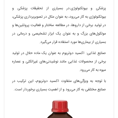
پزشکی و بیوتکنولوژی:در بسیاری از تحقیقات پزشکی و
بیوتکنولوژی به کار می‌رود، به عنوان مثال در تصویربرداری پزشکی،
در تولید برخی از داروها، در مطالعه ساختار و فعالیت پروتئین‌ها و
مولکول‌های بزرگ و به عنوان یک ابزار تشخیصی و درمانی در
بسیاری از بیماری‌ها مورد استفاده قرار می‌گیرد.
صنایع غذایی: اکسید دوتریوم به عنوان یک ماده حلال در تولید
برخی از محصولات غذایی مانند نوشیدنی‌های غیرالکلی و عصاره
میوه به کار می‌رود.
با توجه به ویژگی‌های متفاوت اکسید دوتریوم، این ترکیب در
صنایع مختلفی به کار می‌رود و از اهمیت بسیاری برخوردار است.