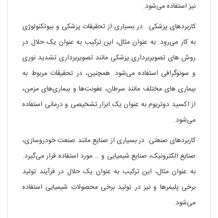
نیز استفاده می‌شود.
کاربردهای پزشکی: در بسیاری از تحقیقات پزشکی و بیوتکنولوژی
به کار می‌رود. به عنوان مثال، این ترکیب به عنوان یک حلال در
روش های تصویربرداری پزشکی مانند تصویربرداری تشدید نوری
و سونوگرافی استفاده می‌شود. همچنین، در تحقیقات مربوط به
بیماری های مختلف مانند سرطان، عفونت‌ها و بیماری‌های مزمن،
از اکسید دوتریوم به عنوان یک ابزار تشخیصی و درمانی استفاده
می‌شود.
کاربردهای صنعتی: در بسیاری از صنایع مانند صنعت خودروسازی،
صنایع الکترونیک، صنایع شیمیایی و … مورد استفاده قرار می‌گیرد.
به عنوان مثال، این ترکیب به عنوان یک حلال در فرآیند تولید
برخی پلیمرها و نیز در تولید برخی محصولات شیمیایی استفاده
می‌شود.