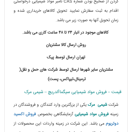
کردن از صحیح بودن شماره CAS نامبر مواد شیمیایی درخواستی
اقدام به ثبت سفارش نمایید تحویل کالاهای خریداری شده و
زمان تحویل آنها به صورت زیر می باشد.
کالاهای موجود در انبار ۲۴ تا ۴۸ ساعت کاری می باشد.
روش ارسال کالا مشتریان
تهران ارسال توسط پیک
مشتریان سایر شهرها ارسال توسط شرکت های حمل و نقل(
ترمینال،تیپاکس، پست)
قیمت – فروش مواد شیمیایی سیگماآلدریچ – شیمی مرک
شرکت
شیمی مرک
یکی از بزرگترین وارد کنندگان و فروشندگان در
زمینه
فروش مواد شیمیایی
آزمایشگاهی بخصوص
فروش اکسید
دوتریوم
می باشد. این شرکت در زمینه واردات این محصولات از