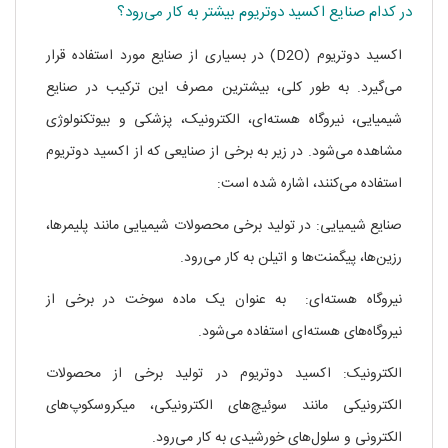
در کدام صنایع اکسید دوتریوم بیشتر به کار می‌رود؟
اکسید دوتریوم (D2O) در بسیاری از صنایع مورد استفاده قرار
می‌گیرد. به طور کلی، بیشترین مصرف این ترکیب در صنایع
شیمیایی، نیروگاه هسته‌ای، الکترونیک، پزشکی و بیوتکنولوژی
مشاهده می‌شود. در زیر به برخی از صنایعی که از اکسید دوتریوم
استفاده می‌کنند، اشاره شده است:
صنایع شیمیایی: در تولید برخی محصولات شیمیایی مانند پلیمرها،
رزین‌ها، پیگمنت‌ها و اتیلن به کار می‌رود.
نیروگاه هسته‌ای: به عنوان یک ماده سوخت در برخی از
نیروگاه‌های هسته‌ای استفاده می‌شود.
الکترونیک: اکسید دوتریوم در تولید برخی از محصولات
الکترونیکی مانند سوئیچ‌های الکترونیکی، میکروسکوپ‌های
الکترونی و سلول‌های خورشیدی به کار می‌رود.