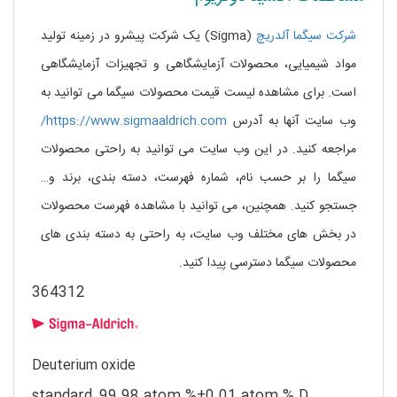
شرکت سیگما آلدریچ
(Sigma) یک شرکت پیشرو در زمینه تولید
مواد شیمیایی، محصولات آزمایشگاهی و تجهیزات آزمایشگاهی
است. برای مشاهده لیست قیمت محصولات سیگما می توانید به
وب سایت آنها به آدرس
https://www.sigmaaldrich.com/
مراجعه کنید. در این وب سایت می توانید به راحتی محصولات
سیگما را بر حسب نام، شماره فهرست، دسته بندی، برند و…
جستجو کنید. همچنین، می توانید با مشاهده فهرست محصولات
در بخش های مختلف وب سایت، به راحتی به دسته بندی های
محصولات سیگما دسترسی پیدا کنید.
364312
Deuterium oxide
standard, 99.98 atom %±0.01 atom % D