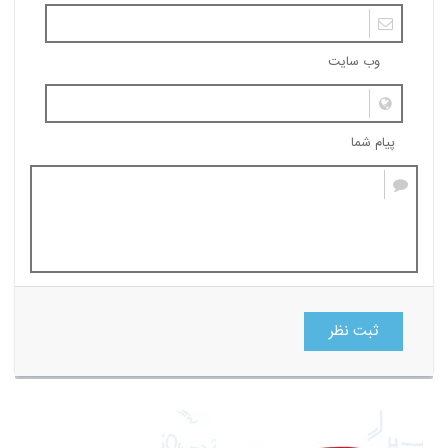
وب سایت
پیام شما
ثبت نظر