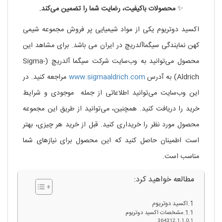
✨
محصولات باکیفیت، رضایت شما را تضمین می‌کند.
اکسید دوتریوم یکی از مواد شیمیایی پر فروش مجموعه شیمی
کهن نمایندگی سیگماآلدریچ در ایران می باشد. برای مشاهد این
محصول می‌توانید به وب‌سایت شرکت سیگما آلدریچ (Sigma-
Aldrich) به آدرس
www.sigmaaldrich.com
مراجعه کنید. در
این وب‌سایت می‌توانید اطلاعاتی از جمله موجودی و شرایط
خرید را دریافت کنید. همچنین، می‌توانید از طریق این مجموعه
محصول مورد نظر را خریداری کنید. قبل از خرید هر چیزی، بهتر
است اطمینان حاصل کنید که این محصول برای نیازهای شما
مناسب است.
مطالعه خواهید کرد:
اکسید دوتریوم
مشخصات اکسید دوتریوم
364312