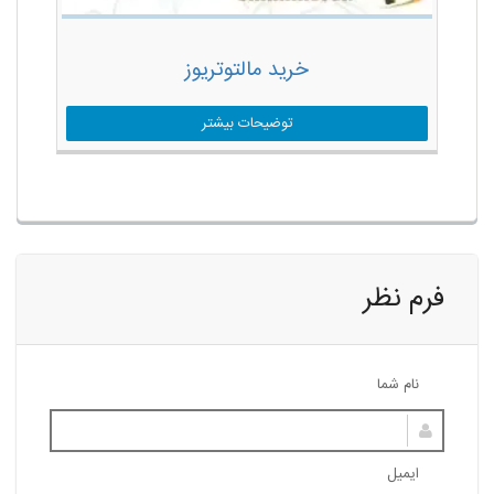
خرید مالتوتریوز
توضیحات بیشتر
فرم نظر
نام شما
ایمیل