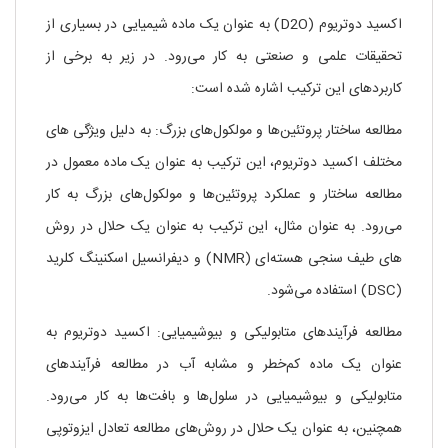
اکسید دوتریوم (D2O) به عنوان یک ماده شیمیایی در بسیاری از
تحقیقات علمی و صنعتی به کار می‌رود. در زیر به برخی از
کاربردهای این ترکیب اشاره شده است:
مطالعه ساختار پروتئین‌ها و مولکول‌های بزرگ: به دلیل ویژگی های
مختلف اکسید دوتریوم، این ترکیب به عنوان یک ماده معمول در
مطالعه ساختار و عملکرد پروتئین‌ها و مولکول‌های بزرگ به کار
می‌رود. به عنوان مثال، این ترکیب به عنوان یک حلال در روش
های طیف سنجی هسته‌ای (NMR) و دیفرانسیل اسکنینگ کلرید
(DSC) استفاده می‌شود.
مطالعه فرآیندهای متابولیکی و بیوشیمیایی: اکسید دوتریوم به
عنوان یک ماده کم‌خطر و مشابه آب در مطالعه فرآیندهای
متابولیکی و بیوشیمیایی در سلول‌ها و بافت‌ها به کار می‌رود.
همچنین، به عنوان یک حلال در روش‌های مطالعه تعادل ایزوتوپی