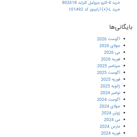
خرید 4-کلرو بنزوئیل کلراید 802618
خرید L-(+)-آرابینوز کد 101492
بایگانی‌ها
آگوست 2026
جولای 2026
می 2026
فوریه 2026
سپتامبر 2025
آگوست 2025
فوریه 2025
ژانویه 2025
نوامبر 2024
آگوست 2024
جولای 2024
ژوئن 2024
می 2024
مارس 2024
فوریه 2024