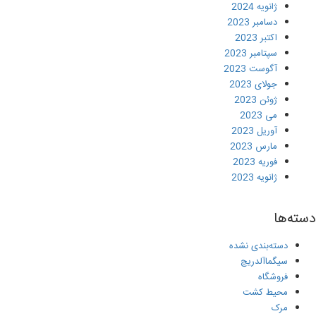
ژانویه 2024
دسامبر 2023
اکتبر 2023
سپتامبر 2023
آگوست 2023
جولای 2023
ژوئن 2023
می 2023
آوریل 2023
مارس 2023
فوریه 2023
ژانویه 2023
دسته‌ها
دسته‌بندی نشده
سیگماآلدریچ
فروشگاه
محیط کشت
مرک