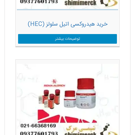
خرید هیدروکسی اتیل سلولز (HEC)
توضیحات بیشتر