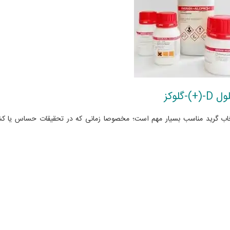
لوکز
نتخاب گرید مناسب بسیار مهم است؛ مخصوصا زمانی که در تحقیقات حساس یا 