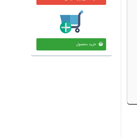
خرید محصول