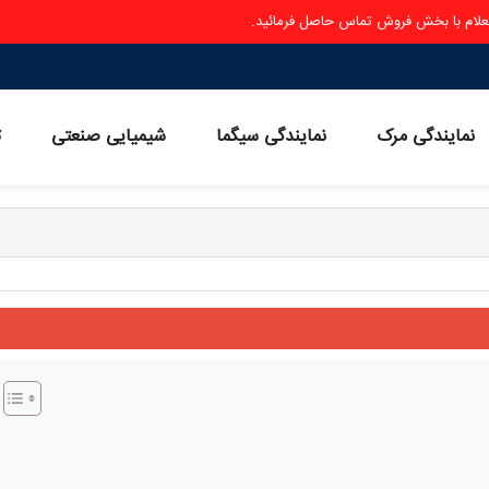
ستعلام با بخش فروش تماس حاصل فرمائید.
نمایندگی مرک
نمایندگی سیگما
شیمیایی صنعتی
ث