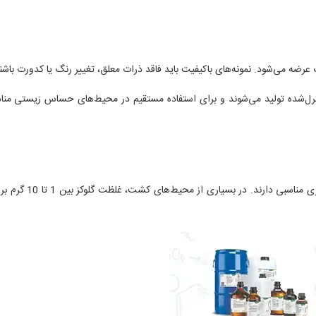
رل‌شده تولید می‌شوند و برای استفاده مستقیم در محیط‌های حساس زیستی من
گلوکز کاملا در آب محلول است و محلول‌های آبی آن پایداری مناسبی دارند. در بسیاری از 