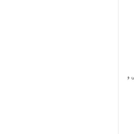
ولی و