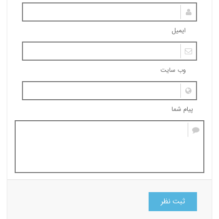
ایمیل
وب سایت
پیام شما
ثبت نظر