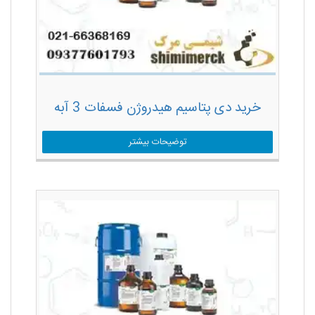
خرید دی پتاسیم هیدروژن فسفات 3 آبه
توضیحات بیشتر