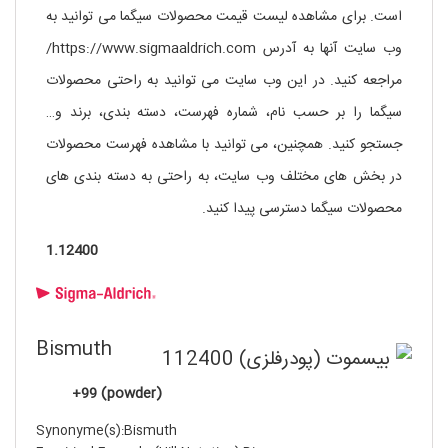
است. برای مشاهده لیست قیمت محصولات سیگما می توانید به
وب سایت آنها به آدرس https://www.sigmaaldrich.com/
مراجعه کنید. در این وب سایت می توانید به راحتی محصولات
سیگما را بر حسب نام، شماره فهرست، دسته بندی، برند و…
جستجو کنید. همچنین، می توانید با مشاهده فهرست محصولات
در بخش های مختلف وب سایت، به راحتی به دسته بندی های
محصولات سیگما دسترسی پیدا کنید.
1.12400
Bismuth
(powder) 99+
Synonyme(s):Bismuth