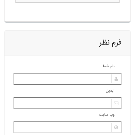
فرم نظر
نام شما
ایمیل
وب سایت