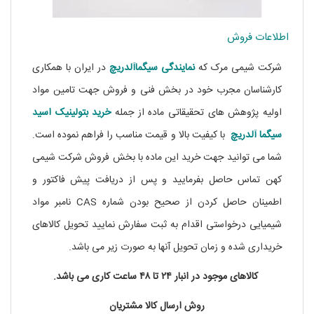
اطلاعات فروش
شرکت شیمی مرک که
نمایندگی
سیگماآلدریچ
در ایران با همکاری
کارشناسان مجرب خود در بخش فنی و فروش جهت تامین مواد
اولیه پژوهش های تحقیقاتی ماده از جمله
خرید بتولینیک اسید
سیگما آلدریچ
با کیفیت بالا و قیمت مناسب را فراهم نموده است.
شما می توانید جهت خرید این ماده با بخش فروش شرکت شیمی
کهن تماس حاصل بفرمایید و پس از دریافت پیش فاکتور و
اطمینان حاصل کردن از صحیح بودن شماره CAS نامبر مواد
شیمیایی درخواستی اقدام به ثبت سفارش نمایید تحویل کالاهای
خریداری شده و زمان تحویل آنها به صورت زیر می باشد.
کالاهای موجود در انبار ۲۴ تا ۴۸ ساعت کاری می باشد.
روش ارسال کالا مشتریان