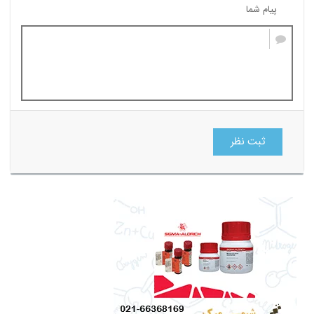
پیام شما
ثبت نظر