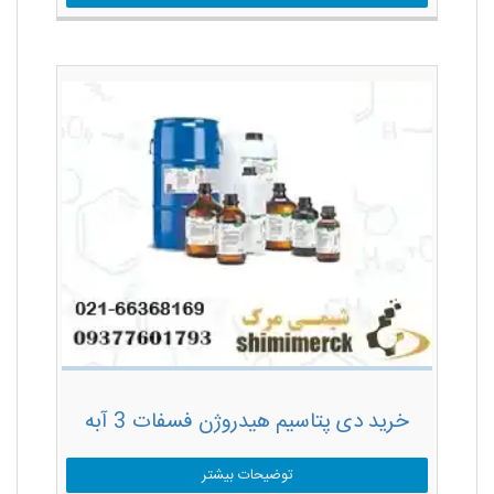
خرید دی پتاسیم هیدروژن فسفات 3 آبه
توضیحات بیشتر