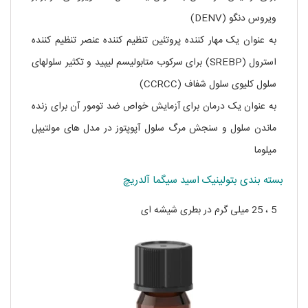
ویروس دنگو (DENV)
به عنوان یک مهار کننده پروتئین تنظیم کننده عنصر تنظیم کننده
استرول (SREBP) برای سرکوب متابولیسم لیپید و تکثیر سلولهای
سلول کلیوی سلول شفاف (CCRCC)
به عنوان یک درمان برای آزمایش خواص ضد تومور آن برای زنده
ماندن سلول و سنجش مرگ سلول آپوپتوز در مدل های مولتیپل
میلوما
بسته بندی بتولینیک اسید سیگما آلدریچ
5 ، 25 میلی گرم در بطری شیشه ای