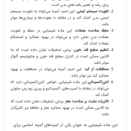
برای رشد و تعمیر بافت‌های بدن است.
تقویت سیستم ایمنی
: این اسید آمینه می‌تواند به تقویت سیستم
ایمنی بدن کمک کند و در مقابله با عفونت‌ها و بیماری‌ها موثر
باشد.
حفظ سلامت عضلات
: این ماده شیمیایی در حفظ و تقویت
عضلات بدن نقش دارد و می‌تواند در بهبود عملکرد و استحکام
عضلات کمک کند.
تنظیم سطح قند خون
: برخی تحقیقات نشان داده است که بتا
آلانین ممکن است در کنترل سطح قند خون و متابولیسم گلوکز
موثر باشد.
محافظت از کبد
: این اسید آمینه می‌تواند در محافظت و بهبود
عملکرد کبد نیز موثر باشد.
آنتی‌اکسیدانی
:این ماده شیمیایی خواص آنتی‌اکسیدانی دارد که
می‌تواند در مقابله با آسیب‌های اکسیداتیو و پیری زودرس سلولی
کمک کند.
تاثیرات مثبت بر سلامت مغز
: برخی تحقیقات نشان داده است که
بتا آلانین ممکن است در بهبود عملکرد مغز و حافظه نیز تاثیرگذار
باشد.
این ماده شیمیایی به عنوان یکی از اسید‌های آمینه اساسی برای