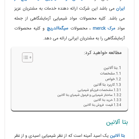
ایران
می باشد این شرکت ارائه دهنده خدمات به مشتریان عزیز
می باشد. کلیه محصولات مواد شیمیایی آزمایشگاهی از جمله
مواد
مرک
merck
، محصولات
سیگماآلدریچ
و کلیه محصولات
آزمایشگاهی را به مشتریان ایرانی ارائه می دهد.
مطالعه خواهید کرد:
بتا آلانین
مشخصات
خواص
کاربرد بتا آلانین
مشخصات فیزیکو شیمیایی
ساختار شیمیایی و فرمول شیمیای بتا آلانین
خرید بتا آلانین
قیمت فروش بتا آلانین
بتا آلانین
بتا آلانین
یک اسید آمینه است که از نظر شیمیایی اسیدی و از نظر