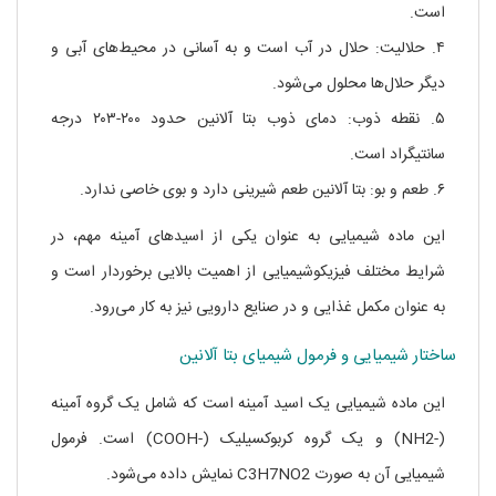
است.
۴. حلالیت: حلال در آب است و به آسانی در محیط‌های آبی و
دیگر حلال‌ها محلول می‌شود.
۵. نقطه ذوب: دمای ذوب بتا آلانین حدود ۲۰۰-۲۰۳ درجه
سانتیگراد است.
۶. طعم و بو: بتا آلانین طعم شیرینی دارد و بوی خاصی ندارد.
این ماده شیمیایی به عنوان یکی از اسیدهای آمینه مهم، در
شرایط مختلف فیزیکوشیمیایی از اهمیت بالایی برخوردار است و
به عنوان مکمل غذایی و در صنایع دارویی نیز به کار می‌رود.
ساختار شیمیایی و فرمول شیمیای بتا آلانین
این ماده شیمیایی یک اسید آمینه است که شامل یک گروه آمینه
(-NH2) و یک گروه کربوکسیلیک (-COOH) است. فرمول
شیمیایی آن به صورت C3H7NO2 نمایش داده می‌شود.