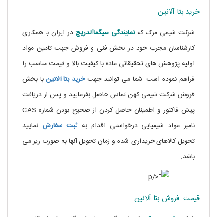
خرید بتا آلانین
شرکت شیمی مرک که
نمایندگی
سیگماآلدریچ
در ایران با همکاری
کارشناسان مجرب خود در بخش فنی و فروش جهت تامین مواد
اولیه پژوهش های تحقیقاتی ماده
با کیفیت بالا و قیمت مناسب را
فراهم نموده است. شما می توانید جهت
خرید بتا آلانین
با بخش
فروش شرکت شیمی کهن تماس حاصل بفرمایید و پس از دریافت
پیش فاکتور و اطمینان حاصل کردن از صحیح بودن شماره CAS
نامبر مواد شیمیایی درخواستی اقدام به
ثبت سفارش
نمایید
تحویل کالاهای خریداری شده و زمان تحویل آنها به صورت زیر می
باشد.
قیمت فروش بتا آلانین