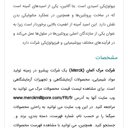
بیولوژیکی اسیدی است. بتا آلانین، یکی از اسید‌های آمینه است
که در ساخت پروتئین‌ها و همچنین در عملکرد متابولیکی بدن
نقش دارد. این اسید آمینه از اهمیت بالایی برخوردار است زیرا به
عنوان یکی از سازندگان اصلی پروتئین‌ها در سلول‌ها عمل می‌کند و
در فرآیندهای مختلف بیوشیمیایی و فیزیولوژیکی شرکت دارد.
مشخصات
شرکت مرک آلمان (Merck)
یک شرکت پیشرو در زمینه تولید
مواد شیمیایی، محصولات آزمایشگاهی و تجهیزات آزمایشگاهی
است. برای مشاهده لیست قیمت محصولات مرک می توانید به
وب سایت آنها به آدرس
www.merckmillipore.com/FR/fr
مراجعه کنید. در این وب سایت می توانید به راحتی محصولات
سیگما را بر حسب نام، شماره فهرست، دسته بندی، برند و…
جستجو کنید. همچنین، می توانید با مشاهده فهرست محصولات