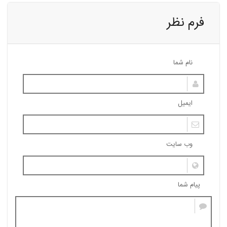
فرم نظر
نام شما
ایمیل
وب سایت
پیام شما