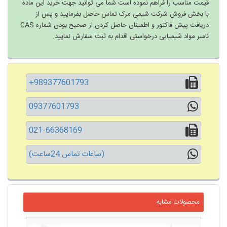
قیمت مناسب را فراهم نموده است شما می توانید جهت خرید این ماده
با بخش فروش شرکت شیمی مرک تماس حاصل بفرمایید و پس از
دریافت پیش فاکتور و اطمینان حاصل کردن از صحیح بودن شماره CAS
نامبر مواد شیمیایی درخواستی اقدام به ثبت سفارش نمایید.
+989377601793
09377601793
021-66368169
(ساعات تماس 24ساعت)
محصولات مشابه