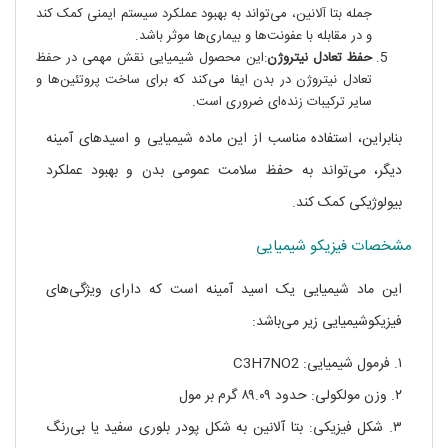
جمله بتا آلانین، می‌تواند به بهبود عملکرد سیستم ایمنی کمک کند
و در مقابله با عفونت‌ها و بیماری‌ها موثر باشد.
حفظ تعادل نیتروژن
:این محصول شیمیایی نقش مهمی در حفظ
تعادل نیتروژن در بدن ایفا می‌کند که برای ساخت پروتئین‌ها و
سایر ترکیبات زنده‌ای ضروری است.
بنابراین، استفاده مناسب از این ماده شیمیایی و اسیدهای آمینه
دیگر، می‌تواند به حفظ سلامت عمومی بدن و بهبود عملکرد
بیولوژیکی کمک کند.
مشخصات فیزیکو شیمیایی
این ماد شیمیایی یک اسید آمینه است که دارای ویژگی‌های
فیزیکوشیمیایی زیر می‌باشد:
۱. فرمول شیمیایی: C3H7NO2
۲. وزن مولکولی: حدود ۸۹.۰۹ گرم بر مول
۳. شکل فیزیکی: بتا آلانین به شکل پودر بلوری سفید یا بی‌رنگ