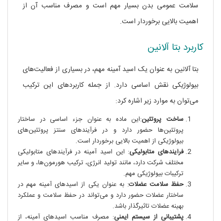
سلامت عمومی بدن بسیار مهم است و مصرف مناسب آن از
اهمیت بالایی برخوردار است.
کاربرد بتا آلانین
بتا آلانین به عنوان یک اسید آمینه مهم، در بسیاری از فعالیت‌های
بیولوژیکی نقش اساسی دارد. از جمله کاربردهای این ترکیب
می‌توان به موارد زیر اشاره کرد:
ساخت پروتئین
:این ماده به عنوان جزء اساسی در ساختار
پروتئین‌ها حضور دارد و در فرآیندهای سنتز پروتئین‌های
بیولوژیکی از اهمیت بالایی برخوردار است.
فرآیندهای متابولیکی
: این اسید آمینه در فرآیندهای متابولیکی
مختلف شرکت دارد، مانند تولید انرژی، ترکیب هورمون‌ها، و سایر
ترکیبات بیولوژیکی مهم.
حفظ سلامت عضلات
: به عنوان یکی از اسیدهای آمینه مهم در
ساختار عضلات حضور دارد و می‌تواند در حفظ سلامت و عملکرد
بهینه عضلات تاثیرگذار باشد.
پشتیبانی از سیستم ایمنی
: مصرف مناسب اسیدهای آمینه، از