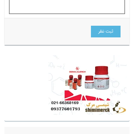
ثبت نظر