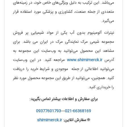
می‌باشد. این ترکیب به دلیل ویژگی‌های خاص خود، در زمینه‌های
متعددی از جمله صنعت، کشاورزی و پزشکی مورد استفاده قرار
می‌گیرد.
نیترات آلومینیوم بدون آب یکی از مواد شیمیایی پر فروش
مجموعه شیمی مرک نمایندگی مرک در ایران می باشد. برای
مشاهد این محصول می‌توانید به وب‌سایت این مجموعه به
آدرس
www.shimimerck.ir
مراجعه کنید. در این وب‌سایت
می‌توانید اطلاعاتی از جمله موجودی و شرایط خرید را دریافت
کنید. همچنین، می‌توانید از طریق این مجموعه محصول مورد نظر
را خریداری کنید.
برای سفارش و اطلاعات بیشتر تماس بگیرید:
09377601793
—
021-66368169
🌐
سفارش آنلاین:
shimimerck.ir