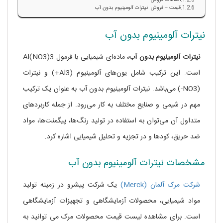
قیمت – فروش نیترات آلومینیوم بدون آب
نیترات آلومینیوم بدون آب
نیترات آلومینیوم بدون آب،
ماده‌ای شیمیایی با فرمول Al(NO3)3
است. این ترکیب شامل یون‌های آلومینیوم (Al3+) و نیترات
(NO3-) می‌باشد. نیترات آلومینیوم بدون آب به عنوان یک ترکیب
مهم در شیمی و صنایع مختلف به کار می‌رود. از جمله کاربردهای
متداول آن می‌توان به استفاده در تولید رنگ‌ها، پیگمنت‌ها، مواد
ضد حریق، کودها و در تجزیه و تحلیل شیمیایی اشاره کرد.
مشخصات نیترات آلومینیوم بدون آب
شرکت مرک آلمان (Merck)
یک شرکت پیشرو در زمینه تولید
مواد شیمیایی، محصولات آزمایشگاهی و تجهیزات آزمایشگاهی
است. برای مشاهده لیست قیمت محصولات مرک می توانید به