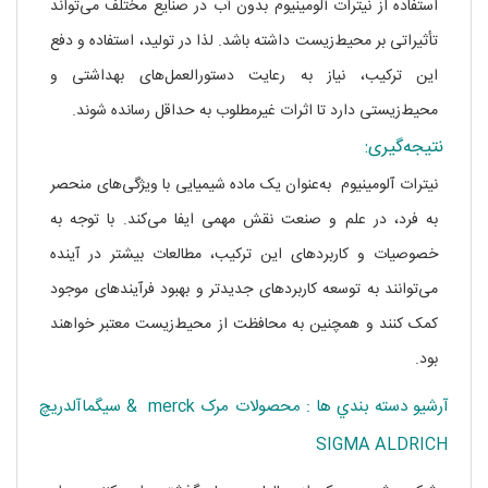
استفاده از نیترات آلومینیوم بدون آب در صنایع مختلف می‌تواند
تأثیراتی بر محیط‌زیست داشته باشد. لذا در تولید، استفاده و دفع
این ترکیب، نیاز به رعایت دستورالعمل‌های بهداشتی و
محیط‌زیستی دارد تا اثرات غیرمطلوب به حداقل رسانده شوند.
نتیجه‌گیری:
نیترات آلومینیوم به‌عنوان یک ماده شیمیایی با ویژگی‌های منحصر
به فرد، در علم و صنعت نقش مهمی ایفا می‌کند. با توجه به
خصوصیات و کاربردهای این ترکیب، مطالعات بیشتر در آینده
می‌توانند به توسعه کاربردهای جدیدتر و بهبود فرآیندهای موجود
کمک کنند و همچنین به محافظت از محیط‌زیست معتبر خواهند
بود.
آرشيو دسته بندي ها : محصولات مرک merck & سيگماآلدريچ
SIGMA ALDRICH