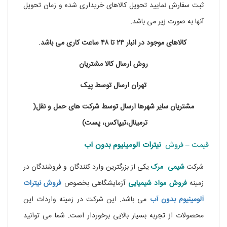
ثبت سفارش نمایید تحویل کالاهای خریداری شده و زمان تحویل
آنها به صورت زیر می باشد.
کالاهای موجود در انبار ۲۴ تا ۴۸ ساعت کاری می باشد.
روش ارسال کالا مشتریان
تهران ارسال توسط پیک
مشتریان سایر شهرها ارسال توسط شرکت های حمل و نقل(
ترمینال،تیپاکس، پست)
قیمت – فروش
نیترات آلومینیوم بدون آب
شرکت
شیمی مرک
یکی از بزرگترین وارد کنندگان و فروشندگان در
زمینه
فروش مواد شیمیایی
آزمایشگاهی بخصوص
فروش نیترات
آلومینیوم بدون آب
می باشد. این شرکت در زمینه واردات این
محصولات از تجربه بسیار بالایی برخوردار است. شما می توانید