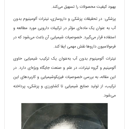
بهبود کیفیت محصولات را تسهیل می‌کند.
پزشکی: در تحقیقات پزشکی و داروسازی، نیترات آلومینیوم بدون
آب به عنوان یک ماده‌ای مؤثر در ترکیبات دارویی مورد مطالعه و
استفاده قرار می‌گیرد. خصوصیات شیمیایی آن باعث می‌شود که در
فرمولاسیون داروها نقش مهمی ایفا کند.
نیترات آلومینیوم بدون آب به‌عنوان یک ترکیب شیمیایی حاوی
آلومینیم و گروه نیترات، در علم و صنعت جایگاه ویژه‌ای دارد. در
این مقاله، به بررسی خصوصیات فیزیکوشیمیایی و کاربردهای این
ترکیب، از تولید صنایع شیمیایی تا کشاورزی و پزشکی، پرداخته
می‌شود.