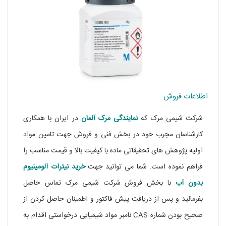
اطلاعات فروش
شرکت شیمی مرک که
نمایندگی مرک آلمان
در ایران با همکاری
کارشناسان مجرب خود در بخش فنی و فروش جهت تامین مواد
اولیه پژوهش های تحقیقاتی ماده
با کیفیت بالا و قیمت مناسب را
فراهم نموده است. شما می توانید جهت
خرید نیترات آلومینیوم
بدون آب
با بخش فروش شرکت شیمی مرک تماس حاصل
بفرمائید و پس از دریافت پیش فاکتور و اطمینان حاصل کردن از
صحیح بودن شماره CAS نامبر مواد شیمیایی درخواستی اقدام به