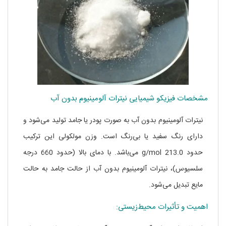
مشخصات فیزیکو شیمیایی نیترات آلومینیوم بدون آب
نیترات آلومینیوم بدون آب به صورت پودر یا جامد تولید می‌شود و
دارای رنگ سفید یا بی‌رنگ است. وزن مولکولی این ترکیب
حدود 213.0 g/mol می‌باشد. با دمای بالا (حدود 660 درجه
سلسیوس)، نیترات آلومینیوم بدون آب از حالت جامد به حالت
مایع تبدیل می‌شود.
اهمیت و تأثیرات محیط‌زیستی: