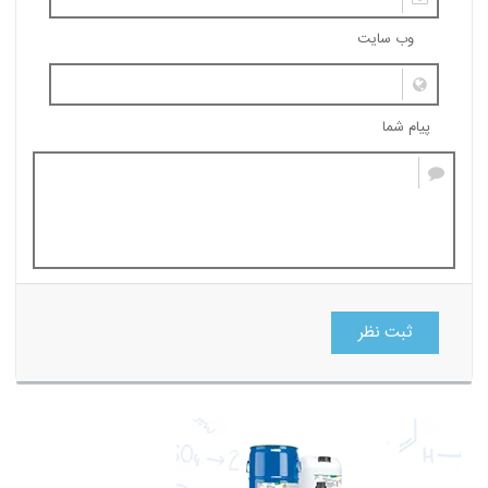
وب سایت
پیام شما
ثبت نظر