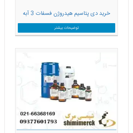
خرید دی پتاسیم هیدروژن فسفات 3 آبه
توضیحات بیشتر