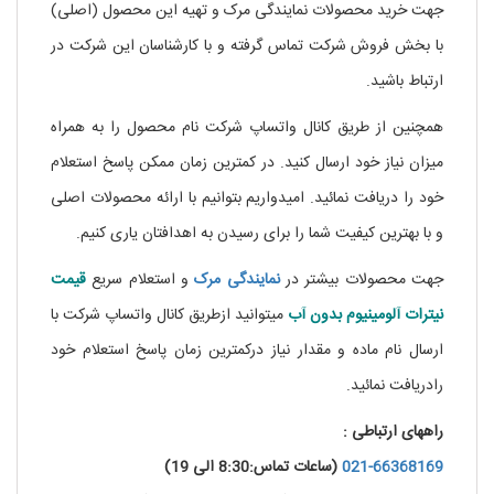
جهت خرید محصولات نمایندگی مرک و تهیه این محصول (اصلی)
با بخش فروش شرکت تماس گرفته و با کارشناسان این شرکت در
ارتباط باشید.
همچنین از طریق کانال واتساپ شرکت نام محصول را به همراه
میزان نیاز خود ارسال کنید. در کمترین زمان ممکن پاسخ استعلام
خود را دریافت نمائید. امیدواریم بتوانیم با ارائه محصولات اصلی
و با بهترین کیفیت شما را برای رسیدن به اهدافتان یاری کنیم.
.
جهت محصولات بیشتر در
نمایندگی
مرک
و استعلام سریع
قیمت
نیترات آلومینیوم بدون آب
میتوانید ازطریق کانال واتساپ شرکت با
ارسال نام ماده و مقدار نیاز درکمترین زمان پاسخ استعلام خود
رادریافت نمائید.
راههای ارتباطی :
021-66368169
(ساعات تماس:8:30 الی 19)