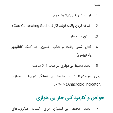
است:
جار بی هوازی
قرار دادن پتری‌دیش‌ها در جار
اضافه کردن
پاکت تولید گاز
(Gas Generating Sachet)
بستن درب جار
فعال شدن پاکت و جذب اکسیژن (با کمک
کاتالیزور
پالادیومی
)
ایجاد محیط بی‌هوازی در مدت 1–2 ساعت
برخی سیستم‌ها دارای مانومتر یا نشانگر شرایط بی‌هوازی
(Anaerobic Indicator) هستند.
خواص و کاربرد کلی جار بی‌ هوازی
ایجاد محیط بی‌اکسیژن برای کشت میکروب‌های