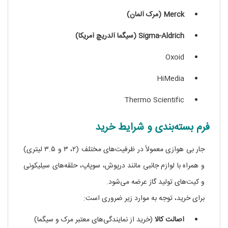
Merck (مرک آلمان)
Sigma-Aldrich (سیگما آلدریچ آمریکا)
Oxoid
HiMedia
Thermo Scientific
فرم بسته‌بندی و شرایط خرید
جار بی‌ هوازی معمولاً در ظرفیت‌های مختلف (۲، ۳ و ۳.۵ لیتری)
و همراه با لوازم جانبی مانند درپوش، سوپاپ، حلقه‌های سیلیکونی
و کیت‌های تولید گاز عرضه می‌شود.
برای خرید، توجه به موارد زیر ضروری است:
اصالت کالا
(خرید از نمایندگی‌های معتبر مرک و سیگما)