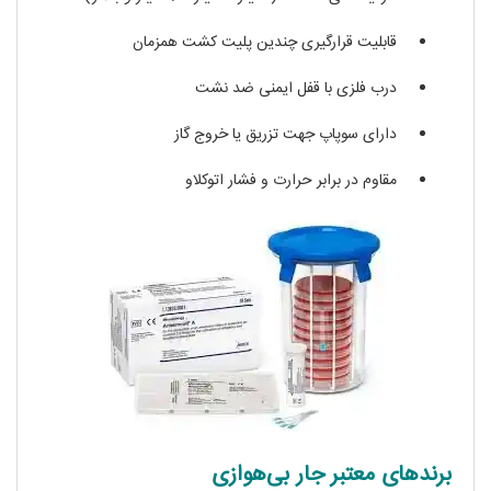
قابلیت قرارگیری چندین پلیت کشت همزمان
درب فلزی با قفل ایمنی ضد نشت
دارای سوپاپ جهت تزریق یا خروج گاز
مقاوم در برابر حرارت و فشار اتوکلاو
برندهای معتبر جار بی‌هوازی