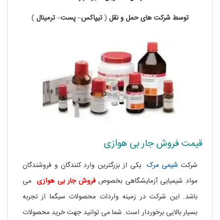
توسط
شرکت های
حمل
و
نقل
(
تیپاکس
–
پست
–
ترمینال
)
قیمت فروش جار بی هوازی
شرکت
شیمی مرک
یکی از بزرگترین وارد کنندگان و فروشندگان
مواد شیمیایی آزمایشگاهی بخصوص
فروش جار بی هوازی
می
باشد. این شرکت در زمینه واردات محصولات سیگما از تجربه
بسیار بالایی برخوردار است. شما می توانید جهت خرید محصولات