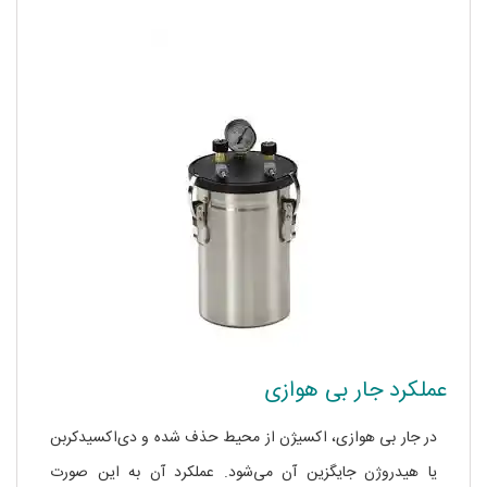
عملکرد جار بی‌ هوازی
در جار بی‌ هوازی، اکسیژن از محیط حذف شده و دی‌اکسیدکربن
یا هیدروژن جایگزین آن می‌شود. عملکرد آن به این صورت