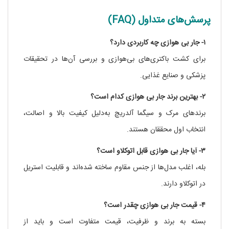
پرسش‌های متداول (FAQ)
۱- جار بی‌ هوازی چه کاربردی دارد؟
برای کشت باکتری‌های بی‌هوازی و بررسی آن‌ها در تحقیقات
پزشکی و صنایع غذایی.
۲- بهترین برند جار بی هوازی کدام است؟
برندهای مرک و سیگما آلدریچ به‌دلیل کیفیت بالا و اصالت،
انتخاب اول محققان هستند.
۳- آیا جار بی‌ هوازی قابل اتوکلاو است؟
بله، اغلب مدل‌ها از جنس مقاوم ساخته شده‌اند و قابلیت استریل
در اتوکلاو دارند.
۴- قیمت جار بی‌ هوازی چقدر است؟
بسته به برند و ظرفیت، قیمت متفاوت است و باید از