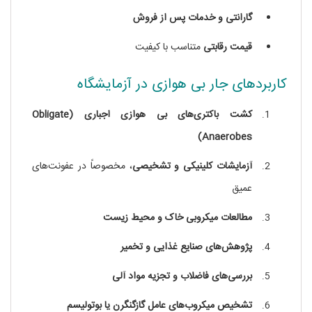
گارانتی و خدمات پس از فروش
قیمت رقابتی
متناسب با کیفیت
کاربردهای جار بی‌ هوازی در آزمایشگاه
کشت باکتری‌های بی‌ هوازی اجباری (Obligate
Anaerobes)
جار بی هوازی
آزمایشات کلینیکی و تشخیصی
، مخصوصاً در عفونت‌های
عمیق
مطالعات میکروبی خاک و محیط زیست
پژوهش‌های صنایع غذایی و تخمیر
بررسی‌های فاضلاب و تجزیه مواد آلی
تشخیص میکروب‌های عامل گازگنگرن یا بوتولیسم