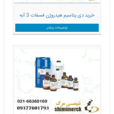
خرید دی پتاسیم هیدروژن فسفات 3 آبه
توضیحات بیشتر