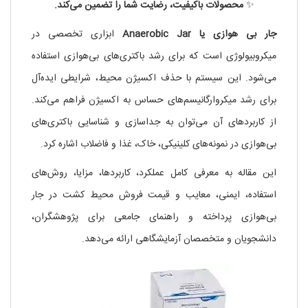
✨
محصولات باکیفیت، رضایت شما را تضمین می‌کند.
جار بی هوازی یا Anaerobic Jar
ابزاری تخصصی در
میکروبیولوژی است که برای رشد باکتری‌های بی‌هوازی استفاده
می‌شود. این سیستم با حذف اکسیژن محیط، شرایطی ایده‌آل
برای رشد میکروارگانیسم‌های حساس به اکسیژن فراهم می‌کند.
از کاربردهای آن می‌توان به جداسازی و شناسایی باکتری‌های
بی‌هوازی در نمونه‌های کلینیکی، خاک، غذا و فاضلاب اشاره کرد.
این مقاله به معرفی کامل عملکرد، کاربردها، مزایا، روش‌های
استفاده، ایمنی، معایب و قیمت فروش محیط کشت در جار
بی‌هوازی پرداخته و راهنمای جامعی برای پژوهشگران،
دانشجویان و متخصصان آزمایشگاهی ارائه می‌دهد.