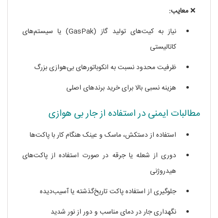
❌
معایب:
نیاز به کیت‌های تولید گاز (GasPak) یا سیستم‌های
کاتالیستی
ظرفیت محدود نسبت به انکوباتورهای بی‌هوازی بزرگ
هزینه نسبی بالا برای خرید برندهای اصلی
مطالبات ایمنی در استفاده از جار بی‌ هوازی
استفاده از دستکش، ماسک و عینک هنگام کار با پاکت‌ها
دوری از شعله یا جرقه در صورت استفاده از پاکت‌های
هیدروژنی
جلوگیری از استفاده پاکت تاریخ‌گذشته یا آسیب‌دیده
نگهداری جار در دمای مناسب و دور از نور شدید