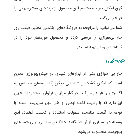
کهن
امکان خرید مستقیم این محصول از برندهای معتبر جهانی را
فراهم می‌کنند.
شما می‌توانید با مراجعه به فروشگاه‌های اینترنتی معتبر، قیمت روز
جار بی‌هوازی را بررسی کرده و محصول موردنظر خود را در
کوتاه‌ترین زمان تهیه نمایید.
نتیجه‌گیری
جار بی‌ هوازی
یکی از ابزارهای کلیدی در میکروبیولوژی مدرن
است که امکان کشت و شناسایی میکروارگانیسم‌های حساس به
اکسیژن را فراهم می‌کند. در کنار مزایای فراوان، محدودیت‌هایی
نیز دارد که با رعایت نکات ایمنی و فنی قابل مدیریت است. با
توجه به قیمت مناسب، سهولت استفاده و قابلیت اعتماد، این
وسیله در بسیاری از آزمایشگاه‌ها جایگزین مناسبی برای چمبرهای
پیچیده‌تر محسوب می‌شود.