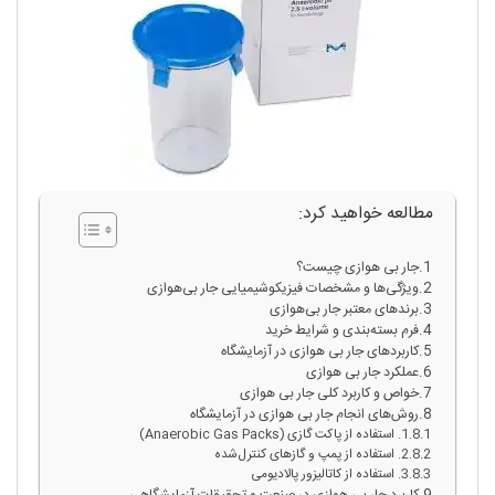
مطالعه خواهید کرد:
جار بی‌ هوازی چیست؟
ویژگی‌ها و مشخصات فیزیکوشیمیایی جار بی‌هوازی
برندهای معتبر جار بی‌هوازی
فرم بسته‌بندی و شرایط خرید
کاربردهای جار بی‌ هوازی در آزمایشگاه
عملکرد جار بی‌ هوازی
خواص و کاربرد کلی جار بی‌ هوازی
روش‌های انجام جار بی‌ هوازی در آزمایشگاه
1. استفاده از پاکت گازی (Anaerobic Gas Packs)
2. استفاده از پمپ و گازهای کنترل‌شده
3. استفاده از کاتالیزور پالادیومی