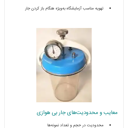
تهویه مناسب آزمایشگاه به‌ویژه هنگام باز کردن جار
جار بی
هوازی
معایب و محدودیت‌های جار بی‌ هوازی
محدودیت در حجم و تعداد نمونه‌ها