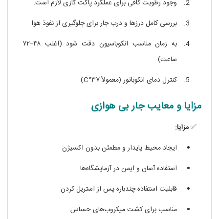
وجود رطوبت کافی برای عملکرد پاکت گازی لازم است.
بررسی کامل درزها و درب جار برای جلوگیری از نفوذ هوا
به زمان مناسب انکوباسیون دقت شود (اغلب ۴۸–۷۲
ساعت)
کنترل دمای انکوباتور (معمولاً ۳۷°C)
مزایا و معایب جار بی‌ هوازی
✅
مزایا:
ایجاد محیط پایدار و مطمئن بدون اکسیژن
استفاده آسان و ایمن در آزمایشگاه‌ها
قابلیت استفاده چندباره پس از استریل کردن
مناسب برای کشت میکروب‌های حساس