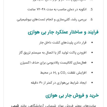
انکوبه در دمای مناسب به مدت ۴۸–۷۲ ساعت
بررسی رشد، کلنی‌سازی و انجام تست‌های بیوشیمیایی
فرآیند و ساختار عملکرد جار بی‌ هوازی
قرار دادن پلیت‌های کشت داخل جار
افزودن پاکت تولید گاز یا اتصال به سیستم تزریق گاز
فعال‌سازی کاتالیست پالادیومی برای حذف اکسیژن
افزایش غلظت CO₂ و H₂ در محیط
ایجاد شرایط بی‌هوازی در کمتر از ۳۰ دقیقه
خرید و فروش جار بی‌ هوازی
سایت‌های معتبر فروش مواد شیمیایی آزمایشگاهی مانند
شیمی