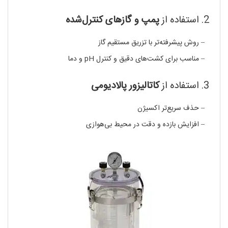
2. استفاده از
پمپ و گازهای کنترل‌شده
– روش پیشرفته‌تر با تزریق مستقیم گاز
– مناسب برای کشت‌های دقیق و کنترل pH و دما
3. استفاده از
کاتالیزور پالادیومی
– حذف سریع‌تر اکسیژن
جار بی هوازی
– افزایش بازده و دقت در محیط بی‌هوازی