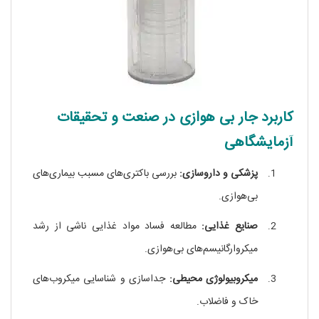
کاربرد جار بی‌ هوازی در صنعت و تحقیقات
آزمایشگاهی
پزشکی و داروسازی:
بررسی باکتری‌های مسبب بیماری‌های
بی‌هوازی.
صنایع غذایی:
مطالعه فساد مواد غذایی ناشی از رشد
میکروارگانیسم‌های بی‌هوازی.
میکروبیولوژی محیطی:
جداسازی و شناسایی میکروب‌های
خاک و فاضلاب.