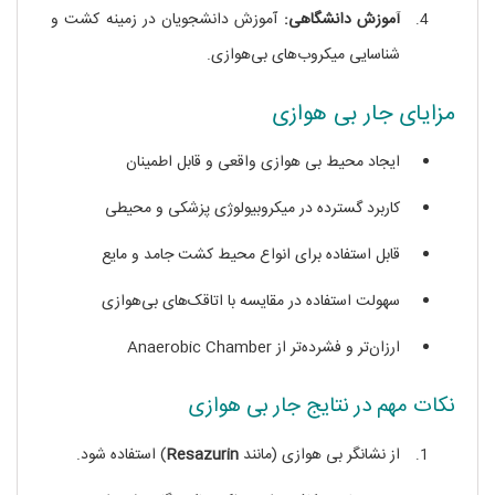
آموزش دانشگاهی:
آموزش دانشجویان در زمینه کشت و
شناسایی میکروب‌های بی‌هوازی.
مزایای جار بی‌ هوازی
ایجاد محیط بی‌ هوازی واقعی و قابل اطمینان
کاربرد گسترده در میکروبیولوژی پزشکی و محیطی
قابل استفاده برای انواع محیط کشت جامد و مایع
سهولت استفاده در مقایسه با اتاقک‌های بی‌هوازی
ارزان‌تر و فشرده‌تر از Anaerobic Chamber
نکات مهم در نتایج جار بی‌ هوازی
از نشانگر بی‌ هوازی (مانند
Resazurin
) استفاده شود.