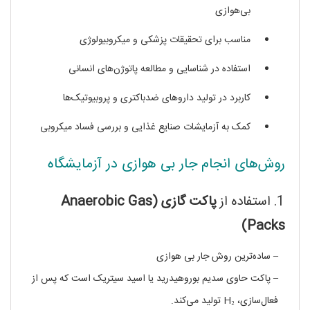
بی‌هوازی
مناسب برای تحقیقات پزشکی و میکروبیولوژی
استفاده در شناسایی و مطالعه پاتوژن‌های انسانی
کاربرد در تولید داروهای ضدباکتری و پروبیوتیک‌ها
کمک به آزمایشات صنایع غذایی و بررسی فساد میکروبی
روش‌های انجام جار بی‌ هوازی در آزمایشگاه
1. استفاده از
پاکت گازی (Anaerobic Gas
Packs)
– ساده‌ترین روش جار بی هوازی
– پاکت حاوی سدیم بوروهیدرید یا اسید سیتریک است که پس از
فعال‌سازی، H₂ تولید می‌کند.