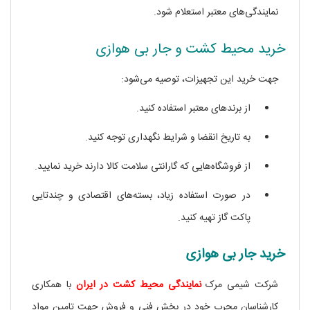
نمایندگی‌های معتبر استعلام شود.
خرید محیط کشت و جار بی‌ هوازی
جهت خرید این تجهیزات، توصیه می‌شود:
جار بی هوازی
از برندهای معتبر استفاده کنید.
به تاریخ انقضا و شرایط نگهداری توجه کنید.
از فروشگاه‌هایی که گارانتی سلامت کالا دارند خرید نمایید.
در صورت استفاده زیاد، بسته‌های اقتصادی و چندتایی
پاکت گاز تهیه کنید.
خرید جار بی هوازی
شرکت شیمی مرک
نمایندگی محیط کشت در ایران
با همکاری
کارشناسان مجرب خود در بخش فنی و فروش جهت تامین مواد