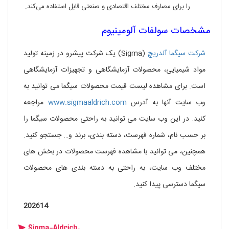
را برای مصارف مختلف اقتصادی و صنعتی قابل استفاده می‌کند.
مشخصات سولفات آلومینیوم
شرکت سیگما آلدریچ
(Sigma) یک شرکت پیشرو در زمینه تولید
مواد شیمیایی، محصولات آزمایشگاهی و تجهیزات آزمایشگاهی
است. برای مشاهده لیست قیمت محصولات سیگما می توانید به
وب سایت آنها به آدرس
www.sigmaaldrich.com
مراجعه
کنید. در این وب سایت می توانید به راحتی محصولات سیگما را
بر حسب نام، شماره فهرست، دسته بندی، برند و… جستجو کنید.
همچنین، می توانید با مشاهده فهرست محصولات در بخش های
مختلف وب سایت، به راحتی به دسته بندی های محصولات
سیگما دسترسی پیدا کنید.
202614