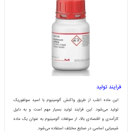
فرایند تولید
این ماده اغلب از طریق واکنش آلومینیوم با اسید سولفوریک
تولید می‌شود. این فرایند تولید بسیار مهم است و به دلیل
کارآمدی و اقتصادی بالا، از سولفات آلومینیوم به عنوان یک ماده
شیمیایی اساسی در صنایع مختلف استفاده می‌شود.