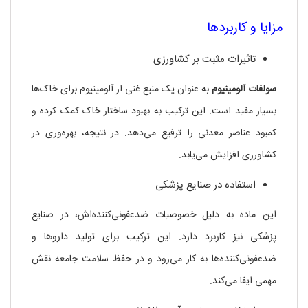
مزایا و کاربردها
تاثیرات مثبت بر کشاورزی
سولفات آلومینیوم
به عنوان یک منبع غنی از آلومینیوم برای خاک‌ها
بسیار مفید است. این ترکیب به بهبود ساختار خاک کمک کرده و
کمبود عناصر معدنی را ترفیع می‌دهد. در نتیجه، بهره‌وری در
کشاورزی افزایش می‌یابد.
استفاده در صنایع پزشکی
این ماده به دلیل خصوصیات ضدعفونی‌کننده‌اش، در صنایع
پزشکی نیز کاربرد دارد. این ترکیب برای تولید داروها و
ضدعفونی‌کننده‌ها به کار می‌رود و در حفظ سلامت جامعه نقش
مهمی ایفا می‌کند.