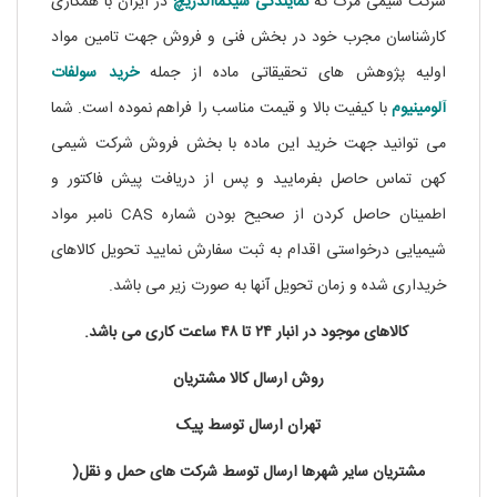
شرکت شیمی مرک که
نمایندگی
سیگماآلدریچ
در ایران با همکاری
کارشناسان مجرب خود در بخش فنی و فروش جهت تامین مواد
اولیه پژوهش های تحقیقاتی ماده از جمله
خرید سولفات
آلومینیوم
با کیفیت بالا و قیمت مناسب را فراهم نموده است. شما
می توانید جهت خرید این ماده با بخش فروش شرکت شیمی
کهن تماس حاصل بفرمایید و پس از دریافت پیش فاکتور و
اطمینان حاصل کردن از صحیح بودن شماره CAS نامبر مواد
شیمیایی درخواستی اقدام به ثبت سفارش نمایید تحویل کالاهای
خریداری شده و زمان تحویل آنها به صورت زیر می باشد.
کالاهای موجود در انبار ۲۴ تا ۴۸ ساعت کاری می باشد.
روش ارسال کالا مشتریان
تهران ارسال توسط پیک
مشتریان سایر شهرها ارسال توسط شرکت های حمل و نقل(