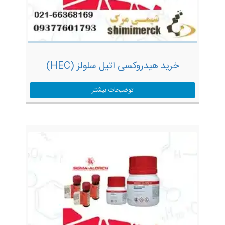
خرید هیدروکسی اتیل سلولز (HEC)
توضیحات بیشتر