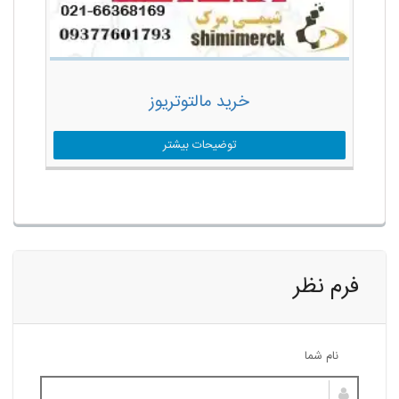
خرید مالتوتریوز
توضیحات بیشتر
فرم نظر
نام شما