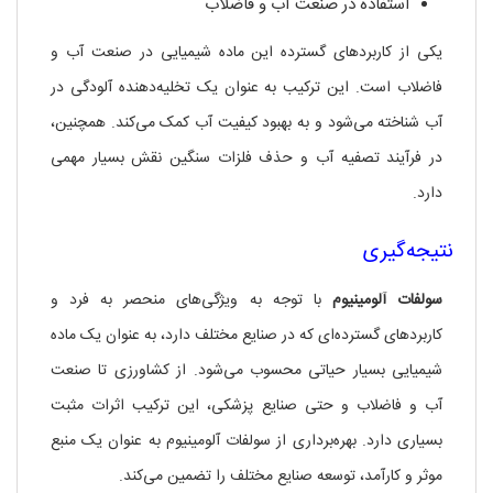
استفاده در صنعت آب و فاضلاب
یکی از کاربردهای گسترده این ماده شیمیایی در صنعت آب و
فاضلاب است. این ترکیب به عنوان یک تخلیه‌دهنده آلودگی در
آب شناخته می‌شود و به بهبود کیفیت آب کمک می‌کند. همچنین،
در فرآیند تصفیه آب و حذف فلزات سنگین نقش بسیار مهمی
دارد.
نتیجه‌گیری
سولفات آلومینیوم
با توجه به ویژگی‌های منحصر به فرد و
کاربردهای گسترده‌ای که در صنایع مختلف دارد، به عنوان یک ماده
شیمیایی بسیار حیاتی محسوب می‌شود. از کشاورزی تا صنعت
آب و فاضلاب و حتی صنایع پزشکی، این ترکیب اثرات مثبت
بسیاری دارد. بهره‌برداری از سولفات آلومینیوم به عنوان یک منبع
موثر و کارآمد، توسعه صنایع مختلف را تضمین می‌کند.