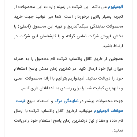
آلومینیوم
می باشد. این شرکت در زمینه واردات این محصولات از
تجربه بسیار بالایی برخوردار است. شما می توانید جهت خرید
محصولات نمایندگی سیگماآلدریچ و تهیه این محصول (اصلی) با
بخش فروش شرکت تماس گرفته و با کارشناسان این شرکت در
ارتباط باشید.
همچنین از طریق کانال واتساپ شرکت نام محصول را به همراه
میزان نیاز خود ارسال کنید. در کمترین زمان ممکن پاسخ استعلام
خود را دریافت نمائید. امیدواریم بتوانیم با ارائه محصولات اصلی
و با بهترین کیفیت شما را برای رسیدن به اهدافتان یاری کنیم.
جهت محصولات بیشتر در
نمایندگی
مرک
و استعلام سریع
قیمت
سولفات آلومینیوم
میتوانید ازطریق کانال واتساپ شرکت با ارسال
نام ماده و مقدار نیاز درکمترین زمان پاسخ استعلام خود رادریافت
نمائید.