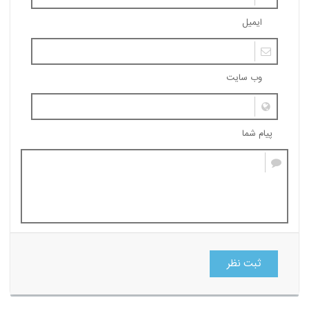
ایمیل
وب سایت
پیام شما
ثبت نظر