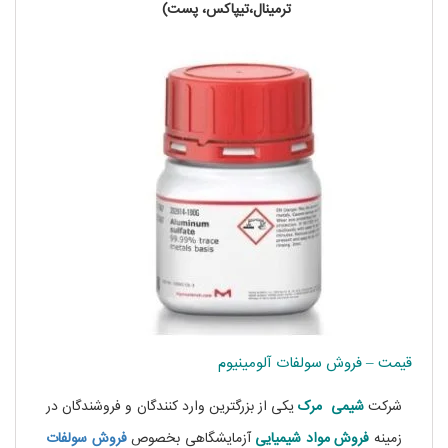
ترمینال،تیپاکس، پست)
قیمت – فروش سولفات آلومینیوم
شرکت
شیمی مرک
یکی از بزرگترین وارد کنندگان و فروشندگان در
زمینه
فروش مواد شیمیایی
آزمایشگاهی بخصوص
فروش سولفات